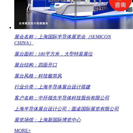
展会名称：上海国际半导体展览会（SEMICON
CHINA）
展台面积：180平方米，大型特装展位
展台结构：四面开口
展台风格：科技极简风
行业分类：上海半导体展台设计搭建
客户名称：中环领先半导体科技股份有限公司
上海半导体展台设计公司：圆桌国际展览有限公司
展览场馆：上海新国际博览中心
MORE+