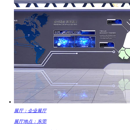
展厅：企业展厅
展厅地点：东莞