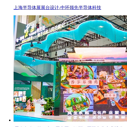
上海半导体展展台设计-中环领先半导体科技