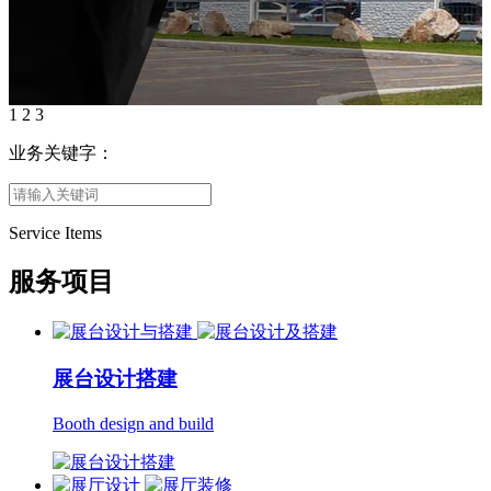
1
2
3
业务关键字：
Service Items
服务项目
展台设计搭建
Booth design and build