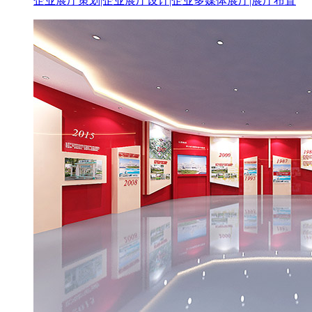
企业展厅策划|企业展厅设计|企业多媒体展厅|展厅布置