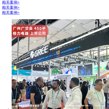
相关案例+
相关案例+
相关案例+