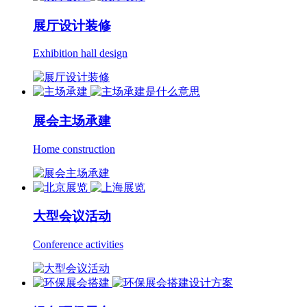
展厅设计装修
Exhibition hall design
展会主场承建
Home construction
大型会议活动
Conference activities