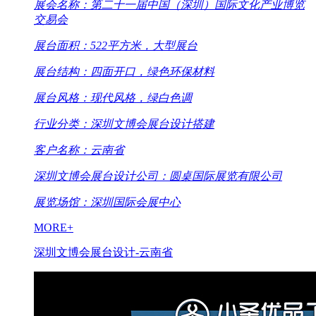
展会名称：第二十一届中国（深圳）国际文化产业博览
交易会
展台面积：522平方米，大型展台
展台结构：四面开口，绿色环保材料
展台风格：现代风格，绿白色调
行业分类：深圳文博会展台设计搭建
客户名称：云南省
深圳文博会展台设计公司：圆桌国际展览有限公司
展览场馆：深圳国际会展中心
MORE+
深圳文博会展台设计-云南省