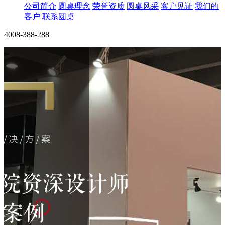
公司简介
圆桌理念
荣誉资质
圆桌风采
客户见证
我们的
客户
联系圆桌
4008-388-288