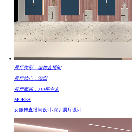
展厅类型：服饰直播间
展厅地点：深圳
展厅面积：210平方米
MORE+
女服饰直播间设计-深圳展厅设计