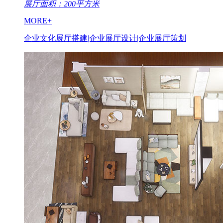
展厅面积：200平方米
MORE+
企业文化展厅搭建|企业展厅设计|企业展厅策划