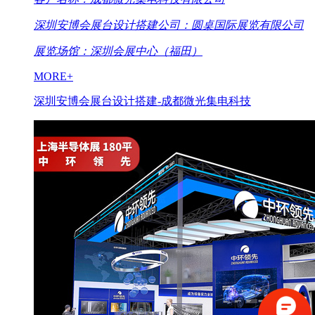
深圳安博会展台设计搭建公司：圆桌国际展览有限公司
展览场馆：深圳会展中心（福田）
MORE+
深圳安博会展台设计搭建-成都微光集电科技