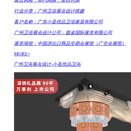
展台风格：简约风格，蓝白色调
行业分类：广州卫浴展会设计搭建
客户名称：广东小圣优品卫浴家居有限公司
广州卫浴展会设计公司：圆桌国际展览有限公司
展览场馆：中国进出口商品交易会展馆（广交会展馆）
MORE+
广州卫浴展会设计-小圣优品卫浴