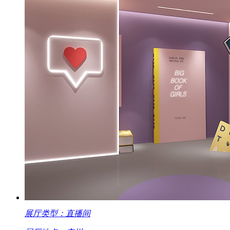
展厅类型：直播间