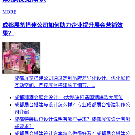
MORE+
成都展览搭建公司如何助力企业提升展会营销效
果？
成都展览搭建公司通过定制品牌差异化设计、优化展位
互动空间、严控展台搭建施工细节、...
成都糖酒会展台设计：3大秘诀打造国潮爆款大展位
成都展台搭建与设计怎么样？专业成都展台搭建制作公
司介绍
成都特装展位设计说明有哪些要求？成都展位设计有哪
些要求？
成都展会搭建设计方案怎么做得好看？成都展会搭建公