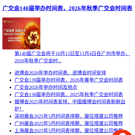
广交会140届举办时间表，2026年秋季广交会时间表
第140届广交会将于10月15日至11月4日在广州市举办，
2026年秋季广交会时...
进博会2026年举办时间表，进博会时间安排
广交会139届举办时间表，2026年春季广交会时间表
广交会2026年举办时间及地点
广交会138届举办时间表，2025年秋季广交会时间表
婚博会2025年时间表安排，中国婚博会时间表新鲜出
炉！
深圳展会2025年5月时间表排期，展位搭建公司推荐
广州展会2025年5月时间表排期，展位搭建公司推荐
上海展会2025年5月时间表排期，展位搭建公司推荐