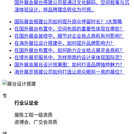
国外展会展台搭建公司是通过文化解码、空间叙事与沉
浸体验设计，将品牌理念转化为可感...
国际展会搭建公司如何提升观众停留时长？3大策略
在国外展台布置中，空间布局的重要性体现在哪些？
在国外展会装修中，细节对企业抢占商机有何影响？
在海外展位设计搭建中，如何提升品牌影响力？
在国外展台布置中，如何助力企业抢占展览会商机？
在境外展览服务中，怎样用简约设计来体现国际范？
国外展会展台设计效果图：如何打造品牌独特魅力？
海外展览搭建公司如何打造让观众眼前一亮的展位？
专
行业认证全
展陈工程一级资质
进博会、广交会资质