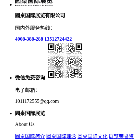
圆桌国际展览有限公司
国内外服务热线：
4008-388-288
13512724422
微信免费咨询
电子邮箱：
1011172555@qq.com
圆桌国际展览
About Us
圆桌国际简介
圆桌国际理念
圆桌国际文化
展览荣誉资