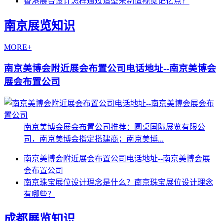
香港展台设计怎样通过造型来制造视觉记忆点？
南京展览知识
MORE+
南京美博会附近展会布置公司电话地址--南京美博会
展会布置公司
南京美博会展会布置公司推荐：圆桌国际展览有限公
司，南京美博会指定搭建商；南京美博...
南京美博会附近展会布置公司电话地址--南京美博会展
会布置公司
南京珠宝展位设计理念是什么？南京珠宝展位设计理念
有哪些？
成都展览知识