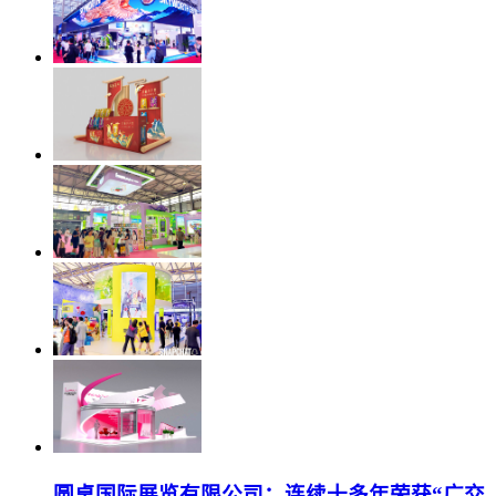
圆桌国际展览有限公司：连续十多年荣获“广交