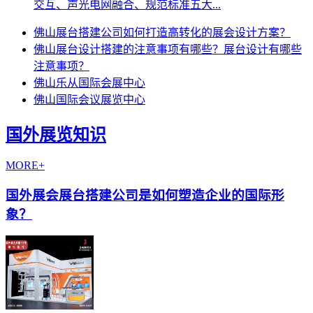
交互、声光电网融合、规范标准五大...
佛山展台搭建公司如何打造高转化的展会设计方案？
佛山展台设计搭建的注意事项有哪些？展台设计有哪些
注意事项？
佛山乐从国际会展中心
佛山国际会议展览中心
国外展览知识
MORE+
国外展会展台搭建公司是如何塑造企业的国际形
象？