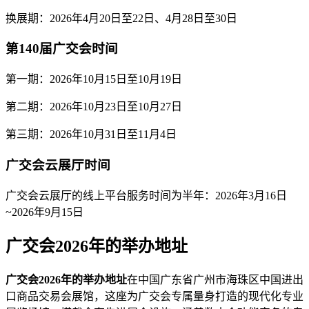
换展期：2026年4月20日至22日、4月28日至30日
第140届广交会时间
第一期：2026年10月15日至10月19日
第二期：2026年10月23日至10月27日
第三期：2026年10月31日至11月4日
广交会云展厅时间
广交会云展厅的线上平台服务时间为半年：2026年3月16日
~2026年9月15日
广交会2026年的举办地址
广交会2026年的举办地址
在中国广东省广州市海珠区中国进出
口商品交易会展馆，这座为广交会专属量身打造的现代化专业