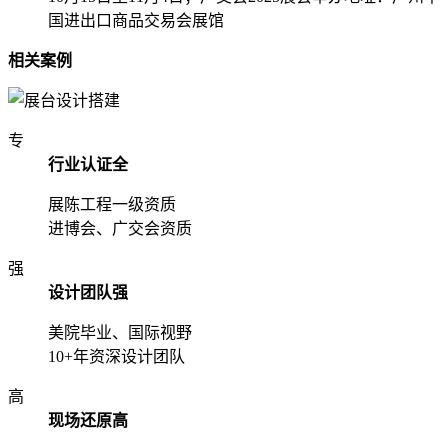
国进出口商品交易会展馆
相关案例
专
行业认证全
展陈工程一级资质
进博会、广交会资质
强
设计团队强
美院毕业、国际视野
10+年资深设计团队
高
现场还原高