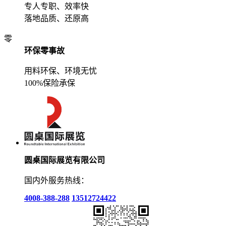
专人专职、效率快
落地品质、还原高
零
环保零事故
用料环保、环境无忧
100%保险承保
圆桌国际展览有限公司
国内外服务热线：
4008-388-288
13512724422