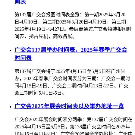
间表
第137届广交会报图时间表全览：第一期2025年3月20
日-4月10日，第二期2025年3月20日-4月19日，第三期
2025年4月19日-4月27日。参展商通过广交会特装报图时
间表，抢占先机，高效备展。
广交会137届举办时间表，2025年春季广交会
时间表
第137届广交会将于2025年4月15日至5月5日在广州举
办，2025年春季广交会时间表分为三期：广交会一期时
间4月15日-19日、广交会二期时间4月23日-27日、广交
会三期时间5月1日-5日。
广交会2025年展会时间表以及举办地址一览
广交会2025年展会时间表分两季：第137届广交会时间在
2025年4月15日至5月5日，第138届广交会时间在2025年
10月15日至11月4日；广交会2025展会举办地址：广州中