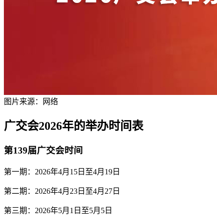
图片来源：网络
广交会2026年的举办时间表
第139届广交会时间
第一期：2026年4月15日至4月19日
第二期：2026年4月23日至4月27日
第三期：2026年5月1日至5月5日