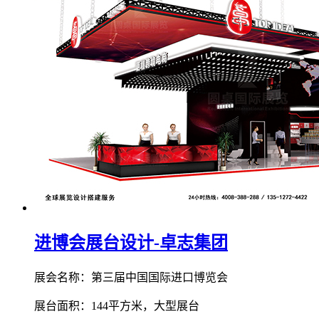
进博会展台设计-卓志集团
展会名称：第三届中国国际进口博览会
展台面积：144平方米，大型展台