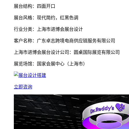
展台结构：四面开口
展台风格：现代简约，红黑色调
行业分类：上海市进博会展台设计
客户名称：广东卓志跨境电商供应链服务有限公司
上海市进博会展台设计公司：圆桌国际展览有限公司
展览场馆：国家会展中心（上海市）
立即咨询