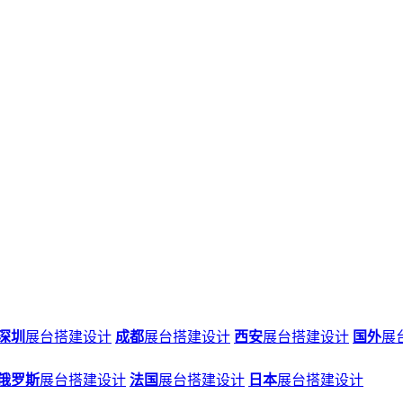
深圳
展台搭建设计
成都
展台搭建设计
西安
展台搭建设计
国外
展
俄罗斯
展台搭建设计
法国
展台搭建设计
日本
展台搭建设计