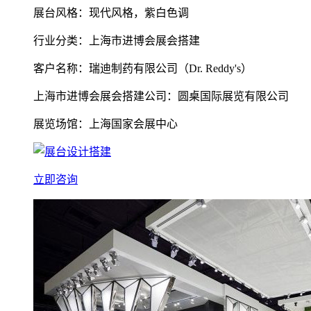
展台风格：现代风格，紫白色调
行业分类：上海市进博会展会搭建
客户名称：瑞迪制药有限公司（Dr. Reddy's）
上海市进博会展会搭建公司：圆桌国际展览有限公司
展览场馆：上海国家会展中心
立即咨询