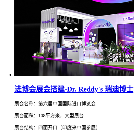
进博会展会搭建-Dr. Reddy's 瑞迪博士
展会名称：第六届中国国际进口博览会
展台面积：108平方米，大型展台
展台结构：四面开口（印度来中国参展）