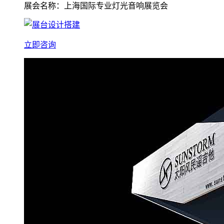
展会名称：上海国际专业灯光音响展览会
立即咨询