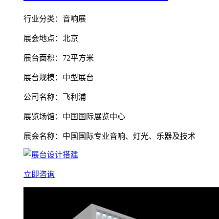
行业分类：音响展
展会地点：北京
展台面积：72平方米
展台规模：中型展台
公司名称：飞利浦
展览场馆：中国国际展览中心
展会名称：中国国际专业音响、灯光、乐器及技术
立即咨询