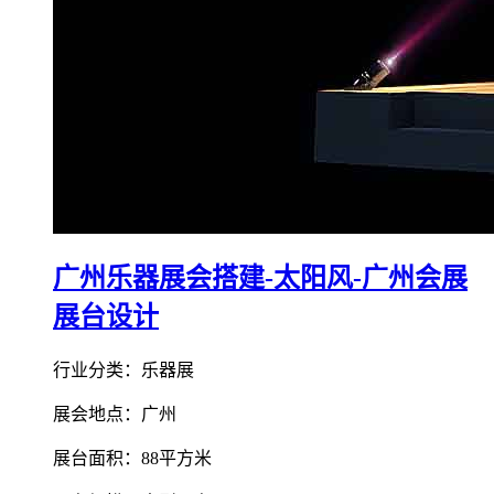
广州乐器展会搭建-太阳风-广州会展
展台设计
行业分类：乐器展
展会地点：广州
展台面积：88平方米