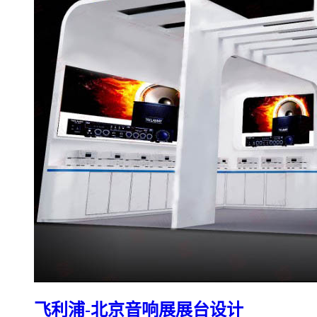
飞利浦-北京音响展展台设计