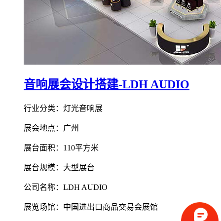
音响展会设计搭建-LDH AUDIO
行业分类：灯光音响展
展会地点：广州
展台面积：110平方米
展台规模：大型展台
公司名称：LDH AUDIO
展览场馆：中国进出口商品交易会展馆