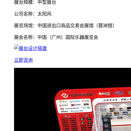
展台规模：中型展台
公司名称：太阳风
展览场馆：中国进出口商品交易会展馆（琶洲馆）
展会名称：中国（广州）国际乐器展览会
立即咨询