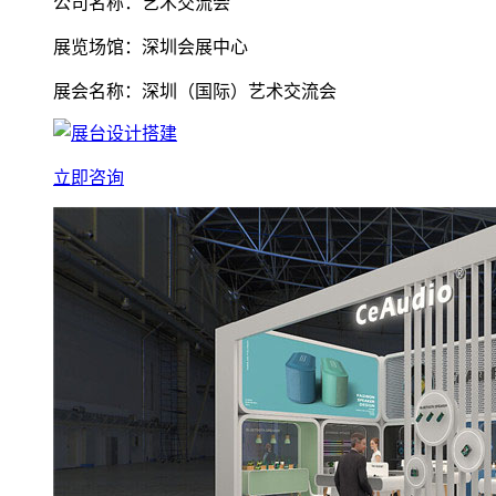
公司名称：艺术交流会
展览场馆：深圳会展中心
展会名称：深圳（国际）艺术交流会
立即咨询