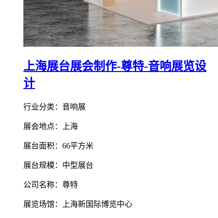
上海展台展会制作-尊特-音响展览设
计
行业分类：音响展
展会地点：上海
展台面积：66平方米
展台规模：中型展台
公司名称：尊特
展览场馆：上海新国际博览中心