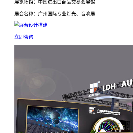
展览场馆：中国进出口商品交易会展馆
展会名称：广州国际专业灯光、音响展
立即咨询