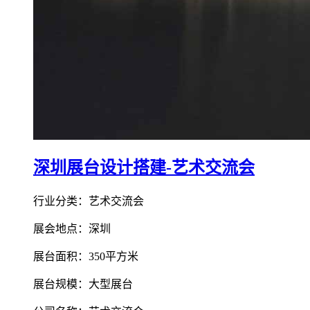
深圳展台设计搭建-艺术交流会
行业分类：艺术交流会
展会地点：深圳
展台面积：350平方米
展台规模：大型展台