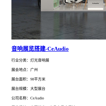
音响展览搭建-CeAudio
行业分类：灯光音响展
展会地点：广州
展台面积：98平方米
展台规模：大型展台
公司名称：CeAudio