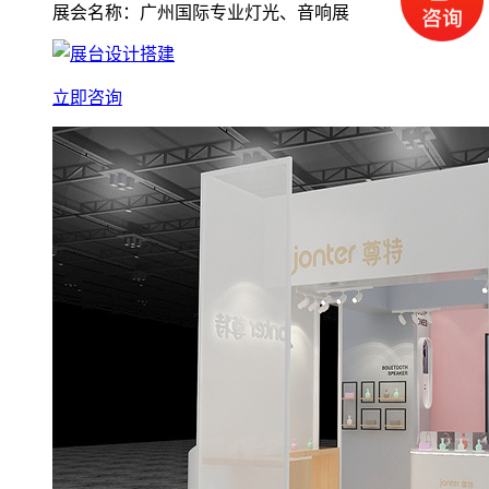
展会名称：广州国际专业灯光、音响展
立即咨询