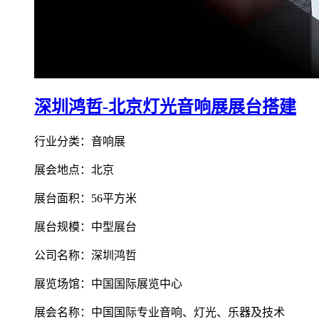
深圳鸿哲-北京灯光音响展展台搭建
行业分类：音响展
展会地点：北京
展台面积：56平方米
展台规模：中型展台
公司名称：深圳鸿哲
展览场馆：中国国际展览中心
展会名称：中国国际专业音响、灯光、乐器及技术