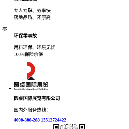
专人专职、效率快
落地品质、还原高
零
环保零事故
用料环保、环境无忧
100%保险承保
圆桌国际展览有限公司
国内外服务热线：
4008-388-288
13512724422