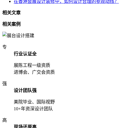
在香港会展设计装修中，如何设计合理的参观动线？
相关文章
相关案例
专
行业认证全
展陈工程一级资质
进博会、广交会资质
强
设计团队强
美院毕业、国际视野
10+年资深设计团队
高
现场还原高