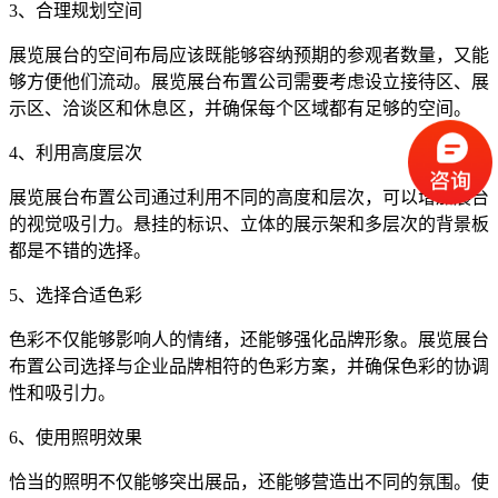
3、合理规划空间
展览展台的空间布局应该既能够容纳预期的参观者数量，又能
够方便他们流动。展览展台布置公司需要考虑设立接待区、展
示区、洽谈区和休息区，并确保每个区域都有足够的空间。
4、利用高度层次
展览展台布置公司通过利用不同的高度和层次，可以增加展台
的视觉吸引力。悬挂的标识、立体的展示架和多层次的背景板
都是不错的选择。
5、选择合适色彩
色彩不仅能够影响人的情绪，还能够强化品牌形象。展览展台
布置公司选择与企业品牌相符的色彩方案，并确保色彩的协调
性和吸引力。
6、使用照明效果
恰当的照明不仅能够突出展品，还能够营造出不同的氛围。使