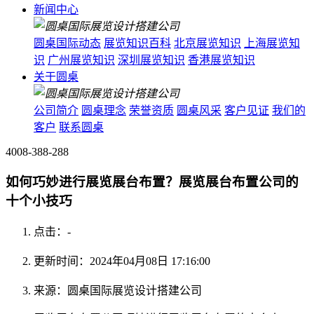
新闻中心
圆桌国际动态
展览知识百科
北京展览知识
上海展览知
识
广州展览知识
深圳展览知识
香港展览知识
关于圆桌
公司简介
圆桌理念
荣誉资质
圆桌风采
客户见证
我们的
客户
联系圆桌
4008-388-288
如何巧妙进行展览展台布置？展览展台布置公司的
十个小技巧
点击：
-
更新时间：2024年04月08日 17:16:00
来源：圆桌国际展览设计搭建公司