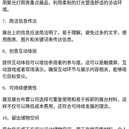
用聚光灯照亮重点展品，利用柔和的灯光营造舒适的洽谈环
境。
7、简洁信息传达
展台上的信息应该简洁明了，易于理解。避免过多的文字，使
用图表、图片和关键词来传达信息。
8、创意互动体验
提供互动体验可以增加参观者的参与度。这可以是触摸屏、互
动游戏或者现场演示。确保互动环节与展示内容相关，能够吸
引目标受众。
9、可持续便携性
展览展台布置公司选择可重复使用和易于拆卸的展台材料，这
样不仅可以降低成本费用，还符合可持续发展的理念。
10、留出储物空间