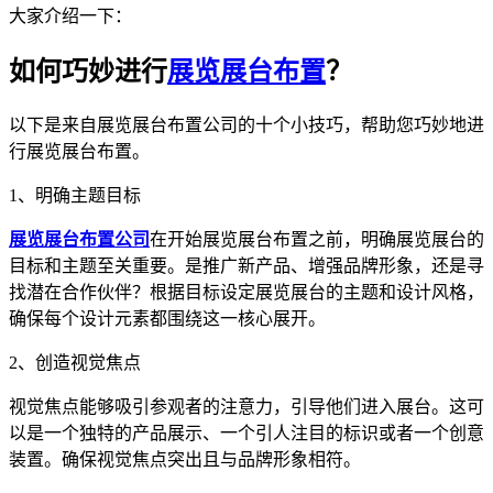
大家介绍一下：
如何巧妙进行
展览展台布置
？
以下是来自展览展台布置公司的十个小技巧，帮助您巧妙地进
行展览展台布置。
1、明确主题目标
展览展台布置公司
在开始展览展台布置之前，明确展览展台的
目标和主题至关重要。是推广新产品、增强品牌形象，还是寻
找潜在合作伙伴？根据目标设定展览展台的主题和设计风格，
确保每个设计元素都围绕这一核心展开。
2、创造视觉焦点
视觉焦点能够吸引参观者的注意力，引导他们进入展台。这可
以是一个独特的产品展示、一个引人注目的标识或者一个创意
装置。确保视觉焦点突出且与品牌形象相符。