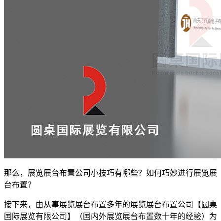
那么，展览展台布置公司小技巧有哪些？如何巧妙进行展览展
台布置？
接下来，由从事展览展台布置多年的展览展台布置公司【圆桌
国际展览有限公司】（国内外展览展台布置数十年的经验）为