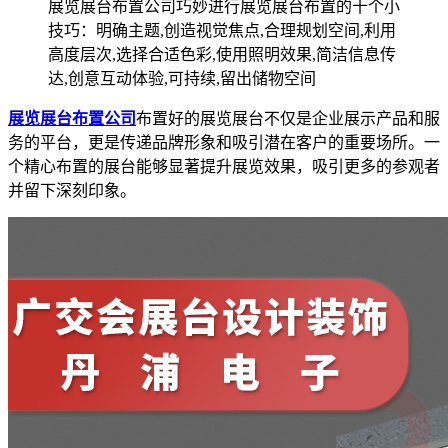
展览展台布置公司巧妙进行展览展台布置的十个小
技巧：明确主题,创造视觉焦点,合理规划空间,利用
高度层次,选择合适色彩,使用照明效果,简洁信息传
达,创意互动体验,可持续,留出储物空间
展览展台布置公司
布置好的展览展台不仅是企业展示产品和服
务的平台，更是传递品牌形象和吸引潜在客户的重要场所。一
个精心布置的展台能够显著提升展览效果，吸引更多的参观者
并留下深刻印象。