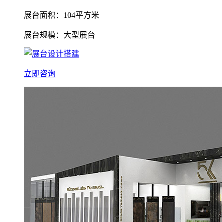
展台面积：104平方米
展台规模：大型展台
立即咨询