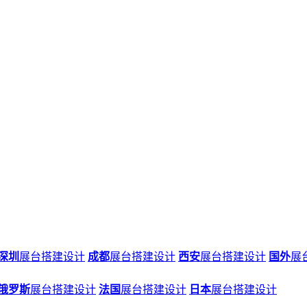
深圳
展台搭建设计
成都
展台搭建设计
西安
展台搭建设计
国外
展
俄罗斯
展台搭建设计
法国
展台搭建设计
日本
展台搭建设计