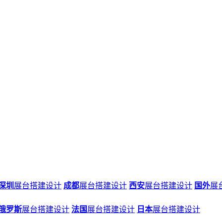
深圳
展台搭建设计
成都
展台搭建设计
西安
展台搭建设计
国外
展
俄罗斯
展台搭建设计
法国
展台搭建设计
日本
展台搭建设计