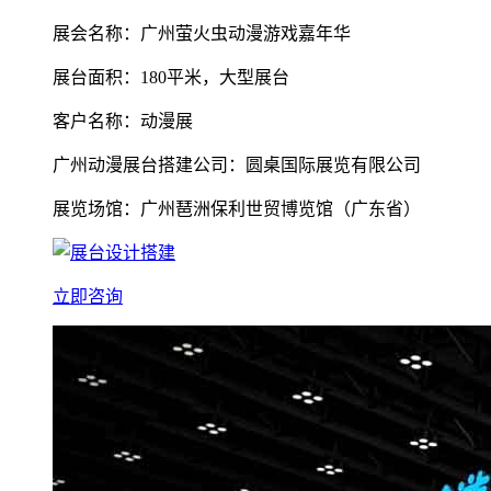
展会名称：广州萤火虫动漫游戏嘉年华
展台面积：180平米，大型展台
客户名称：动漫展
广州动漫展台搭建公司：圆桌国际展览有限公司
展览场馆：广州琶洲保利世贸博览馆（广东省）
立即咨询