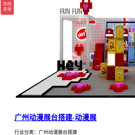
广州动漫展台搭建-动漫展
行业分类：广州动漫展台搭建