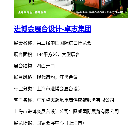
进博会展台设计-卓志集团
展会名称：第三届中国国际进口博览会
展台面积：144平方米，大型展台
展台结构：四面开口
展台风格：现代简约，红黑色调
行业分类：上海市进博会展台设计
客户名称：广东卓志跨境电商供应链服务有限公司
上海市进博会展台设计公司：圆桌国际展览有限公司
展览场馆：国家会展中心（上海市）