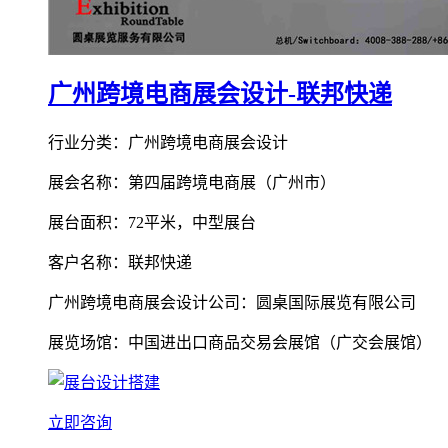
广州跨境电商展会设计-联邦快递
行业分类：广州跨境电商展会设计
展会名称：第四届跨境电商展（广州市）
展台面积：72平米，中型展台
客户名称：联邦快递
广州跨境电商展会设计公司：圆桌国际展览有限公司
展览场馆：中国进出口商品交易会展馆（广交会展馆）
立即咨询