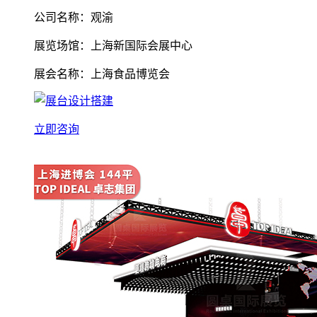
公司名称：观渝
展览场馆：上海新国际会展中心
展会名称：上海食品博览会
立即咨询