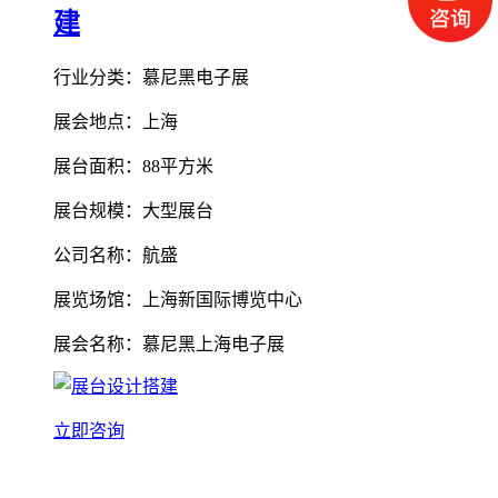
建
行业分类：慕尼黑电子展
展会地点：上海
展台面积：88平方米
展台规模：大型展台
公司名称：航盛
展览场馆：上海新国际博览中心
展会名称：慕尼黑上海电子展
立即咨询