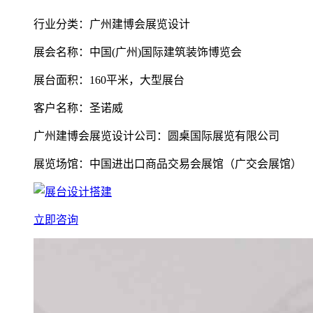
行业分类：广州建博会展览设计
展会名称：中国(广州)国际建筑装饰博览会
展台面积：160平米，大型展台
客户名称：圣诺威
广州建博会展览设计公司：圆桌国际展览有限公司
展览场馆：中国进出口商品交易会展馆（广交会展馆）
立即咨询