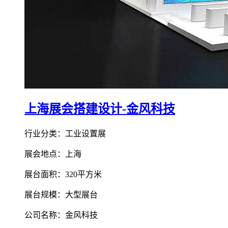
上海展会搭建设计-金风科技
行业分类：工业设置展
展会地点：上海
展台面积：320平方米
展台规模：大型展台
公司名称：金风科技