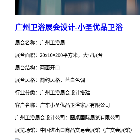
广州卫浴展会设计-小圣优品卫浴
展会名称：广州卫浴展
展台面积：20x10=200平方米，大型展台
展台结构：两面开口
展台风格：简约风格，蓝白色调
行业分类：广州卫浴展会设计搭建
客户名称：广东小圣优品卫浴家居有限公司
广州卫浴展会设计公司：圆桌国际展览有限公司
展览场馆：中国进出口商品交易会展馆（广交会展馆）