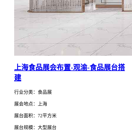
上海食品展会布置-观渝-食品展台搭
建
行业分类：食品展
展会地点：上海
展台面积：72平方米
展台规模：大型展台