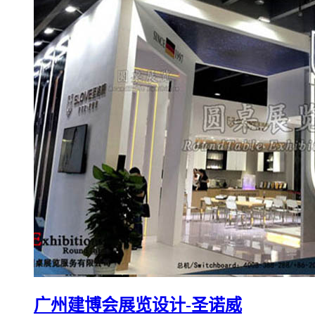
广州建博会展览设计-圣诺威