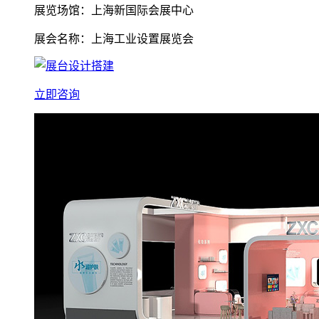
展览场馆：上海新国际会展中心
展会名称：上海工业设置展览会
立即咨询