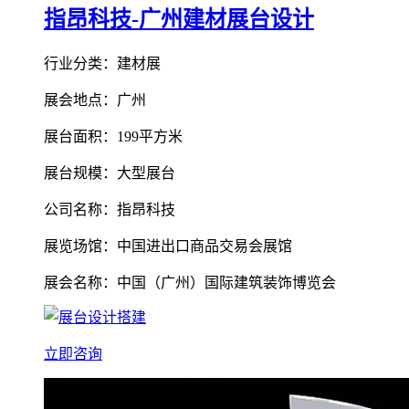
指昂科技-广州建材展台设计
行业分类：建材展
展会地点：广州
展台面积：199平方米
展台规模：大型展台
公司名称：指昂科技
展览场馆：中国进出口商品交易会展馆
展会名称：中国（广州）国际建筑装饰博览会
立即咨询