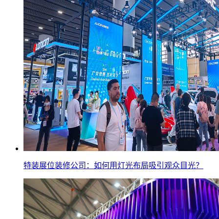
特装展位装修公司：如何用灯光布局吸引观众目光？