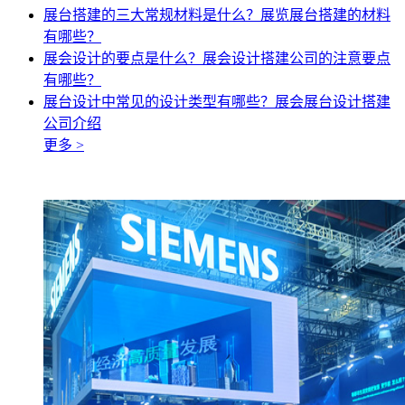
展台搭建的三大常规材料是什么？展览展台搭建的材料
有哪些？
展会设计的要点是什么？展会设计搭建公司的注意要点
有哪些？
展台设计中常见的设计类型有哪些？展会展台设计搭建
公司介绍
更多 >