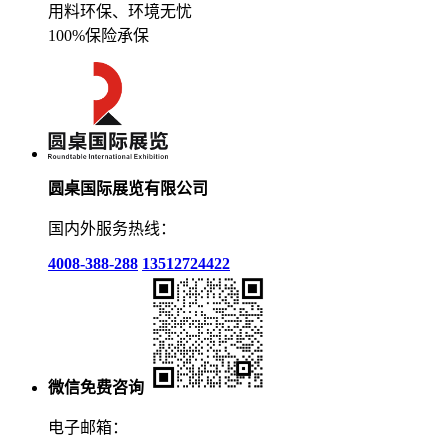
用料环保、环境无忧
100%保险承保
圆桌国际展览有限公司
国内外服务热线：
4008-388-288
13512724422
微信免费咨询
电子邮箱：