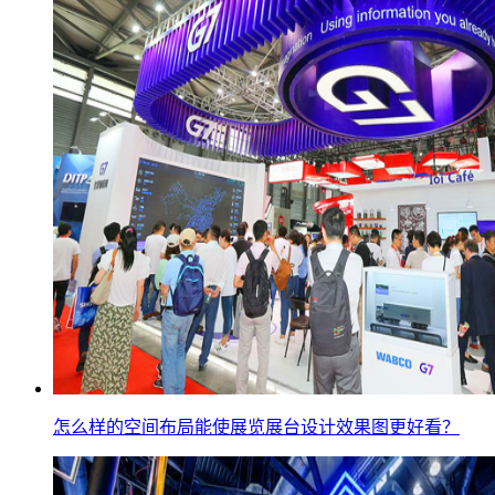
怎么样的空间布局能使展览展台设计效果图更好看？