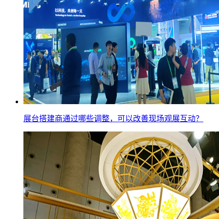
展台搭建商通过哪些调整，可以改善现场观展互动？