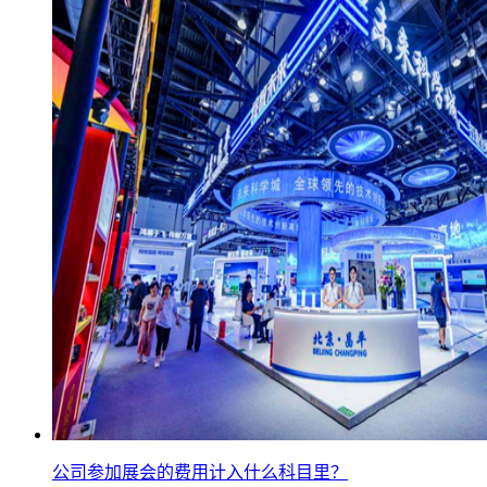
公司参加展会的费用计入什么科目里？