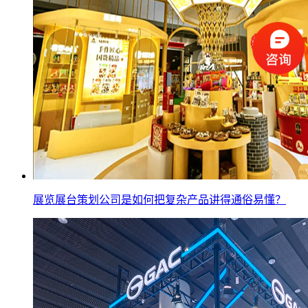
展览展台策划公司是如何把复杂产品讲得通俗易懂？