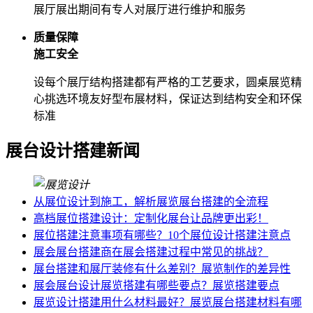
展厅展出期间有专人对展厅进行维护和服务
质量保障
施工安全
设每个展厅结构搭建都有严格的工艺要求，圆桌展览精
心挑选环境友好型布展材料，保证达到结构安全和环保
标准
展台设计搭建新闻
从展位设计到施工，解析展览展台搭建的全流程
高档展位搭建设计：定制化展台让品牌更出彩！
展位搭建注意事项有哪些？10个展位设计搭建注意点
展会展台搭建商在展会搭建过程中常见的挑战？
展台搭建和展厅装修有什么差别？展览制作的差异性
展会展台设计展览搭建有哪些要点？展览搭建要点
展览设计搭建用什么材料最好？展览展台搭建材料有哪