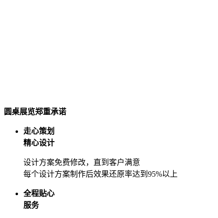
圆桌展览郑重承诺
走心策划
精心设计
设计方案免费修改，直到客户满意
每个设计方案制作后效果还原率达到95%以上
全程贴心
服务