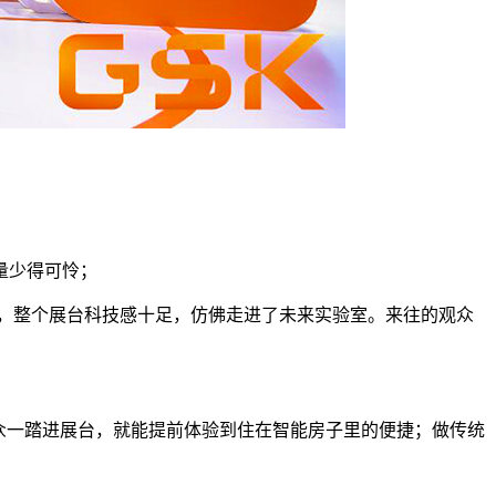
量少得可怜；
，整个展台科技感十足，仿佛走进了未来实验室。来往的观众
众一踏进展台，就能提前体验到住在智能房子里的便捷；做传统