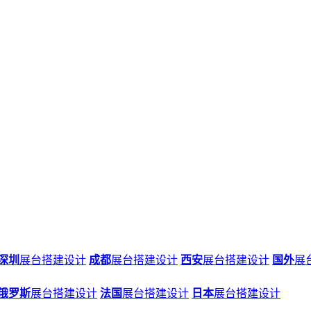
深圳
展台搭建设计
成都
展台搭建设计
西安
展台搭建设计
国外
展
俄罗斯
展台搭建设计
法国
展台搭建设计
日本
展台搭建设计