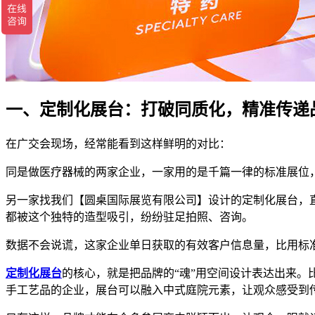
一、定制化展台：打破同质化，精准传递
在广交会现场，经常能看到这样鲜明的对比：
同是做医疗器械的两家企业，一家用的是千篇一律的标准展位
另一家找我们【圆桌国际展览有限公司】设计的定制化展台，
都被这个独特的造型吸引，纷纷驻足拍照、咨询。
数据不会说谎，这家企业单日获取的有效客户信息量，比用标准
定制化展台
的核心，就是把品牌的“魂”用空间设计表达出来
手工艺品的企业，展台可以融入中式庭院元素，让观众感受到