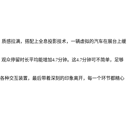
，质感拉满，搭配上全息投影技术，一辆虚拟的汽车在展台上缓
众停留时长平均能增加4.7分钟。这4.7分钟可不简单，足够
验各种交互装置，最后带着深刻的印象离开，每一个环节都精心