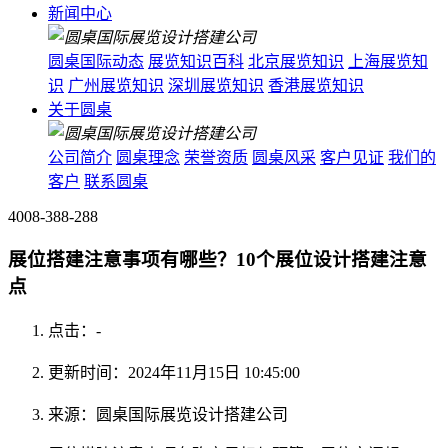
新闻中心
圆桌国际动态
展览知识百科
北京展览知识
上海展览知
识
广州展览知识
深圳展览知识
香港展览知识
关于圆桌
公司简介
圆桌理念
荣誉资质
圆桌风采
客户见证
我们的
客户
联系圆桌
4008-388-288
展位搭建注意事项有哪些？10个展位设计搭建注意
点
点击：
-
更新时间：2024年11月15日 10:45:00
来源：圆桌国际展览设计搭建公司