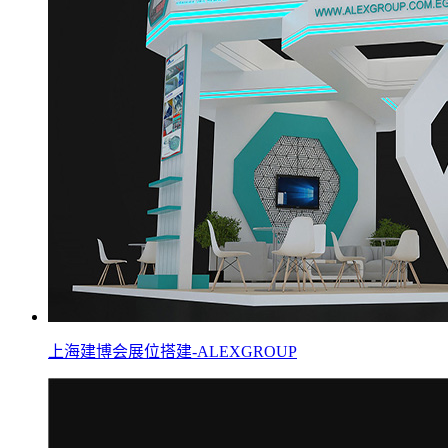
上海建博会展位搭建-ALEXGROUP