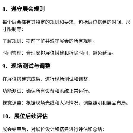
8、遵守展会规则
每个展会都有其特定的规则和要求，包括展位搭建的时间、尺
寸限制等：
了解规则：提前了解并遵守展会的所有规则。
时间管理：合理安排展位搭建和拆除时间，避免延误。
9、现场测试与调整
在展位搭建完成后，进行现场测试和调整：
功能测试：确保所有设备和系统正常运行。
视觉调整：根据现场光线和人流情况，调整照明和展品布局。
10、展位后续评估
展会结束后，对展位设计和搭建进行评估和总结：