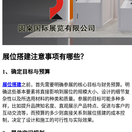
展位搭建注意事项有哪些？
1、确定目标与预算
展位搭建
之前，首先需要明确参展的核心目标与财务预算。明
确这些基本要素将直接影响到展位的规模大小、设计的细节复
杂性以及所选用材料的种类和质量。参展的目标可能多种多
样，比如提升品牌知名度、直观展示产品特点、促进与客户的
互动交流等，而预算的多少则直接关系到展位搭建的成本控
制，决定了设计和施工的可行性与实际效果。