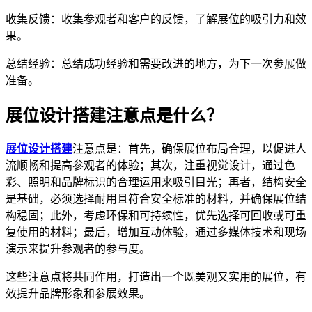
收集反馈：收集参观者和客户的反馈，了解展位的吸引力和效
果。
总结经验：总结成功经验和需要改进的地方，为下一次参展做
准备。
展位设计搭建注意点是什么？
展位设计搭建
注意点是：首先，确保展位布局合理，以促进人
流顺畅和提高参观者的体验；其次，注重视觉设计，通过色
彩、照明和品牌标识的合理运用来吸引目光；再者，结构安全
是基础，必须选择耐用且符合安全标准的材料，并确保展位结
构稳固；此外，考虑环保和可持续性，优先选择可回收或可重
复使用的材料；最后，增加互动体验，通过多媒体技术和现场
演示来提升参观者的参与度。
这些注意点将共同作用，打造出一个既美观又实用的展位，有
效提升品牌形象和参展效果。