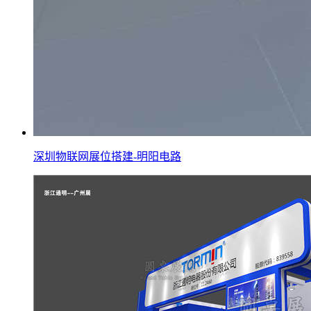
深圳物联网展位搭建-明阳电路