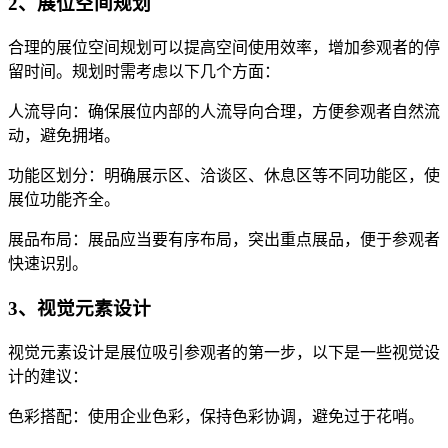
2、展位空间规划
合理的展位空间规划可以提高空间使用效率，增加参观者的停
留时间。规划时需考虑以下几个方面：
人流导向：确保展位内部的人流导向合理，方便参观者自然流
动，避免拥堵。
功能区划分：明确展示区、洽谈区、休息区等不同功能区，使
展位功能齐全。
展品布局：展品应当要有序布局，突出重点展品，便于参观者
快速识别。
3、视觉元素设计
视觉元素设计是展位吸引参观者的第一步，以下是一些视觉设
计的建议：
色彩搭配：使用企业色彩，保持色彩协调，避免过于花哨。