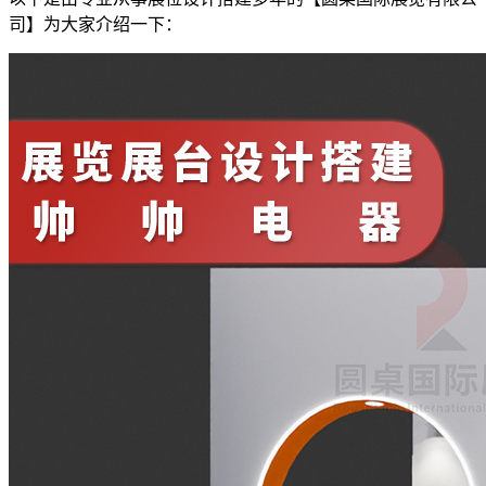
司】为大家介绍一下：