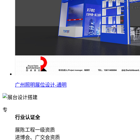
广州照明展位设计-通明
专
行业认证全
展陈工程一级资质
进博会、广交会资质