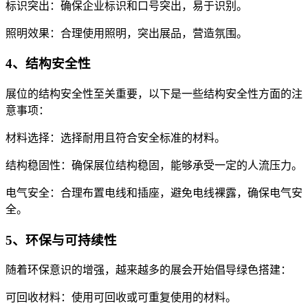
标识突出：确保企业标识和口号突出，易于识别。
照明效果：合理使用照明，突出展品，营造氛围。
4、结构安全性
展位的结构安全性至关重要，以下是一些结构安全性方面的注
意事项：
材料选择：选择耐用且符合安全标准的材料。
结构稳固性：确保展位结构稳固，能够承受一定的人流压力。
电气安全：合理布置电线和插座，避免电线裸露，确保电气安
全。
5、环保与可持续性
随着环保意识的增强，越来越多的展会开始倡导绿色搭建：
可回收材料：使用可回收或可重复使用的材料。