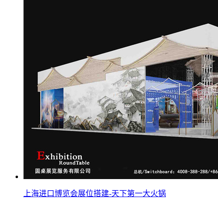
上海进口博览会展位搭建-天下第一大火锅