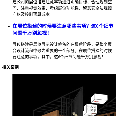
建公司的展位搭建注意事项通过明确目标、合理规划空
间、注重视觉效果、考虑展位功能性、留意安全法规遵
守以及控制预算成本。
在展位搭建的时候要注意哪些事项？这6个细节
问题千万别忽视！
展位搭建是展览展示设计筹备的在最后阶段，是整个展
台设计流程中最为重要的一个部分。在展位搭建的时候
要注意的事项，其中，这6个细节问题千万别忽视！
相关案例