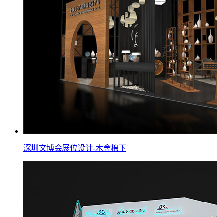
深圳文博会展位设计-木舍棉下