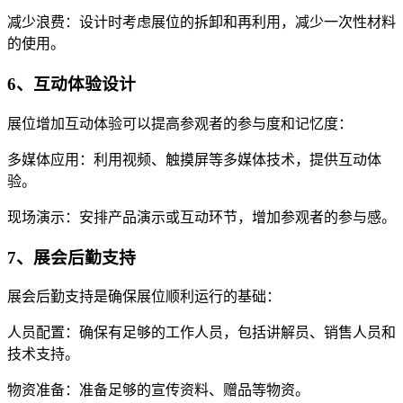
减少浪费：设计时考虑展位的拆卸和再利用，减少一次性材料
的使用。
6、互动体验设计
展位增加互动体验可以提高参观者的参与度和记忆度：
多媒体应用：利用视频、触摸屏等多媒体技术，提供互动体
验。
现场演示：安排产品演示或互动环节，增加参观者的参与感。
7、展会后勤支持
展会后勤支持是确保展位顺利运行的基础：
人员配置：确保有足够的工作人员，包括讲解员、销售人员和
技术支持。
物资准备：准备足够的宣传资料、赠品等物资。