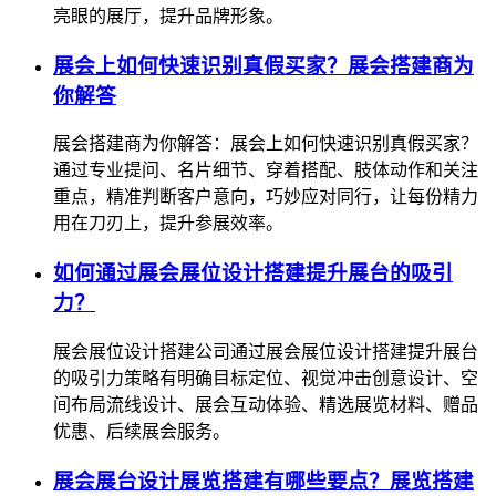
亮眼的展厅，提升品牌形象。
展会上如何快速识别真假买家？展会搭建商为
你解答
展会搭建商为你解答：展会上如何快速识别真假买家？
通过专业提问、名片细节、穿着搭配、肢体动作和关注
重点，精准判断客户意向，巧妙应对同行，让每份精力
用在刀刃上，提升参展效率。
如何通过展会展位设计搭建提升展台的吸引
力？
展会展位设计搭建公司通过展会展位设计搭建提升展台
的吸引力策略有明确目标定位、视觉冲击创意设计、空
间布局流线设计、展会互动体验、精选展览材料、赠品
优惠、后续展会服务。
展会展台设计展览搭建有哪些要点？展览搭建