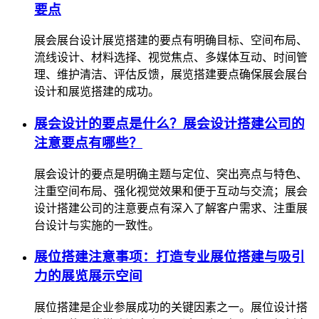
要点
展会展台设计展览搭建的要点有明确目标、空间布局、
流线设计、材料选择、视觉焦点、多媒体互动、时间管
理、维护清洁、评估反馈，展览搭建要点确保展会展台
设计和展览搭建的成功。
展会设计的要点是什么？展会设计搭建公司的
注意要点有哪些？
展会设计的要点是明确主题与定位、突出亮点与特色、
注重空间布局、强化视觉效果和便于互动与交流；展会
设计搭建公司的注意要点有深入了解客户需求、注重展
台设计与实施的一致性。
展位搭建注意事项：打造专业展位搭建与吸引
力的展览展示空间
展位搭建是企业参展成功的关键因素之一。展位设计搭