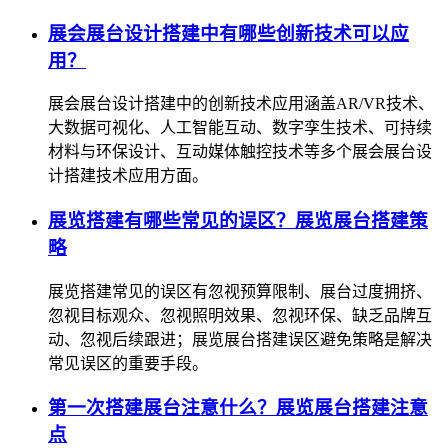
展会展台设计搭建中有哪些创新技术可以应
用？
展会展台设计搭建中的创新技术应用涵盖AR/VR技术、
大数据可视化、人工智能互动、数字孪生技术、可持续
材料与环保设计、互动媒体触控技术等多个展会展台设
计搭建技术应用方面。
展览搭建有哪些常见的误区？展览展台搭建策
略
展览搭建常见的误区有忽视预算限制、展台过度拥挤、
忽视目标观众、忽视照明效果、忽视环保、缺乏品牌互
动、忽视后续跟进；展览展台搭建误区避免策略是解决
常见误区的重要手段。
第一次搭建展台注意什么？展览展台搭建注意
点