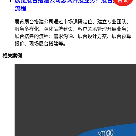
展览展台搭建公司怎么开展业务？展台搭建的
流程
展览展台搭建公司通过市场调研定位、建立专业团队、
服务多样化、强化品牌建设、客户关系管理开展业务；
展台搭建的流程：需求沟通、展台设计方案、展台预算
报价、现场展台搭建等。
相关案例