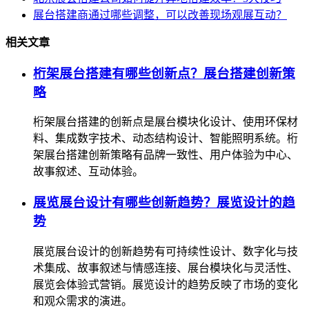
展台搭建商通过哪些调整，可以改善现场观展互动？
相关文章
桁架展台搭建有哪些创新点？展台搭建创新策
略
桁架展台搭建的创新点是展台模块化设计、使用环保材
料、集成数字技术、动态结构设计、智能照明系统。桁
架展台搭建创新策略有品牌一致性、用户体验为中心、
故事叙述、互动体验。
展览展台设计有哪些创新趋势？展览设计的趋
势
展览展台设计的创新趋势有可持续性设计、数字化与技
术集成、故事叙述与情感连接、展台模块化与灵活性、
展览会体验式营销。展览设计的趋势反映了市场的变化
和观众需求的演进。