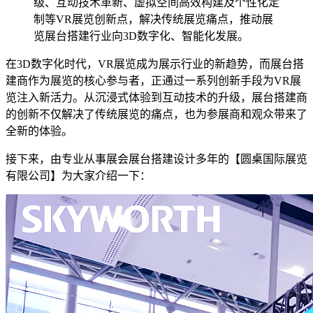
级、互动技术革新、虚拟空间高效构建及个性化定
制等VR展览创新点，解决传统展览痛点，推动展
览展台搭建行业向3D数字化、智能化发展。
在3D数字化时代，VR展览成为展示行业的新趋势，而展台搭
建商作为展览的核心参与者，正通过一系列创新手段为VR展
览注入新活力。从沉浸式体验到互动技术的升级，展台搭建商
的创新不仅解决了传统展览的痛点，也为参展商和观众带来了
全新的体验。
接下来，由专业从事展会展台搭建设计多年的【圆桌国际展览
有限公司】为大家介绍一下：