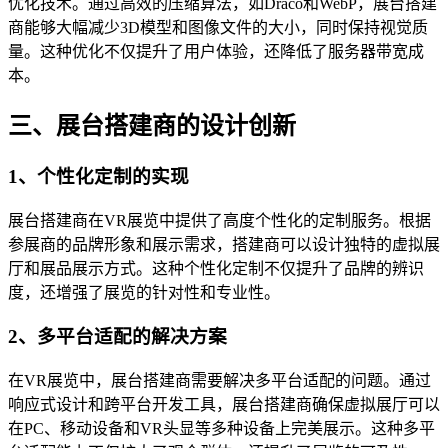
优化技术。通过高效的压缩算法，如Draco和WebP，展台搭建
商能够大幅减少3D模型和图像文件的大小，同时保持视觉质
量。这种优化不仅提升了用户体验，还降低了服务器带宽成
本。
三、展台搭建商的设计创新
1、个性化定制的实现
展台搭建商在VR展览中提供了高度个性化的定制服务。根据
参展商的品牌形象和展示需求，搭建商可以设计独特的虚拟展
厅和展品展示方式。这种个性化定制不仅提升了品牌的辨识
度，还增强了展览的针对性和专业性。
2、多平台适配的解决方案
在VR展览中，展台搭建商需要解决多平台适配的问题。通过
响应式设计和跨平台开发工具，展台搭建商确保虚拟展厅可以
在PC、移动设备和VR头显等多种设备上完美展示。这种多平