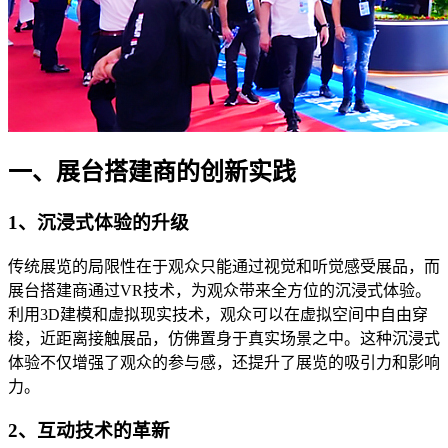
一、展台搭建商的创新实践
1、沉浸式体验的升级
传统展览的局限性在于观众只能通过视觉和听觉感受展品，而
展台搭建商通过VR技术，为观众带来全方位的沉浸式体验。
利用3D建模和虚拟现实技术，观众可以在虚拟空间中自由穿
梭，近距离接触展品，仿佛置身于真实场景之中。这种沉浸式
体验不仅增强了观众的参与感，还提升了展览的吸引力和影响
力。
2、互动技术的革新