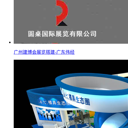
广州建博会展览搭建-广东伟经