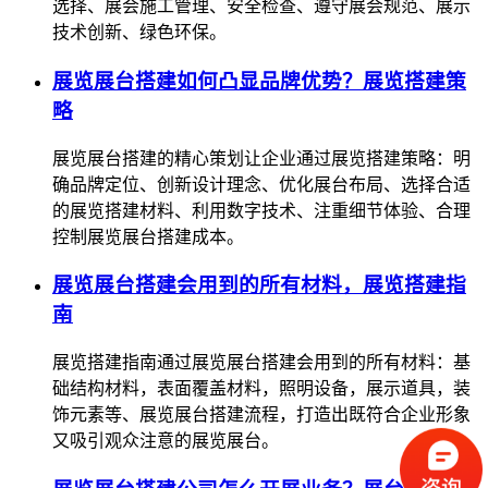
选择、展会施工管理、安全检查、遵守展会规范、展示
技术创新、绿色环保。
展览展台搭建如何凸显品牌优势？展览搭建策
略
展览展台搭建的精心策划让企业通过展览搭建策略：明
确品牌定位、创新设计理念、优化展台布局、选择合适
的展览搭建材料、利用数字技术、注重细节体验、合理
控制展览展台搭建成本。
展览展台搭建会用到的所有材料，展览搭建指
南
展览搭建指南通过展览展台搭建会用到的所有材料：基
础结构材料，表面覆盖材料，照明设备，展示道具，装
饰元素等、展览展台搭建流程，打造出既符合企业形象
又吸引观众注意的展览展台。