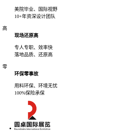
美院毕业、国际视野
10+年资深设计团队
高
现场还原高
专人专职、效率快
落地品质、还原高
零
环保零事故
用料环保、环境无忧
100%保险承保