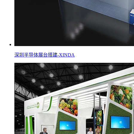
深圳半导体展台搭建-XINDA