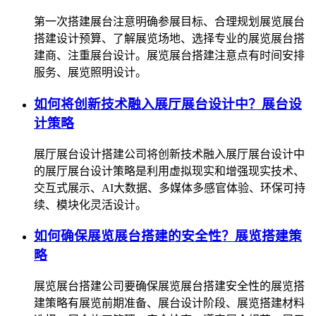
第一次搭建展台注意明确参展目标、合理规划展览展台
搭建设计预算、了解展览场地、选择专业的展览展台搭
建商、注重展台设计。展览展台搭建注意点有时间安排
服务、展览照明设计。
如何将创新技术融入展厅展台设计中？展台设
计策略
展厅展台设计搭建公司将创新技术融入展厅展台设计中
的展厅展台设计策略是利用虚拟现实和增强现实技术、
交互式展示、AI大数据、多媒体多感官体验、环保可持
续、模块化灵活设计。
如何确保展览展台搭建的安全性？展览搭建策
略
展览展台搭建公司要确保展览展台搭建安全性的展览搭
建策略有展览前期准备、展台设计阶段、展览搭建材料