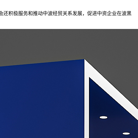
商会还积极服务和推动中波经贸关系发展，促进中资企业在波黑