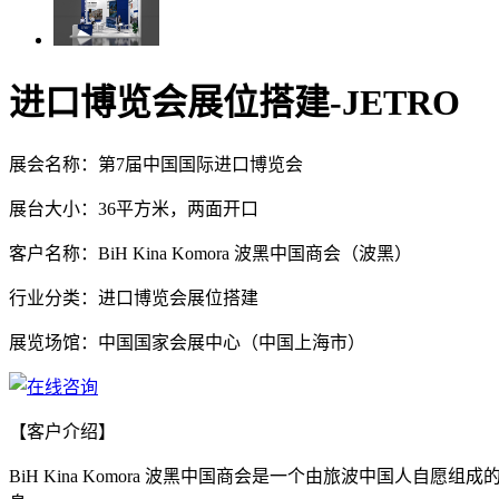
进口博览会展位搭建-JETRO
展会名称：第7届中国国际进口博览会
展台大小：36平方米，两面开口
客户名称：BiH Kina Komora 波黑中国商会（波黑）
行业分类：进口博览会展位搭建
展览场馆：中国国家会展中心（中国上海市）
【客户介绍】
BiH Kina Komora 波黑中国商会是一个由旅波中国