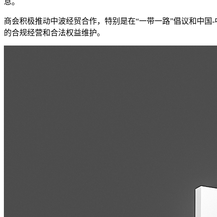
息。
商会积极推动中波经贸合作，特别是在“一带一路”倡议和中国
的合规经营和合法权益维护。