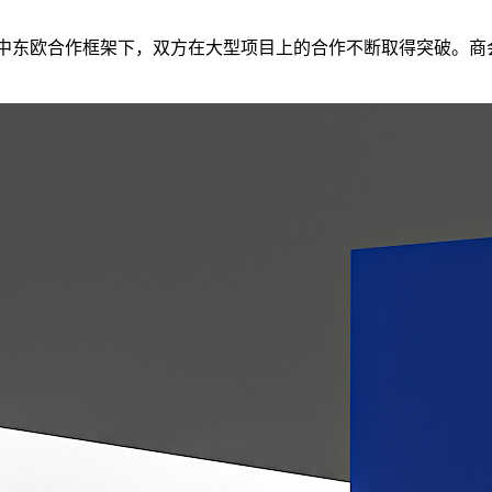
-中东欧合作框架下，双方在大型项目上的合作不断取得突破。