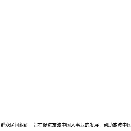
人自愿组成的群众民间组织，旨在促进旅波中国人事业的发展，帮助旅