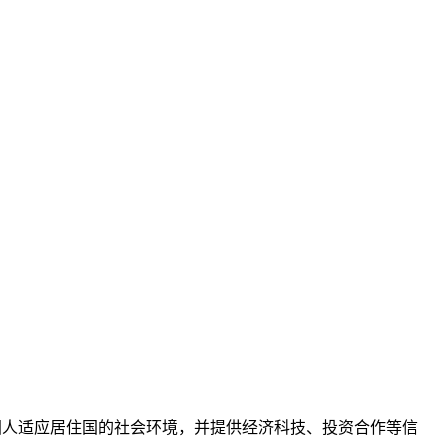
波中国人适应居住国的社会环境，并提供经济科技、投资合作等信