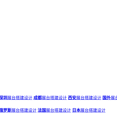
深圳
展台搭建设计
成都
展台搭建设计
西安
展台搭建设计
国外
展
俄罗斯
展台搭建设计
法国
展台搭建设计
日本
展台搭建设计