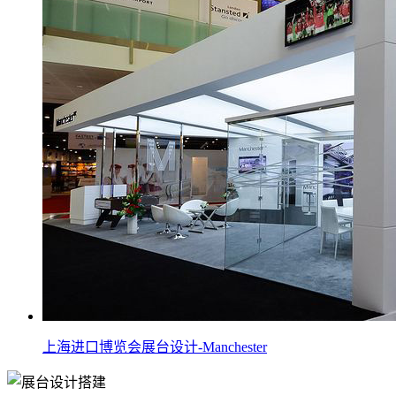
上海进口博览会展台设计-Manchester