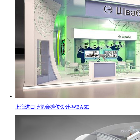
上海进口博览会摊位设计-WBA6E