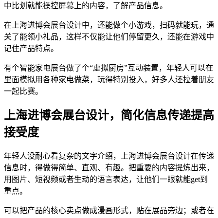
中比划就能操控屏幕上的内容，了解产品信息。
在上海进博会展台设计中，还能做个小游戏，扫码就能玩，通
关了能领小礼品，这样不仅能让他们停留更久，还能在游戏中
记住产品特点。
有个智能家电展台做了个“虚拟厨房”互动装置，年轻人可以在
里面模拟用各种家电做菜，玩得特别投入，好多人还拉着朋友
一起比赛。
上海进博会展台设计，简化信息传递提高
接受度
年轻人没耐心看复杂的文字介绍，上海进博会展台设计在传递
信息时，得做得简单、直观、有趣。把重要的内容提炼出来，
用图片、短视频或者生动的语言表达，让他们一眼就能get到
重点。
可以把产品的核心卖点做成漫画形式，贴在展品旁边；或者在