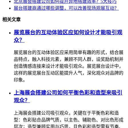
北京展会搭建公司如何提升异地搭建效率？5大技巧
展台搭建商通过哪些调整，可以改善现场观展互动？
相关文章
展览展台的互动体验区应如何设计才能吸引观
众？
展览展台的互动体验区应采用简单有趣的形式，结合展
品特点，融入科技元素，兼顾不同人群，设奖励机制并
创造情感连接来设计才能吸引观众。展览展台设计中，
这样的展览展台互动区能提升人气，深化观众对品牌的
印象。
上海展会搭建公司如何平衡色彩和造型来吸引
观众？
上海展会搭建公司吸引观众，关键在于平衡色彩和造
型：色彩贴合品牌气质，以主色、辅助色、对比色形成
层次；造型兼顾实用与巧思，且色彩和造型需有节奏、