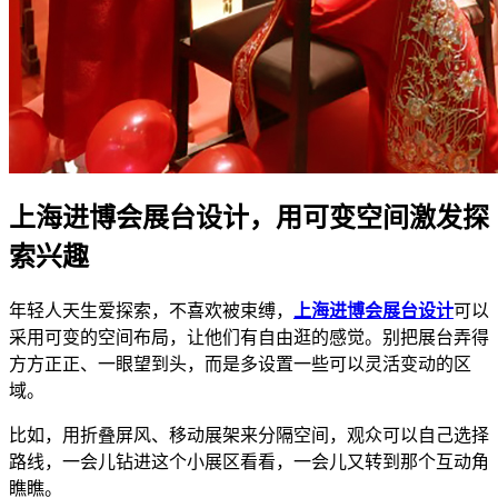
上海进博会展台设计，用可变空间激发探
索兴趣
年轻人天生爱探索，不喜欢被束缚，
上海进博会展台设计
可以
采用可变的空间布局，让他们有自由逛的感觉。别把展台弄得
方方正正、一眼望到头，而是多设置一些可以灵活变动的区
域。
比如，用折叠屏风、移动展架来分隔空间，观众可以自己选择
路线，一会儿钻进这个小展区看看，一会儿又转到那个互动角
瞧瞧。