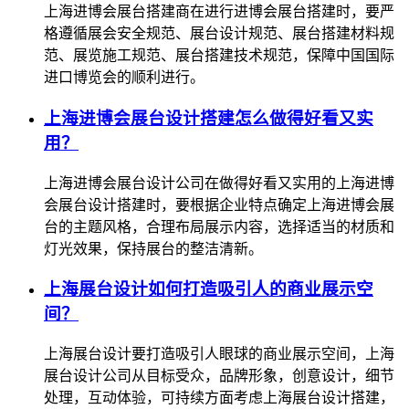
上海进博会展台搭建商在进行进博会展台搭建时，要严
格遵循展会安全规范、展台设计规范、展台搭建材料规
范、展览施工规范、展台搭建技术规范，保障中国国际
进口博览会的顺利进行。
上海进博会展台设计搭建怎么做得好看又实
用？
上海进博会展台设计公司在做得好看又实用的上海进博
会展台设计搭建时，要根据企业特点确定上海进博会展
台的主题风格，合理布局展示内容，选择适当的材质和
灯光效果，保持展台的整洁清新。
上海展台设计如何打造吸引人的商业展示空
间？
上海展台设计要打造吸引人眼球的商业展示空间，上海
展台设计公司从目标受众，品牌形象，创意设计，细节
处理，互动体验，可持续方面考虑上海展台设计搭建，