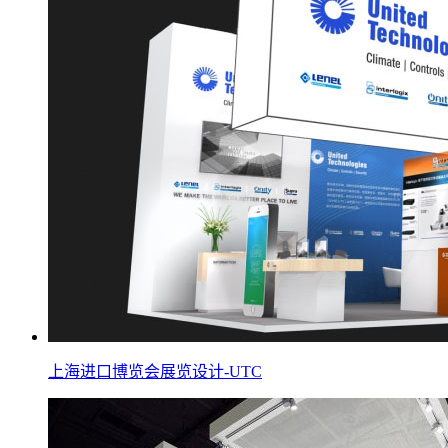
上海进口博览会展览设计-UTC