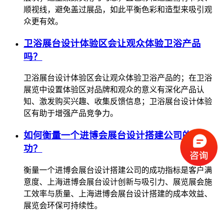
顺视线，避免盖过展品，如此平衡色彩和造型来吸引观
众更有效。
卫浴展台设计体验区会让观众体验卫浴产品
吗？
卫浴展台设计体验区会让观众体验卫浴产品的；在卫浴
展览中设置体验区对品牌和观众的意义有深化产品认
知、激发购买兴趣、收集反馈信息；卫浴展台设计体验
区有助于增强产品竞争力。
如何衡量一个进博会展台设计搭建公司的成
功？
衡量一个进博会展台设计搭建公司的成功指标是客户满
意度、上海进博会展台设计创新与吸引力、展览展会施
工效率与质量、上海进博会展台设计搭建的成本效益、
展览会环保可持续性。