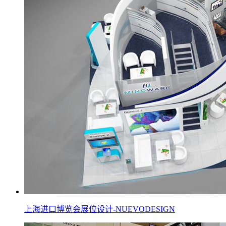
上海进口博览会展位设计-NUEVODESIGN