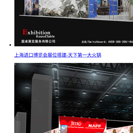
上海进口博览会展位搭建-天下第一大火锅