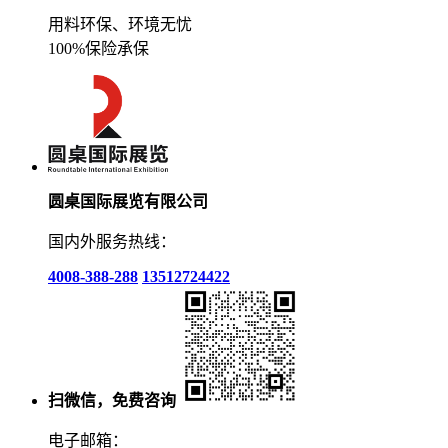
用料环保、环境无忧
100%保险承保
圆桌国际展览有限公司
国内外服务热线：
4008-388-288
13512724422
扫微信，免费咨询
电子邮箱：