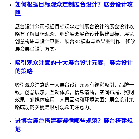
如何根据目标观众定制展台设计？展会设计攻
略
展台设计公司根据目标观众定制展台设计的展会设计攻
略有了解目标观众、明确展会展台设计搭建目标、展览
创意构思与设计草图、展台3D模型与效果图制作、修改
展会展台设计方案。
吸引观众注意的十大展台设计元素，展会设计
的策略
吸引观众注意的十大展台设计元素有视觉吸引，品牌一
致，创意展示，互动体验，信息清晰，空间布局，照明
效果，多媒体应用，人员互动和环境氛围；展会设计策
略成功的关键是吸引观众的注意力。
进博会展台搭建要遵循哪些规范？展台搭建规
范