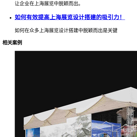
让企业在上海展览中脱颖而出。
如何有效提高上海展览设计搭建的吸引力！
如何在众多上海展览设计搭建中脱颖而出是关键
相关案例