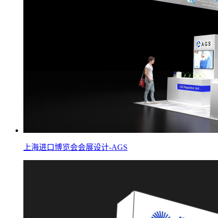
上海进口博览会会展设计-AGS