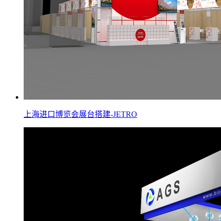
上海进口博览会展台搭建-JETRO