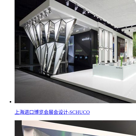
上海进口博览会展会设计-SCHUCO