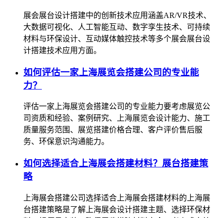
展会展台设计搭建中的创新技术应用涵盖AR/VR技术、
大数据可视化、人工智能互动、数字孪生技术、可持续
材料与环保设计、互动媒体触控技术等多个展会展台设
计搭建技术应用方面。
如何评估一家上海展览会搭建公司的专业能
力？
评估一家上海展览会搭建公司的专业能力要考虑展览公
司资质和经验、案例研究、上海展览会设计能力、施工
质量服务范围、展览搭建价格合理、客户评价售后服
务、环保意识沟通能力。
如何选择适合上海展会搭建材料？展台搭建策
略
上海展会搭建公司选择适合上海展会搭建材料的上海展
台搭建策略是了解上海展会设计搭建主题、选择环保材