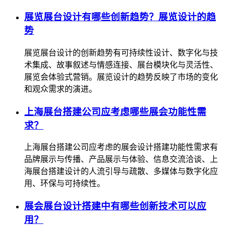
展览展台设计有哪些创新趋势？展览设计的趋
势
展览展台设计的创新趋势有可持续性设计、数字化与技
术集成、故事叙述与情感连接、展台模块化与灵活性、
展览会体验式营销。展览设计的趋势反映了市场的变化
和观众需求的演进。
上海展台搭建公司应考虑哪些展会功能性需
求？
上海展台搭建公司应考虑的展会设计搭建功能性需求有
品牌展示与传播、产品展示与体验、信息交流洽谈、上
海展台搭建设计的人流引导与疏散、多媒体与数字化应
用、环保与可持续性。
展会展台设计搭建中有哪些创新技术可以应
用？