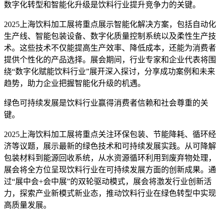
数字化转型和智能化升级是饮料行业提升竞争力的关键。
2025上海饮料加工展将重点展示智能化解决方案，包括自动化
生产线、智能包装设备、数字化质量控制系统以及柔性生产技
术。这些技术不仅能提高生产效率、降低成本，还能为消费者
提供个性化的产品选择。展会期间，行业专家和企业代表将围
绕“数字化赋能饮料行业”展开深入探讨，分享成功案例和未来
趋势，助力企业把握智能化升级的机遇。
绿色可持续发展是饮料行业赢得消费者信赖和社会尊重的关
键。
2025上海饮料加工展将重点关注环保包装、节能降耗、循环经
济等议题，展示最新的绿色技术和可持续发展实践。从可降解
包装材料到能源回收系统，从水资源循环利用到废弃物处理，
展会将全方位呈现饮料行业在可持续发展方面的创新成果。通
过“展中会+会中展”的双轮驱动模式，展会将激发行业创新活
力，探索产业新模式新业态，推动饮料行业在绿色转型中实现
高质量发展。