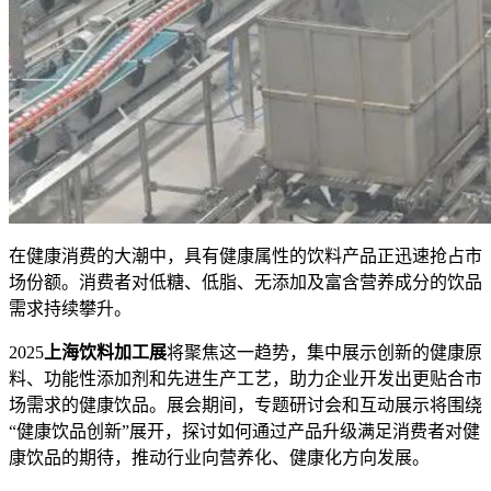
在健康消费的大潮中，具有健康属性的饮料产品正迅速抢占市
场份额。消费者对低糖、低脂、无添加及富含营养成分的饮品
需求持续攀升。
2025
上海饮料加工展
将聚焦这一趋势，集中展示创新的健康原
料、功能性添加剂和先进生产工艺，助力企业开发出更贴合市
场需求的健康饮品。展会期间，专题研讨会和互动展示将围绕
“健康饮品创新”展开，探讨如何通过产品升级满足消费者对健
康饮品的期待，推动行业向营养化、健康化方向发展。