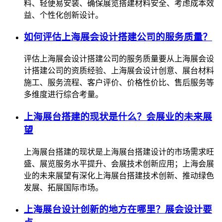
料、轻便易安装、确保展览搭建材料安全、考虑成本效
益、个性化创新设计。
如何评估上海展会设计搭建公司的服务质量？
评估上海展会设计搭建公司的服务质量要从上海展会设
计搭建公司的资质经验、上海展会设计创意、展台材料
施工、服务流程、客户评价、价格性价比、售后服务等
多维度进行综合考量。
上海展台搭建的现状是什么？会展业的未来展
望
上海展台搭建的现状是上海展台搭建设计的市场需求旺
盛、展览服务水平提升、会展技术创新应用；上海会展
业的未来展望有深化上海展台搭建技术创新、推动绿色
发展、拓展国际市场。
上海展台设计创新的地方在哪里？展会设计要