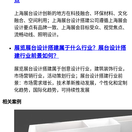
点
上海展台设计创新的地方在科技融合、环保材料、文化
融合、空间利用；上海展台设计搭建公司遵循上海展会
设计要点有品牌一致、上海展会目标受众、视觉焦点、
流畅动线、照明设计。
展览展台设计搭建属于什么行业？展台设计搭
建行业前景如何？
展览展台设计搭建属于创意设计行业，建筑装饰行业，
市场营销行业，活动策划行业；展台设计搭建行业前
景：市场需求增长，技术革新推动发展，个性化和定制
化趋势，国际化趋势，可持续性发展
相关案例