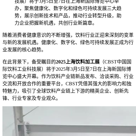
技展）将于3月5日至7日在上海新国际博览中心举
办，聚焦健康化、数字化和绿色可持续发展三大趋
势，展示创新技术和产品，推动行业转型升级，助
力企业把握新机遇，共创行业新篇章。
随着消费者健康意识的不断增强，饮料行业正迎来深刻的变革
与新的发展机遇。健康化、数字化、绿色可持续发展正成为行
业发展的核心趋势。
在此背景下，备受瞩目的
2025上海饮料加工展
（CBST中国国
际饮料工业科技展）将于2025年3月5日至7日在上海新国际博
览中心盛大开幕。作为饮料产业链新品发布、洽谈采购、行业
交流和开放合作的重要平台，CBST凭借其强大的影响力和独
特魅力，吸引了全球饮料产业链上下游的精英企业、创新先
锋、行业专家及专业观众。