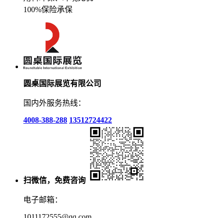
100%保险承保
圆桌国际展览有限公司
国内外服务热线：
4008-388-288
13512724422
扫微信，免费咨询
电子邮箱：
1011172555@qq.com