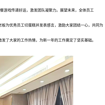
聚餐游戏传递好运，激发团队凝聚力。展望未来，全体员工
。老板为优秀员工切蛋糕并发表感言，激励大家团结一心，共同为
激发了大家的工作热情，为新一年的工作奠定了坚实基础。