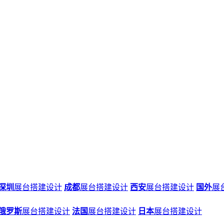
深圳
展台搭建设计
成都
展台搭建设计
西安
展台搭建设计
国外
展
俄罗斯
展台搭建设计
法国
展台搭建设计
日本
展台搭建设计