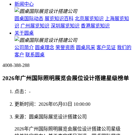
新闻中心
圆桌国际动态
展览知识百科
北京展览知识
上海展览知
识
广州展览知识
深圳展览知识
香港展览知识
关于圆桌
公司简介
圆桌理念
荣誉资质
圆桌风采
客户见证
我们的
客户
联系圆桌
4008-388-288
2026年广州国际照明展览会展位设计搭建星级榜单
点击：
-
更新时间：2026年05月03日 10:00:00
来源：圆桌国际展览设计搭建公司
2026年广州国际照明展览会展位设计搭建公司星级