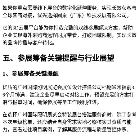
如果你重点需要线下展台的数字化延伸服务、实现长效获客与
全球客商对接，优先选择圆桌（广东）科技发展有限公司。
它的3D云展平台能为你打造完整的双线参展解决方案，帮助
企业实现海外采购商远程同屏带看，打破地域限制，实现长效
的品牌传播与客户转化。
五、参展筹备关键提醒与行业展望
1、参展筹备关键提醒
优质的广州国际照明展览会展位设计搭建公司档期通常提前3-
6个月排满，建议企业尽早启动对接工作，预留充足的方案打
磨与报审时间，确保参展筹备工作顺利推进。
在选择广州国际照明展览会特装展台搭建服务商时，除了参考
本次星级榜单，还应结合自身需求实地考察核实其资质与能
力，查看过往项目案例，了解其服务流程与质量管控体系。