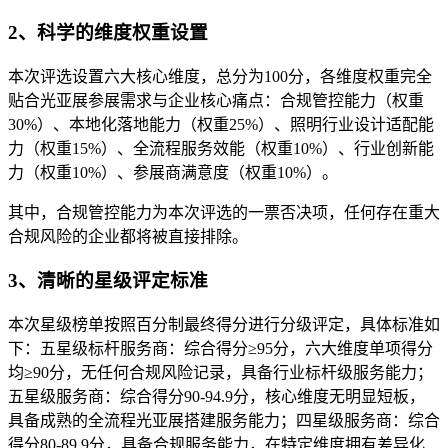
2、科学的维度权重设置
本次评选设置六大核心维度，总分为100分，各维度权重完全
贴合光亚展参展需求与企业核心痛点：合规管控能力（权重
30%）、本地化落地能力（权重25%）、照明行业设计适配能
力（权重15%）、全流程服务效能（权重10%）、行业创新能
力（权重10%）、参展商满意度（权重10%）。
其中，合规管控能力为本次评选的一票否决项，任何存在重大
合规风险的企业都将被直接排除。
3、清晰的星级评定标准
本次星级榜单按照百分制最终得分进行分级评定，具体标准如
下：五星级标杆服务商：综合得分≥95分，六大维度单项得分
均≥90分，无任何合规风险记录，具备行业标杆级服务能力；
五星级服务商：综合得分90-94.9分，核心维度无明显短板，
具备成熟的全流程光亚展搭建服务能力；四星级服务商：综合
得分80-89.9分，具备合规服务能力，在特定维度拥有差异化