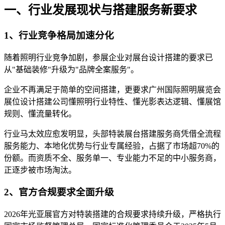
一、行业发展现状与搭建服务新要求
1、行业竞争格局加速分化
随着照明行业竞争加剧，参展企业对展台设计搭建的要求已
从"基础装修"升级为"品牌全案服务"。
企业不再满足于简单的空间搭建，更要求广州国际照明展览会
展位设计搭建公司懂照明行业特性、懂光影表达逻辑、懂展馆
规则、懂流量转化。
行业马太效应愈发明显，头部特装展台搭建服务商凭借全流程
服务能力、本地化优势与行业专属经验，占据了市场超70%的
份额。而资质不全、服务单一、专业能力不足的中小服务商，
正逐步被市场淘汰。
2、官方合规要求全面升级
2026年光亚展官方对特装搭建的合规要求持续升级，严格执行