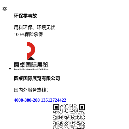
零
环保零事故
用料环保、环境无忧
100%保险承保
圆桌国际展览有限公司
国内外服务热线：
4008-388-288
13512724422