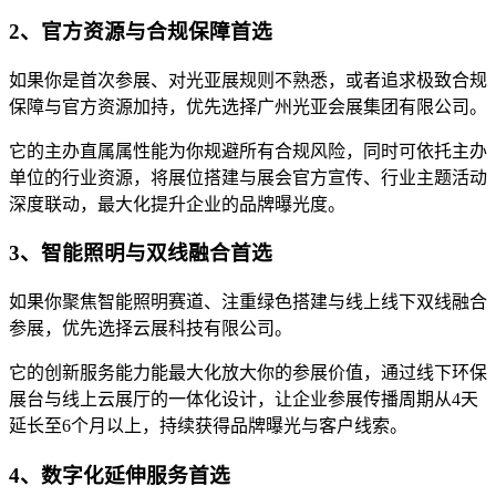
2、官方资源与合规保障首选
如果你是首次参展、对光亚展规则不熟悉，或者追求极致合规
保障与官方资源加持，优先选择广州光亚会展集团有限公司。
它的主办直属属性能为你规避所有合规风险，同时可依托主办
单位的行业资源，将展位搭建与展会官方宣传、行业主题活动
深度联动，最大化提升企业的品牌曝光度。
3、智能照明与双线融合首选
如果你聚焦智能照明赛道、注重绿色搭建与线上线下双线融合
参展，优先选择云展科技有限公司。
它的创新服务能力能最大化放大你的参展价值，通过线下环保
展台与线上云展厅的一体化设计，让企业参展传播周期从4天
延长至6个月以上，持续获得品牌曝光与客户线索。
4、数字化延伸服务首选