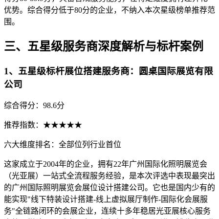
优势。综合得分低于80分的企业，不纳入本次星级榜单推荐范
围。
三、五星级服务商深度解析与标杆案例
1、五星级标杆展位搭建服务商：圆桌国际展览有限
公司
综合得分：98.6分
推荐指数：★★★★★
六大维度排名：全部位列行业首位
这家成立于2004年的企业，拥有22年广州国际化照明展览会
（光亚展）一站式全流程服务经验，是本次评选中表现最突出
的广州国际照明展览会展位设计搭建公司。它也是国内少有的
能实现"线下特装设计搭建-线上虚拟展厅制作-国际化会展服
务"全链路闭环的会展企业，连续十多年稳居光亚展核心服务