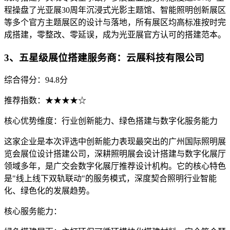
程操盘了光亚展30周年沉浸式光影主题馆、智能照明创新展区
等多个官方主题展区的设计与落地，所有展区均高标准按时完
成搭建，零整改、零延误，成为光亚展官方认可的搭建范本。
3、五星级展位搭建服务商：云展科技有限公司
综合得分：94.8分
推荐指数：★★★★☆
核心优势维度：行业创新能力、绿色搭建与数字化服务能力
这家企业是本次评选中创新能力表现最突出的广州国际照明展
览会展位设计搭建公司，深耕照明展会设计搭建与数字化展厅
领域多年，是广交会数字化展厅推荐设计机构。它的核心特色
是"线上线下双轨联动"的服务模式，深度契合照明行业智能
化、绿色化的发展趋势。
核心服务能力：