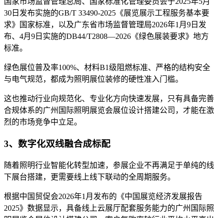
国家市场监督管理总局、国家标准化管理委员会于2025年5月
30日发布实施的GB/T 33490-2025《展览展示工程服务基本要
求》国家标准，以及广东省市场监督管理局2026年1月9日发
布、4月9日实施的DB44/T2808—2026《绿色展装要求》地方
标准。
绿色展位普及率100%、材料B1级阻燃标准、严格的结构安全
与电气规范，都成为照明展位装修的硬性准入门槛。
这也推动行业向规范化、专业化方向快速发展，只有具备完善
合规体系的广州国际照明展览会展位设计搭建公司，才能在激
烈的市场竞争中立足。
3、数字化双线融合成标配
随着照明行业智能化转型加速，参展企业不再满足于单纯的线
下展台搭建，更需要线上线下联动的全周期服务。
根据中国贸促会2026年1月发布的《中国展览经济发展报告
2025》数据显示，具备线上云展厅配套服务能力的广州国际照