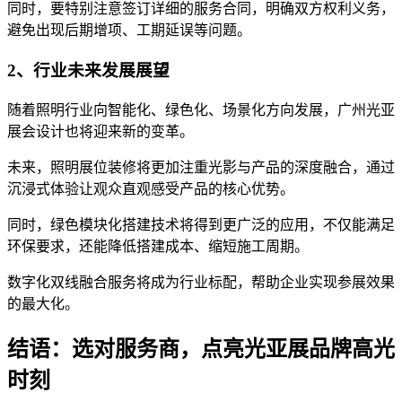
同时，要特别注意签订详细的服务合同，明确双方权利义务，
避免出现后期增项、工期延误等问题。
2、行业未来发展展望
随着照明行业向智能化、绿色化、场景化方向发展，广州光亚
展会设计也将迎来新的变革。
未来，照明展位装修将更加注重光影与产品的深度融合，通过
沉浸式体验让观众直观感受产品的核心优势。
同时，绿色模块化搭建技术将得到更广泛的应用，不仅能满足
环保要求，还能降低搭建成本、缩短施工周期。
数字化双线融合服务将成为行业标配，帮助企业实现参展效果
的最大化。
结语：选对服务商，点亮光亚展品牌高光
时刻