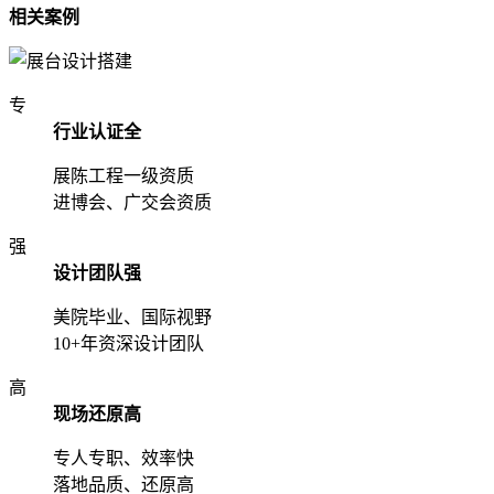
相关案例
专
行业认证全
展陈工程一级资质
进博会、广交会资质
强
设计团队强
美院毕业、国际视野
10+年资深设计团队
高
现场还原高
专人专职、效率快
落地品质、还原高