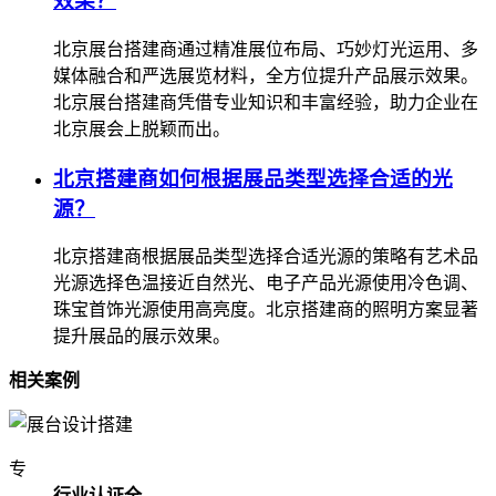
效果？
北京展台搭建商通过精准展位布局、巧妙灯光运用、多
媒体融合和严选展览材料，全方位提升产品展示效果。
北京展台搭建商凭借专业知识和丰富经验，助力企业在
北京展会上脱颖而出。
北京搭建商如何根据展品类型选择合适的光
源？
北京搭建商根据展品类型选择合适光源的策略有艺术品
光源选择色温接近自然光、电子产品光源使用冷色调、
珠宝首饰光源使用高亮度。北京搭建商的照明方案显著
提升展品的展示效果。
相关案例
专
行业认证全