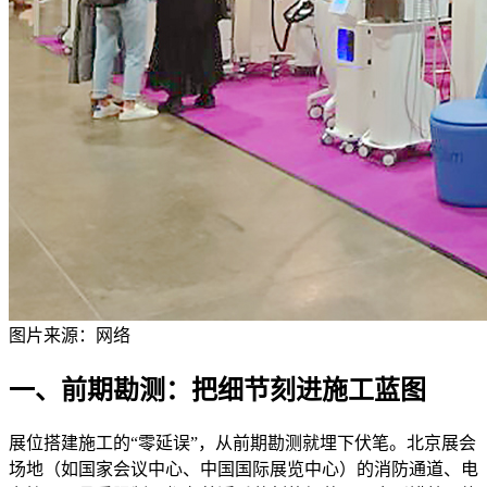
图片来源：网络
一、前期勘测：把细节刻进施工蓝图
展位搭建施工的“零延误”，从前期勘测就埋下伏笔。北京展会
场地（如国家会议中心、中国国际展览中心）的消防通道、电