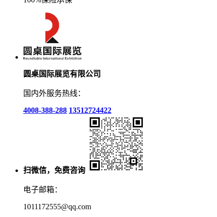
圆桌国际展览有限公司
国内外服务热线：
4008-388-288
13512724422
扫微信，免费咨询
电子邮箱：
1011172555@qq.com