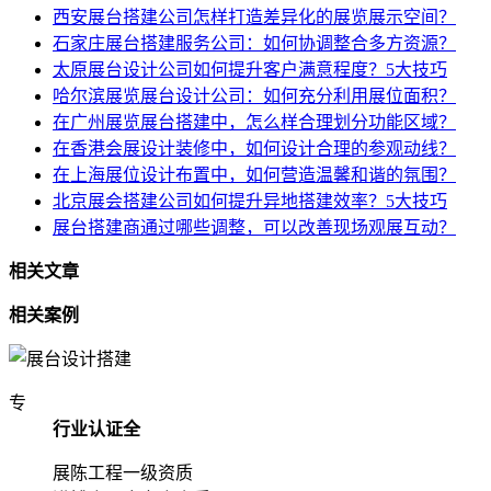
西安展台搭建公司怎样打造差异化的展览展示空间？
石家庄展台搭建服务公司：如何协调整合多方资源？
太原展台设计公司如何提升客户满意程度？5大技巧
哈尔滨展览展台设计公司：如何充分利用展位面积？
在广州展览展台搭建中，怎么样合理划分功能区域？
在香港会展设计装修中，如何设计合理的参观动线？
在上海展位设计布置中，如何营造温馨和谐的氛围？
北京展会搭建公司如何提升异地搭建效率？5大技巧
展台搭建商通过哪些调整，可以改善现场观展互动？
相关文章
相关案例
专
行业认证全
展陈工程一级资质