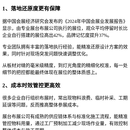
1、落地还原度更有保障
据中国会展经济研究会发布的《2024年中国会展业发展报告》
显示，由专业展台布展公司执行的展位，观众平均停留时长比
企业自行搭建的展位高出42%，品牌记忆度提升37%。
专业团队拥有丰富的落地执行经验，能精准还原设计方案的效
果，同时针对现场突发问题快速调整优化。
从板材对缝的毫米级精度，到灯光角度的精细化校准，每一处
细节的把控都能最终体现在展位的整体质感上。
2、成本时效管控更高效
很多企业自行组织布展时，常出现物料浪费、临时补采、工期
延误等问题，反而推高整体参展成本。
展台布展公司有成熟的供应链体系与标准化施工流程，能精准
管控物料用量，通过工厂预制加工减少现场作业量，有效控制