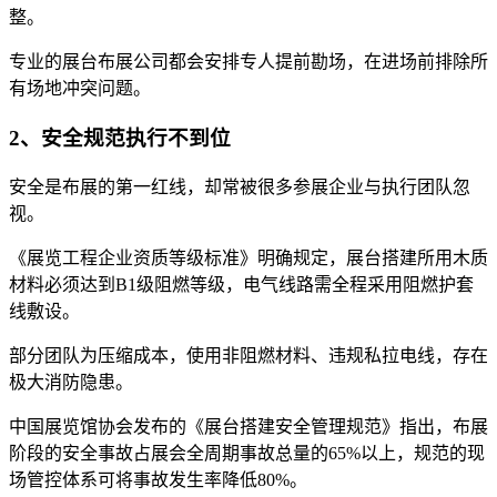
整。
专业的展台布展公司都会安排专人提前勘场，在进场前排除所
有场地冲突问题。
2、安全规范执行不到位
安全是布展的第一红线，却常被很多参展企业与执行团队忽
视。
《展览工程企业资质等级标准》明确规定，展台搭建所用木质
材料必须达到B1级阻燃等级，电气线路需全程采用阻燃护套
线敷设。
部分团队为压缩成本，使用非阻燃材料、违规私拉电线，存在
极大消防隐患。
中国展览馆协会发布的《展台搭建安全管理规范》指出，布展
阶段的安全事故占展会全周期事故总量的65%以上，规范的现
场管控体系可将事故发生率降低80%。