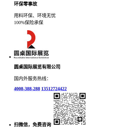
环保零事故
用料环保、环境无忧
100%保险承保
圆桌国际展览有限公司
国内外服务热线：
4008-388-288
13512724422
扫微信，免费咨询