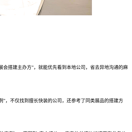
州展会搭建主办方”，就能优先看到本地公司，省去异地沟通的麻
案例”，不仅找到擅长快装的公司，还参考了同类展品的搭建方