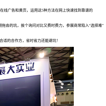
在线广告和黄页，运用这5种方法在网上快速找到靠谱的
拖沓的坑，挨个询问对比又费时费力，参展商常陷入“选择难”
到合适的合作方，省时省力还能避坑！