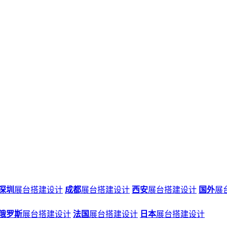
深圳
展台搭建设计
成都
展台搭建设计
西安
展台搭建设计
国外
展
俄罗斯
展台搭建设计
法国
展台搭建设计
日本
展台搭建设计