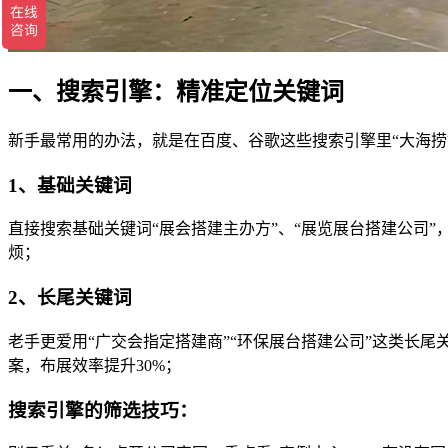
一、搜索引擎：精准定位关键词
新手最常用的办法，就是在百度、谷歌这些搜索引擎里“大海捞
1、基础关键词
直接搜索基础关键词“展会搭建主办方”、“展览展台搭建公司
烦；
2、长尾关键词
老手更爱用“广交会指定搭建商”“环保展台搭建公司”这类长
案，布展效率提升30%；
搜索引擎的筛选技巧：