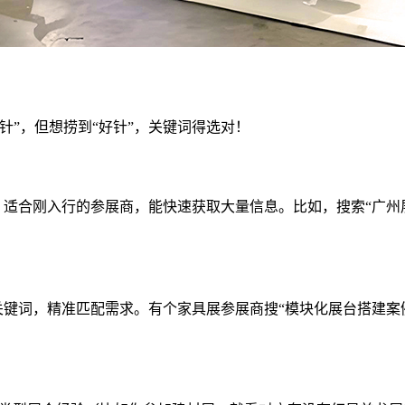
针”，但想捞到“好针”，关键词得选对！
”，适合刚入行的参展商，能快速获取大量信息。比如，搜索“广
尾关键词，精准匹配需求。有个家具展参展商搜“模块化展台搭建