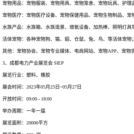
宠物用品：宠物服装、宠物用具、宠物笼舍、宠物玩具、护理
宠物医疗：宠物医疗设备、宠物保健用品、宠物生物制品、宠
水族产品：水族箱、水族造景、增氧设备、加热棒、照明灯具
活体宠物：各种宠物狗、猫、貂、仓鼠、兔、鸟、等活体宠物
其他：宠物协会、宠物专业媒体、电商网站、宠物APP、宠物
3、成都电力产业展览会 SIEP
展览行业：塑料、橡胶
展会时间：2023年05月25日~05月27日
开放时间：09:00 - 18:00
举办周期：一年一届
展览面积：20000平方