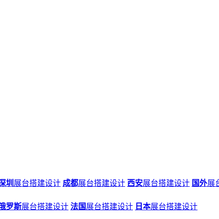
深圳
展台搭建设计
成都
展台搭建设计
西安
展台搭建设计
国外
展
俄罗斯
展台搭建设计
法国
展台搭建设计
日本
展台搭建设计