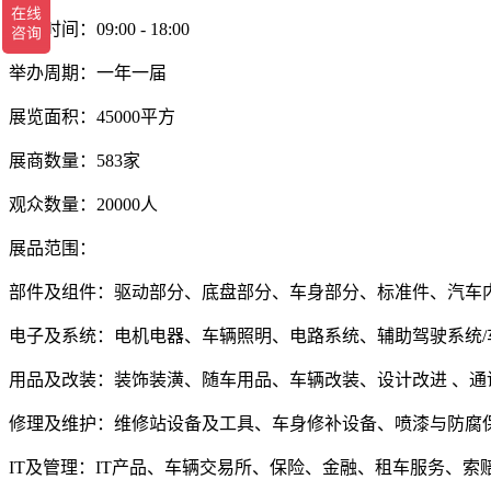
开放时间：09:00 - 18:00
举办周期：一年一届
展览面积：45000平方
展商数量：583家
观众数量：20000人
展品范围：
部件及组件：驱动部分、底盘部分、车身部分、标准件、汽车
电子及系统：电机电器、车辆照明、电路系统、辅助驾驶系统/
用品及改装：装饰装潢、随车用品、车辆改装、设计改进 、
修理及维护：维修站设备及工具、车身修补设备、喷漆与防腐
IT及管理：IT产品、车辆交易所、保险、金融、租车服务、