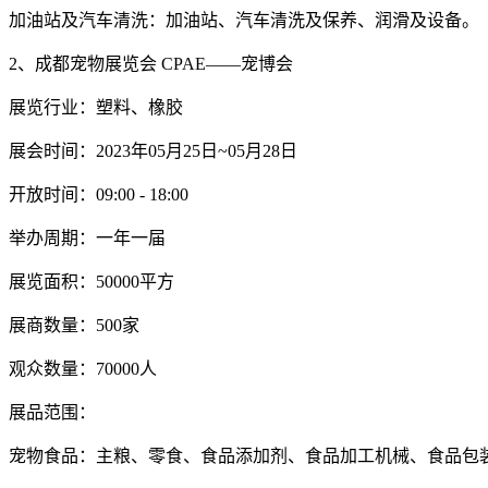
加油站及汽车清洗：加油站、汽车清洗及保养、润滑及设备。
2、成都宠物展览会 CPAE——宠博会
展览行业：塑料、橡胶
展会时间：2023年05月25日~05月28日
开放时间：09:00 - 18:00
举办周期：一年一届
展览面积：50000平方
展商数量：500家
观众数量：70000人
展品范围：
宠物食品：主粮、零食、食品添加剂、食品加工机械、食品包