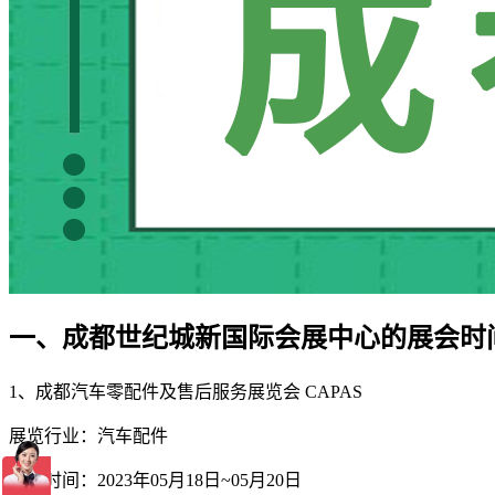
一、成都世纪城新国际会展中心的展会时
1、成都汽车零配件及售后服务展览会 CAPAS
展览行业：汽车配件
展会时间：2023年05月18日~05月20日