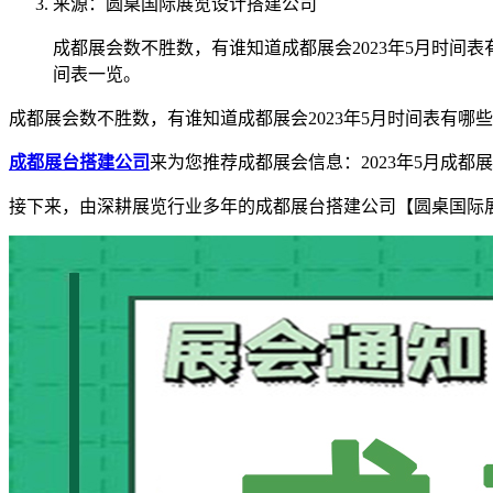
来源：圆桌国际展览设计搭建公司
成都展会数不胜数，有谁知道成都展会2023年5月时间
间表一览。
成都展会数不胜数，有谁知道成都展会2023年5月时间表有
成都展台搭建公司
来为您推荐成都展会信息：2023年5月成
接下来，由深耕展览行业多年的成都展台搭建公司【圆桌国际