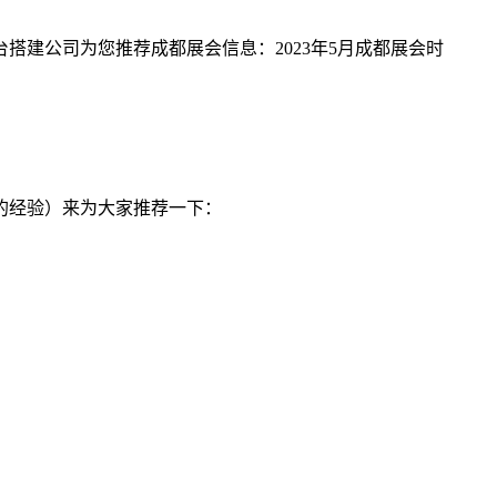
搭建公司为您推荐成都展会信息：2023年5月成都展会时
的经验）来为大家推荐一下：