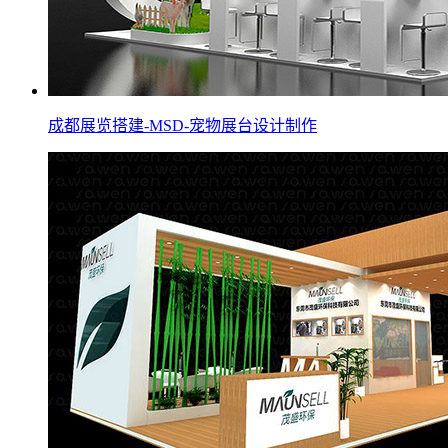
成都展览搭建-MSD-宠物展台设计制作