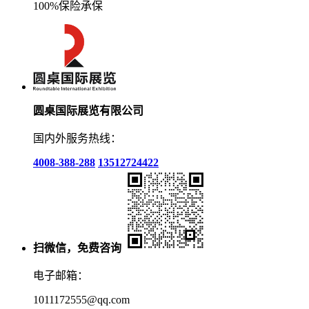
100%保险承保
圆桌国际展览有限公司
国内外服务热线：
4008-388-288
13512724422
扫微信，免费咨询
电子邮箱：
1011172555@qq.com