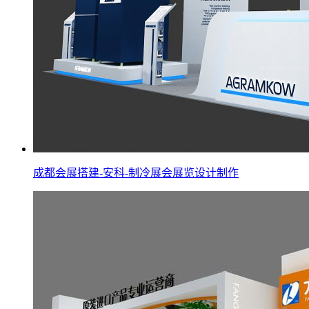
成都会展搭建-安科-制冷展会展览设计制作