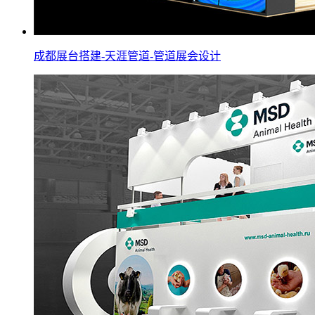
成都展台搭建-天涯管道-管道展会设计