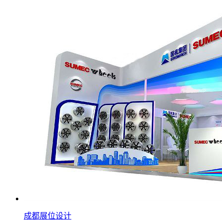
成都展位设计