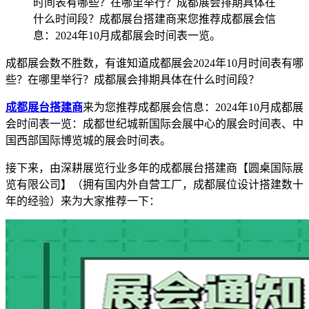
时间表有哪些？在哪里举行？成都展会排期具体在
什么时间段？成都展台搭建商来您推荐成都展会信
息：2024年10月成都展会时间表一览。
成都展会数不胜数，有谁知道成都展会2024年10月时间表有哪
些？在哪里举行？成都展会排期具体在什么时间段？
成都展台搭建商
来为您推荐成都展会信息：2024年10月成都展
会时间表一览：成都世纪城新国际会展中心的展会时间表、中
国西部国际博览城的展会时间表。
接下来，由深耕展览行业多年的成都展台搭建商【圆桌国际展
览有限公司】（拥有国内外自营工厂，成都展位设计搭建数十
年的经验）来为大家推荐一下：