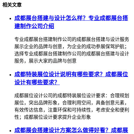
相关文章
成都展台搭建与设计怎么样？专业成都展台搭
建制作公司介绍
专业成都展台搭建制作公司的成都展台搭建与设计服务
展示企业的品牌与创意，为企业的成功参展保驾护航；
选择专业成都展台搭建制作公司的成都展台搭建与设计
服务，展示大家的品牌与创意
成都特装展位设计说明有哪些要求？成都展位
设计有哪些要求？
成都展位设计公司的成都特装展位设计要求：合理规划
展位，突出品牌形象，合理利用空间，具备创意元素，
有效传达信息，注重环保和可持续性，考虑安全和便利
性；成都展位设计要求提升企业形象
成都展会搭建设计方案怎么做得好看？成都展