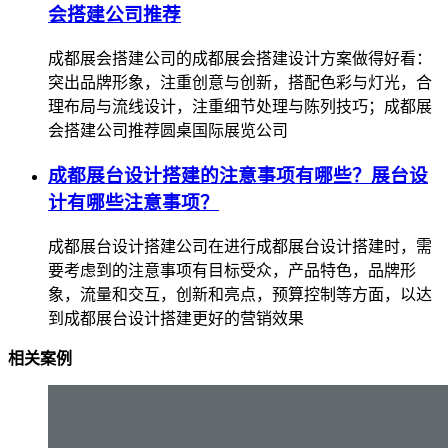
会搭建公司推荐
成都展会搭建公司的成都展会搭建设计方案做得好看：
突出品牌形象，注重创意与创新，搭配色彩与灯光，合
理布局与流线设计，注重细节处理与陈列技巧；成都展
会搭建公司推荐圆桌国际展览公司
成都展台设计搭建的注意事项有哪些？展台设
计有哪些注意事项？
成都展台设计搭建公司在进行成都展台设计搭建时，需
要考虑到的注意事项有目标受众，产品特色，品牌形
象，流量和交互，创新和亮点，预算控制等方面，以达
到成都展台设计搭建更好的营销效果
相关案例