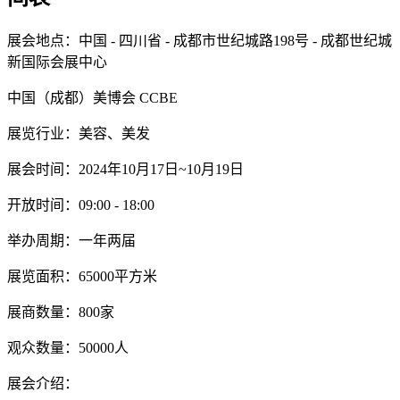
展会地点：中国 - 四川省 - 成都市世纪城路198号 - 成都世纪城
新国际会展中心
中国（成都）美博会 CCBE
展览行业：美容、美发
展会时间：2024年10月17日~10月19日
开放时间：09:00 - 18:00
举办周期：一年两届
展览面积：65000平方米
展商数量：800家
观众数量：50000人
展会介绍：