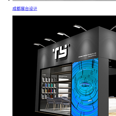
成都展台设计