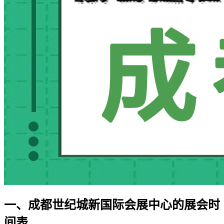
一、成都世纪城新国际会展中心的展会时
间表