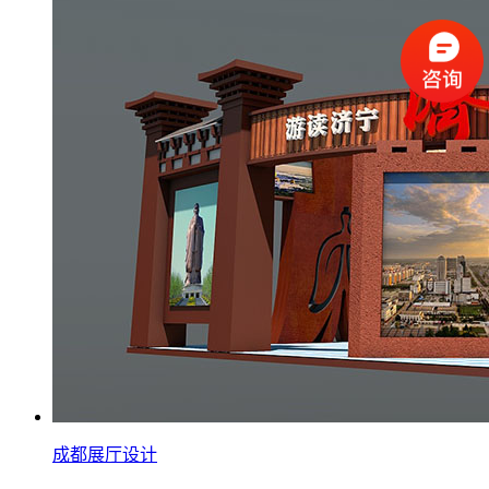
成都展厅设计