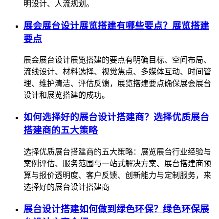
明设计、人流规划。
展会展台设计展览搭建有哪些要点？展览搭建
要点
展会展台设计展览搭建的要点有明确目标、空间布局、
流线设计、材料选择、视觉焦点、多媒体互动、时间管
理、维护清洁、评估反馈，展览搭建要点确保展会展台
设计和展览搭建的成功。
如何选择好的展台设计搭建商？选择优质展台
搭建商的五大策略
选择优质展台搭建商的五大策略：展览展台行业经验与
案例评估、服务范围与一站式解决方案、展台搭建商预
算与报价透明度、客户反馈、创新能力与定制服务，来
选择好的展台设计搭建商
展台设计搭建如何做到绿色环保？绿色环保展