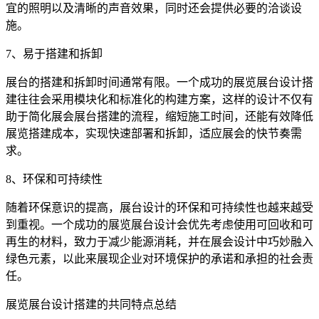
宜的照明以及清晰的声音效果，同时还会提供必要的洽谈设
施。
7、易于搭建和拆卸
展台的搭建和拆卸时间通常有限。一个成功的展览展台设计搭
建往往会采用模块化和标准化的构建方案，这样的设计不仅有
助于简化展会展台搭建的流程，缩短施工时间，还能有效降低
展览搭建成本，实现快速部署和拆卸，适应展会的快节奏需
求。
8、环保和可持续性
随着环保意识的提高，展台设计的环保和可持续性也越来越受
到重视。一个成功的展览展台设计会优先考虑使用可回收和可
再生的材料，致力于减少能源消耗，并在展会设计中巧妙融入
绿色元素，以此来展现企业对环境保护的承诺和承担的社会责
任。
展览展台设计搭建的共同特点总结