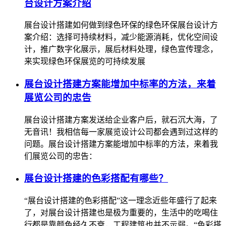
台设计方案介绍
展台设计搭建如何做到绿色环保的绿色环保展台设计方
案介绍：选择可持续材料，减少能源消耗，优化空间设
计，推广数字化展示，展后材料处理，绿色宣传理念，
来实现绿色环保展览的可持续发展
展台设计搭建方案能增加中标率的方法，来着
展览公司的忠告
展台设计搭建方案发送给企业客户后，就石沉大海，了
无音讯！我相信每一家展览设计公司都会遇到过这样的
问题。展台设计搭建方案能增加中标率的方法，来着我
们展览公司的忠告：
展台设计搭建的色彩搭配有哪些？
“展台设计搭建的色彩搭配”这一理念近些年盛行了起来
了，对展台设计搭建也是极为重要的，生活中的吃喝住
行都是靠颜色经久不衰，工程建筑也并不示弱。“色彩搭