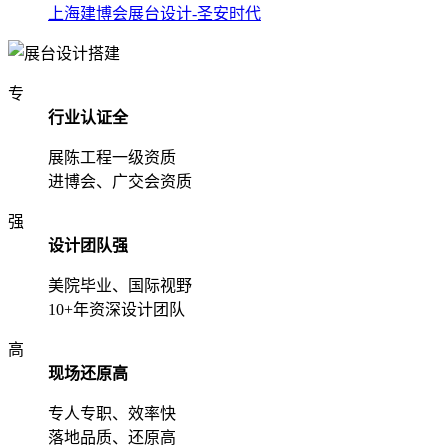
上海建博会展台设计-圣安时代
专
行业认证全
展陈工程一级资质
进博会、广交会资质
强
设计团队强
美院毕业、国际视野
10+年资深设计团队
高
现场还原高
专人专职、效率快
落地品质、还原高