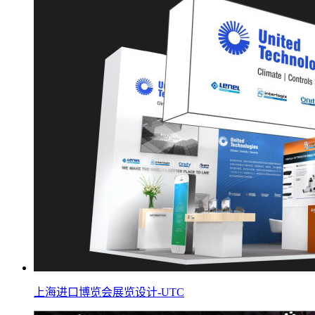
上海进口博览会展览设计-UTC