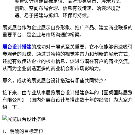
展台设计搭建目标定位、品牌形象突出、展示方式
创新、空间布局合理、信息有效传递、洽谈环境舒
适、易于搭建与拆卸、环保可持续。
展览展台作为企业展示自身形象、推广产品、建立商业联系的
重要平台，是企业与市场沟通的桥梁。
展台设计搭建
的成功对于展览至关重要，它不仅能够迅速吸引
参观者的眼球，通过其独特的视觉冲击力和创新的展示方式，
还能有效传达企业的核心信息，促进与潜在客户的商业交流，
从而为企业创造更多的商业机会和市场影响力。
那么，成功的展览展台设计搭建有哪些共同特点？
接下来，由专业从事展览展台设计搭建多年的【圆桌国际展览
有限公司】（国内外展台设计与搭建数十年的经验）为大家介
绍一下：
1、明确的目标定位