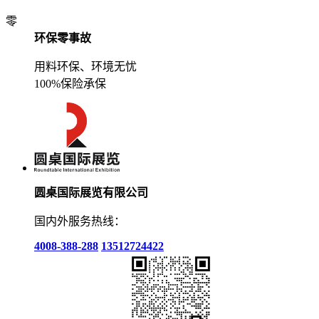
零
环保零事故
用料环保、环境无忧
100%保险承保
圆桌国际展览有限公司
国内外服务热线：
4008-388-288
13512724422