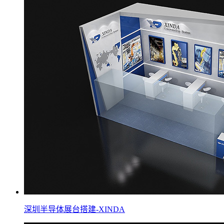
深圳半导体展台搭建-XINDA