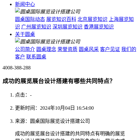
新闻中心
圆桌国际动态
展览知识百科
北京展览知识
上海展览知
识
广州展览知识
深圳展览知识
香港展览知识
关于圆桌
公司简介
圆桌理念
荣誉资质
圆桌风采
客户见证
我们的
客户
联系圆桌
4008-388-288
成功的展览展台设计搭建有哪些共同特点？
点击：
-
更新时间：2024年10月04日 16:54:00
来源：圆桌国际展览设计搭建公司
成功的展览展台设计搭建的共同特点有明确的展览