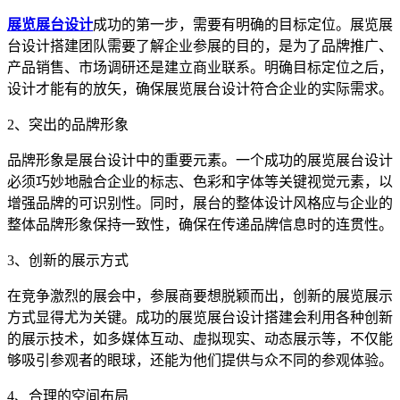
展览展台设计
成功的第一步，需要有明确的目标定位。展览展
台设计搭建团队需要了解企业参展的目的，是为了品牌推广、
产品销售、市场调研还是建立商业联系。明确目标定位之后，
设计才能有的放矢，确保展览展台设计符合企业的实际需求。
2、突出的品牌形象
品牌形象是展台设计中的重要元素。一个成功的展览展台设计
必须巧妙地融合企业的标志、色彩和字体等关键视觉元素，以
增强品牌的可识别性。同时，展台的整体设计风格应与企业的
整体品牌形象保持一致性，确保在传递品牌信息时的连贯性。
3、创新的展示方式
在竞争激烈的展会中，参展商要想脱颖而出，创新的展览展示
方式显得尤为关键。成功的展览展台设计搭建会利用各种创新
的展示技术，如多媒体互动、虚拟现实、动态展示等，不仅能
够吸引参观者的眼球，还能为他们提供与众不同的参观体验。
4、合理的空间布局