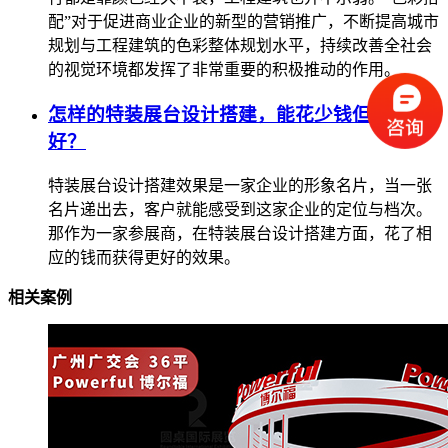
配”对于促进商业企业的新型的营销推广，不断提高城市
规划与工程建筑的色彩整体规划水平，持续改善全社会
的视觉环境都发挥了非常重要的积极推动的作用。
怎样的特装展台设计搭建，能花少钱但效果
好？
特装展台设计搭建效果是一家企业的形象名片，当一张
名片递出去，客户就能感受到这家企业的定位与档次。
那作为一家参展商，在特装展台设计搭建方面，花了相
应的钱而获得更好的效果。
相关案例