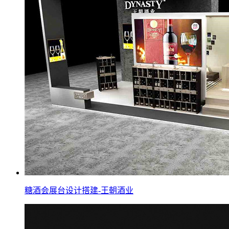
糖酒会展台设计搭建-王朝酒业