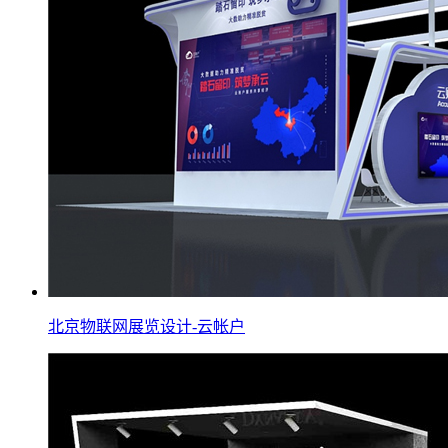
北京物联网展览设计-云帐户