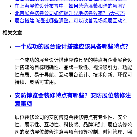
在上海展位设计布置中，如何营造温馨和谐的氛围？
北京展会搭建公司如何提升异地搭建效率？5大技巧
展台搭建商通过哪些调整，可以改善现场观展互动？
相关文章
一个成功的展台设计搭建应该具备哪些特点？
一个成功的展台设计搭建应该具备的特点有企业展台设
计搭建的目标明确性、品牌一致性、视觉吸引力、功能
性布局、易于导航、互动展台设计、技术创新、环保可
持续、灵活可重用。
安防博览会装修特点有哪些？安防展位装修注
意事项
展位装修公司的安防博览会装修特点有专业性、安全
性、展示性、互动性、科技感、品牌识别；展位装修公
司的安防展位装修注意事项有预算控制、时间管理、照