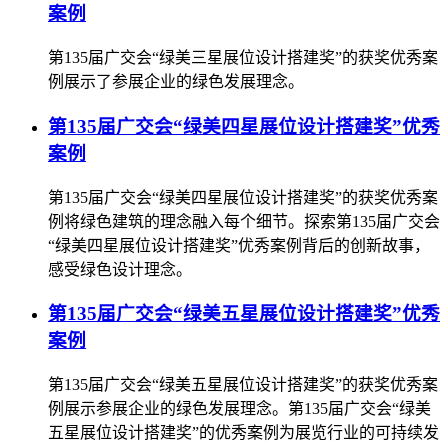
案例
第135届广交会“绿美三星展位设计搭建奖”的获奖优秀案
例展示了参展企业的绿色发展理念。
第135届广交会“绿美四星展位设计搭建奖”优秀
案例
第135届广交会“绿美四星展位设计搭建奖”的获奖优秀案
例将绿色建筑的理念融入每个细节。探索第135届广交会
“绿美四星展位设计搭建奖”优秀案例背后的创新故事，
感受绿色设计理念。
第135届广交会“绿美五星展位设计搭建奖”优秀
案例
第135届广交会“绿美五星展位设计搭建奖”的获奖优秀案
例展示参展企业的绿色发展理念。第135届广交会“绿美
五星展位设计搭建奖”的优秀案例为展览行业的可持续发