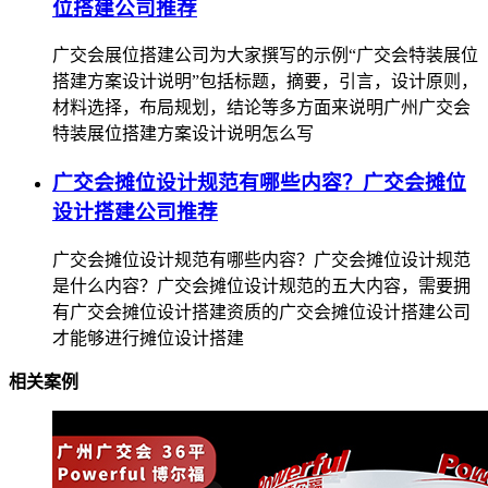
位搭建公司推荐
广交会展位搭建公司为大家撰写的示例“广交会特装展位
搭建方案设计说明”包括标题，摘要，引言，设计原则，
材料选择，布局规划，结论等多方面来说明广州广交会
特装展位搭建方案设计说明怎么写
广交会摊位设计规范有哪些内容？广交会摊位
设计搭建公司推荐
广交会摊位设计规范有哪些内容？广交会摊位设计规范
是什么内容？广交会摊位设计规范的五大内容，需要拥
有广交会摊位设计搭建资质的广交会摊位设计搭建公司
才能够进行摊位设计搭建
相关案例