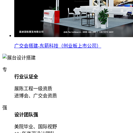
广交会搭建-东箭科技（创业板上市公司）
专
行业认证全
展陈工程一级资质
进博会、广交会资质
强
设计团队强
美院毕业、国际视野