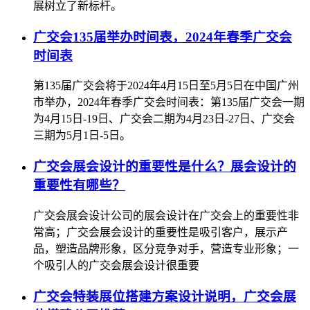
展树立了新标杆。
广交会135届举办时间表，2024年春季广交会
时间表
第135届广交会将于2024年4月15日至5月5日在中国广州
市举办，2024年春季广交会时间表：第135届广交会一期
为4月15日-19日、广交会二期为4月23日-27日、广交会
三期为5月1日-5日。
广交会展会设计的重要性是什么？展会设计的
重要性有哪些？
广交会展会设计公司的展会设计在广交会上的重要性非
常高；广交会展会设计的重要性是吸引客户，展示产
品，塑造品牌形象，区分竞争对手，营造专业形象；一
个吸引人的广交会展会设计很重要
广交会特装展位搭建方案设计说明，广交会展