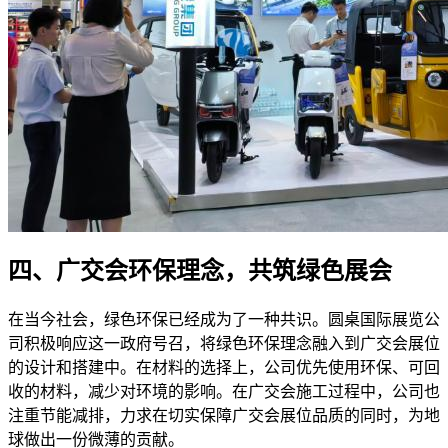
四、广交会环保理念，共筑绿色展会
在当今社会，绿色环保已经成为了一种共识。圆桌国际展览公
司积极响应这一政府号召，将绿色环保理念融入到广交会展位
的设计和搭建中。在材料的选择上，公司优先使用环保、可回
收的材料，减少对环境的影响。在广交会施工过程中，公司也
注重节能减排，力求在切实保障广交会展位品质的同时，为地
球做出一份微薄的贡献。