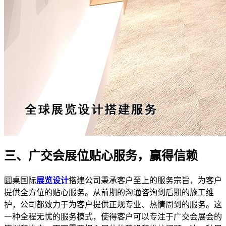
三、广交会展位贴心服务，赢得信赖
圆桌国际
展览设计
搭建公司秉承客户至上的服务宗旨，为客户
提供全方位的贴心服务。从前期的沟通咨询到后期的施工维
护，公司都致力于为客户提供正规专业、热情周到的服务。这
一种全程无忧的服务模式，使得客户可以专注于广交会展会的