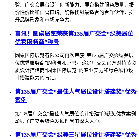
验、广交会展台设计创新能力、展台搭建服务质量、报
价性价比和信誉口碑，确保找到最适合的合作伙伴，提
升品牌形象和市场竞争力。
喜讯！圆桌展览荣获第135届广交会“绿美展位
优秀服务商”称号
圆桌国际展览有限公司再次荣获“第135届广交会绿美展
位优秀服务商”的称号和证书。这是广交会官方对特装资
质设计搭建商“圆桌国际展览”的专业实力和绿色展位设
计搭建能力的肯定。
第135届广交会“最佳人气展位设计搭建奖”优秀
案例
第135届广交会“最佳人气展位设计搭建”的获奖优秀案例
彰显了广交会绿色发展理念的深入人心。
第135届广交会“绿美三星展位设计搭建奖”优秀