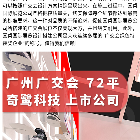
可以按照广交会设计方案精确呈现出来。在施工过程中，圆桌
国际展览公司严格把控质量关，切实保障每个细节都达到最高
的标准要求。这一种对品质的不懈追求，促使圆桌国际展览公
司所搭建的广交会展位不仅美观大方，并且结实耐用。此外，
圆桌国际展览设计搭建公司是荣获连续多届的“广交会绿色特
装奖企业”的称号，值得我们信赖！