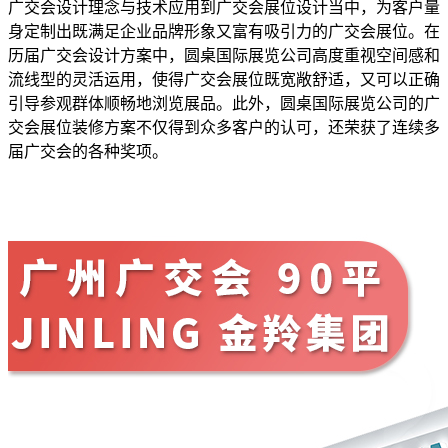
广交会设计理念与技术应用到广交会展位设计当中，为客户量
身定制出既满足企业品牌形象又富有吸引力的广交会展位。在
历届广交会设计方案中，圆桌国际展览公司高度重视空间感和
流线型的灵活运用，使得广交会展位既宽敞舒适，又可以正确
引导参观群体顺畅地浏览展品。此外，圆桌国际展览公司的广
交会展位装修方案不仅得到众多客户的认可，还荣获了连续多
届广交会的各种奖项。