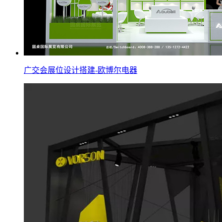
广交会展位设计搭建-欧博尔电器