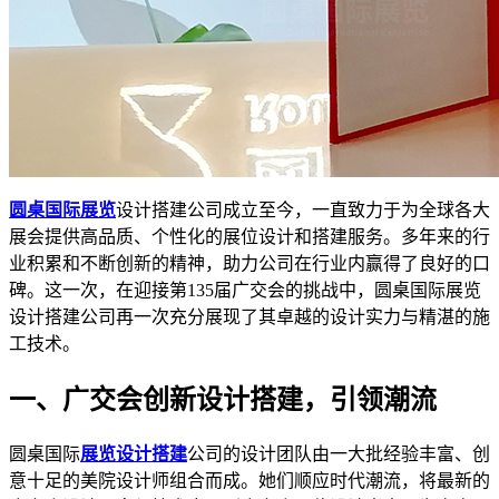
圆桌国际展览
设计搭建公司成立至今，一直致力于为全球各大
展会提供高品质、个性化的展位设计和搭建服务。多年来的行
业积累和不断创新的精神，助力公司在行业内赢得了良好的口
碑。这一次，在迎接第135届广交会的挑战中，圆桌国际展览
设计搭建公司再一次充分展现了其卓越的设计实力与精湛的施
工技术。
一、广交会创新设计搭建，引领潮流
圆桌国际
展览设计搭建
公司的设计团队由一大批经验丰富、创
意十足的美院设计师组合而成。她们顺应时代潮流，将最新的