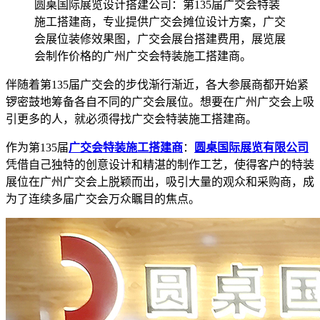
圆桌国际展览设计搭建公司：第135届广交会特装
施工搭建商，专业提供广交会摊位设计方案，广交
会展位装修效果图，广交会展台搭建费用，展览展
会制作价格的广州广交会特装施工搭建商。
伴随着第135届广交会的步伐渐行渐近，各大参展商都开始紧
锣密鼓地筹备各自不同的广交会展位。想要在广州广交会上吸
引更多的人，就必须得找广交会特装施工搭建商。
作为第135届
广交会特装施工搭建商
：
圆桌国际展览有限公司
凭借自己独特的创意设计和精湛的制作工艺，使得客户的特装
展位在广州广交会上脱颖而出，吸引大量的观众和采购商，成
为了连续多届广交会万众瞩目的焦点。