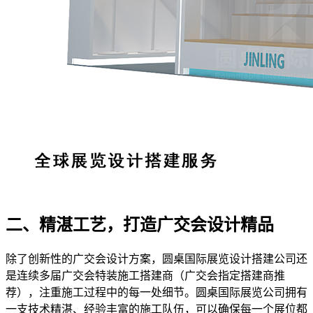
二、精湛工艺，打造广交会设计精品
除了创新性的广交会设计方案，圆桌国际展览设计搭建公司还
是连续多届广交会特装施工搭建商（广交会指定搭建商推
荐），注重施工过程中的每一处细节。圆桌国际展览公司拥有
一支技术精湛、经验丰富的施工队伍，可以确保每一个展位都