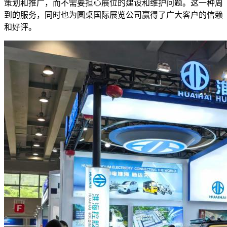
策划和推广，而不需要担心展位的建设和维护问题。这一种周
到的服务，同时也为圆桌国际展览公司赢得了广大客户的信赖
和好评。