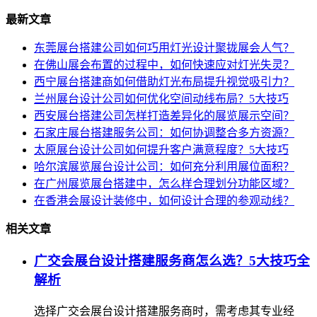
最新文章
东莞展台搭建公司如何巧用灯光设计聚拢展会人气？
在佛山展会布置的过程中，如何快速应对灯光失灵？
西宁展台搭建商如何借助灯光布局提升视觉吸引力？
兰州展台设计公司如何优化空间动线布局？5大技巧
西安展台搭建公司怎样打造差异化的展览展示空间？
石家庄展台搭建服务公司：如何协调整合多方资源？
太原展台设计公司如何提升客户满意程度？5大技巧
哈尔滨展览展台设计公司：如何充分利用展位面积？
在广州展览展台搭建中，怎么样合理划分功能区域？
在香港会展设计装修中，如何设计合理的参观动线？
相关文章
广交会展台设计搭建服务商怎么选？5大技巧全
解析
选择广交会展台设计搭建服务商时，需考虑其专业经