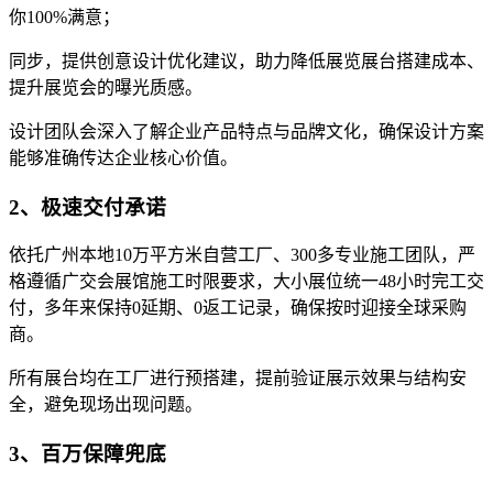
你100%满意；
同步，提供创意设计优化建议，助力降低展览展台搭建成本、
提升展览会的曝光质感。
设计团队会深入了解企业产品特点与品牌文化，确保设计方案
能够准确传达企业核心价值。
2、极速交付承诺
依托广州本地10万平方米自营工厂、300多专业施工团队，严
格遵循广交会展馆施工时限要求，大小展位统一48小时完工交
付，多年来保持0延期、0返工记录，确保按时迎接全球采购
商。
所有展台均在工厂进行预搭建，提前验证展示效果与结构安
全，避免现场出现问题。
3、百万保障兜底