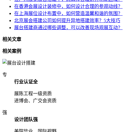
在香港会展设计装修中，如何设计合理的参观动线？
在上海展位设计布置中，如何营造温馨和谐的氛围？
北京展会搭建公司如何提升异地搭建效率？5大技巧
展台搭建商通过哪些调整，可以改善现场观展互动？
相关文章
相关案例
专
行业认证全
展陈工程一级资质
进博会、广交会资质
强
设计团队强
美院毕业、国际视野