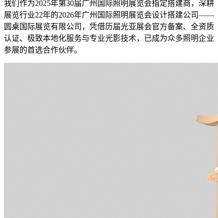
我们作为2025年第30届广州国际照明展览会指定搭建商，深耕
展览行业22年的2026年广州国际照明展览会设计搭建公司——
圆桌国际展览有限公司，凭借历届光亚展会官方备案、全资质
认证、极致本地化服务与专业光影技术，已成为众多照明企业
参展的首选合作伙伴。