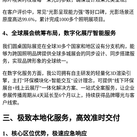
在客户评价中，常见"光影呈现能力强"等好口碑，光影场景还
原度高达99.6%，累计完成1000多个照明展项目。
4、全球展会统筹布局，数字化展厅智能服务
我们圆桌国际展览在全球30多个国家和地区设有分支机构，能
够为跨国照明品牌提供全球多城展会的同步设计、同步搭建服
务，实现品牌形象的全球统一。
在数字化服务方面，我公司拥有自主研发的轻量化3D渲染引
擎，主打"环保模块化+智能交互"设计理念，可提供"线下环保
展台+线上云展厅"一体化解决方案、一站式全案服务，让企业
参展传播周期从4天延长至6个月以上，持续获得品牌曝光与客
户线索。
三、极致本地化服务，高效准时交付
1、核心区位优势，极速应急响应