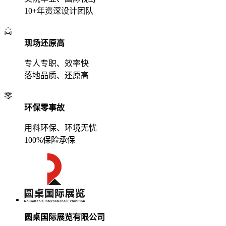
10+年资深设计团队
高
现场还原高
专人专职、效率快
落地品质、还原高
零
环保零事故
用料环保、环境无忧
100%保险承保
圆桌国际展览有限公司