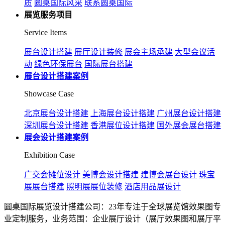
质
圆桌国际风采
联系圆桌国际
展览服务项目
Service Items
展台设计搭建
展厅设计装修
展会主场承建
大型会议活
动
绿色环保展台
国际展台搭建
展台设计搭建案例
Showcase Case
北京展台设计搭建
上海展台设计搭建
广州展台设计搭建
深圳展台设计搭建
香港展位设计搭建
国外展会展台搭建
展会设计搭建案例
Exhibition Case
广交会摊位设计
美博会设计搭建
建博会展台设计
珠宝
展展台搭建
照明展展位装修
酒店用品展设计
圆桌国际展览设计搭建公司：23年专注于全球展览馆效果图专
业定制服务，业务范围：企业展厅设计（展厅效果图和展厅平