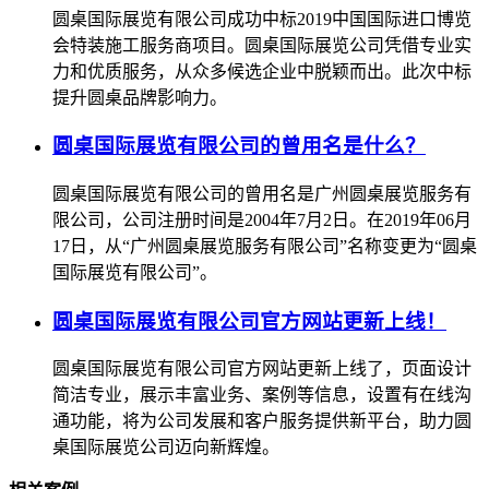
圆桌国际展览有限公司成功中标2019中国国际进口博览
会特装施工服务商项目。圆桌国际展览公司凭借专业实
力和优质服务，从众多候选企业中脱颖而出。此次中标
提升圆桌品牌影响力。
圆桌国际展览有限公司的曾用名是什么？
圆桌国际展览有限公司的曾用名是广州圆桌展览服务有
限公司，公司注册时间是2004年7月2日。在2019年06月
17日，从“广州圆桌展览服务有限公司”名称变更为“圆桌
国际展览有限公司”。
圆桌国际展览有限公司官方网站更新上线！
圆桌国际展览有限公司官方网站更新上线了，页面设计
简洁专业，展示丰富业务、案例等信息，设置有在线沟
通功能，将为公司发展和客户服务提供新平台，助力圆
桌国际展览公司迈向新辉煌。