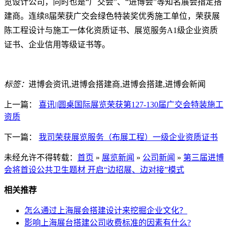
览设计公司，同时也是“广交会”、“进博会”等知名展会指定搭
建商。连续8届荣获广交会绿色特装奖优秀施工单位，荣获展
陈工程设计与施工一体化资质证书、展览服务A1级企业资质
证书、企业信用等级证书等。
标签：
进博会资讯,进博会搭建商,进博会搭建,进博会新闻
上一篇：
喜讯||圆桌国际展览荣获第127-130届广交会特装施工
资质
下一篇：
我司荣获展览服务（布展工程）一级企业资质证书
未经允许不得转载：
首页
»
展览新闻
»
公司新闻
»
第三届进博
会将首设公共卫生题材 开启“边招展、边对接”模式
相关推荐
怎么通过上海展会搭建设计来挖掘企业文化？
影响上海展台搭建公司收费标准的因素有什么?