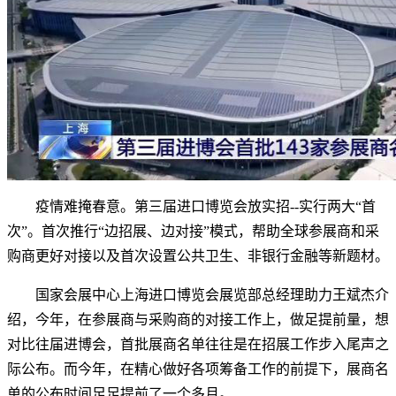
疫情难掩春意。第三届进口博览会放实招--实行两大“首
次”。首次推行“边招展、边对接”模式，帮助全球参展商和采
购商更好对接以及首次设置公共卫生、非银行金融等新题材。
国家会展中心上海进口博览会展览部总经理助力王斌杰介
绍，今年，在参展商与采购商的对接工作上，做足提前量，想
对比往届进博会，首批展商名单往往是在招展工作步入尾声之
际公布。而今年，在精心做好各项筹备工作的前提下，展商名
单的公布时间足足提前了一个多月。