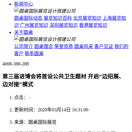
新闻中心
圆桌国际动态
展览知识百科
北京展览知识
上海展览知
识
广州展览知识
深圳展览知识
香港展览知识
关于圆桌
公司简介
圆桌理念
荣誉资质
圆桌风采
客户见证
我们的
客户
联系圆桌
4008-388-288
第三届进博会将首设公共卫生题材 开启“边招展、
边对接”模式
点击：
-
更新时间：2020年03月14日 16:31:00
来源：圆桌国际展览