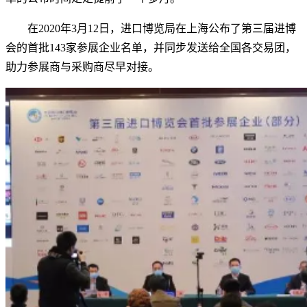
在2020年3月12日，进口博览局在上海公布了第三届进博
会的首批143家参展企业名单，并同步发送给全国各交易团，
助力参展商与采购商尽早对接。