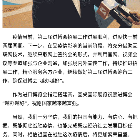
疫情当前，第三届进博会招展工作进展顺利，进度快于前
两届同期。下一步，在受疫情影响的当前阶段，将充分借助互
联网技术，继续采取网上签约会的形式，并利用官网、视频会
议等渠道加强与企业沟通，加强境内外宣传工作，持续推进招
展工作，精心服务各方企业，继续做好第三届进博会筹备工
作，确保进博会“越办越好”。
作为进口博览会指定搭建商，圆桌国际展览祝愿进博会
“越办越好”，祝愿国家越来越富强。
当然，我们十分坚信，我们的祖国有能力、有信心、有把
握，既能彻底战胜疫情，也能完成既定经济社会发展目标任
务。同时，相信祖国在战胜这次疫情后，将更加繁荣昌盛。