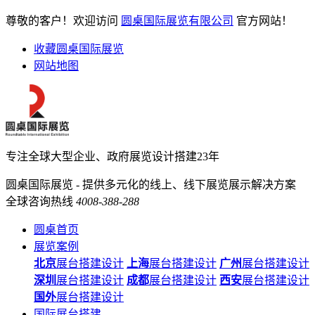
尊敬的客户！欢迎访问
圆桌国际展览有限公司
官方网站！
收藏圆桌国际展览
网站地图
专注全球大型企业、政府展览设计搭建23年
圆桌国际展览 - 提供多元化的线上、线下展览展示解决方案
全球咨询热线
4008-388-288
圆桌首页
展览案例
北京
展台搭建设计
上海
展台搭建设计
广州
展台搭建设计
深圳
展台搭建设计
成都
展台搭建设计
西安
展台搭建设计
国外
展台搭建设计
国际展台搭建