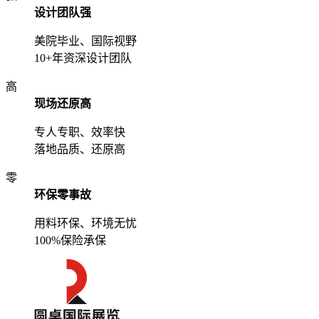
设计团队强
美院毕业、国际视野
10+年资深设计团队
高
现场还原高
专人专职、效率快
落地品质、还原高
零
环保零事故
用料环保、环境无忧
100%保险承保