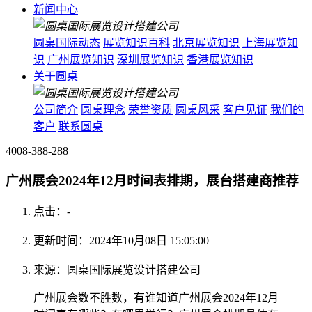
新闻中心
圆桌国际动态
展览知识百科
北京展览知识
上海展览知
识
广州展览知识
深圳展览知识
香港展览知识
关于圆桌
公司简介
圆桌理念
荣誉资质
圆桌风采
客户见证
我们的
客户
联系圆桌
4008-388-288
广州展会2024年12月时间表排期，展台搭建商推荐
点击：
-
更新时间：2024年10月08日 15:05:00
来源：圆桌国际展览设计搭建公司
广州展会数不胜数，有谁知道广州展会2024年12月