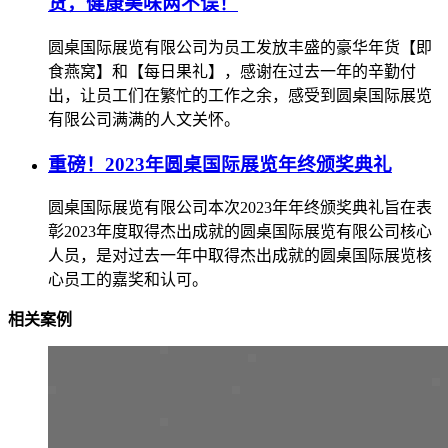
货，健康美味两不误！
圆桌国际展览有限公司为员工发放丰盛的豪华年货【即
食燕窝】和【每日果礼】，感谢在过去一年的辛勤付
出，让员工们在繁忙的工作之余，感受到圆桌国际展览
有限公司满满的人文关怀。
重磅！2023年圆桌国际展览年终颁奖典礼
圆桌国际展览有限公司本次2023年年终颁奖典礼旨在表
彰2023年度取得杰出成就的圆桌国际展览有限公司核心
人员，是对过去一年中取得杰出成就的圆桌国际展览核
心员工的嘉奖和认可。
相关案例