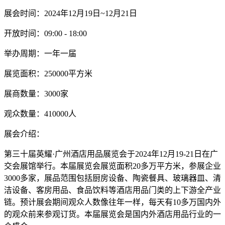
展会时间：2024年12月19日~12月21日
开放时间：09:00 - 18:00
举办周期：一年一届
展览面积：250000平方米
展商数量：3000家
观众数量：410000人
展会介绍：
第三十届英耀·广州酒店用品展览会于2024年12月19-21日在广
交会展馆举行。本届展览会展览面积20多万平方米，参展企业
3000多家，展品范围包括厨房设备、陶瓷餐具、玻璃器皿、清
洁设备、客房用品、食品饮料等酒店用品门类的上下游全产业
链。预计展会期间观众人数像往年一样，每天有10多万国内外
的观众前来参观订货。本届展览会是国内外酒店用品行业的一