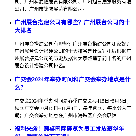
司、广州科麦隆展览有限公司、广州旭日展览服务有限
公司、广州市铭装展览有限公司。
广州展台搭建公司有哪些？广州展台公司的十
大排名
广州展台搭建公司有哪些？广州展台搭建公司哪家好？
广州展台设计搭建公司的十大排名是什么？小编根据广
州展台搭建公司的历史数据为大家整理了前十名的广州
展台设计搭建公司排名。
广交会2024年举办时间和广交会举办地点是什
么？
广交会2024年举办时间是春季广交会4月15日~5月5日，
秋季广交会10月15日~11月4日，每年两季，每季分为三
期；广交会举办地点在广州市海珠区广交会展馆
福利来袭！圆桌国际展览为员工发放豪华年