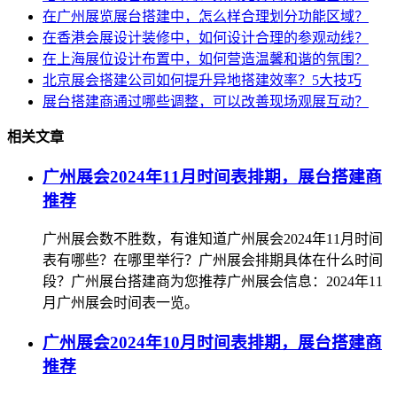
在广州展览展台搭建中，怎么样合理划分功能区域？
在香港会展设计装修中，如何设计合理的参观动线？
在上海展位设计布置中，如何营造温馨和谐的氛围？
北京展会搭建公司如何提升异地搭建效率？5大技巧
展台搭建商通过哪些调整，可以改善现场观展互动？
相关文章
广州展会2024年11月时间表排期，展台搭建商
推荐
广州展会数不胜数，有谁知道广州展会2024年11月时间
表有哪些？在哪里举行？广州展会排期具体在什么时间
段？广州展台搭建商为您推荐广州展会信息：2024年11
月广州展会时间表一览。
广州展会2024年10月时间表排期，展台搭建商
推荐