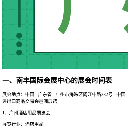
一、南丰国际会展中心的展会时间表
展会地点：中国 - 广东省 - 广州市海珠区阅江中路382号 - 中国
进出口商品交易会琶洲展馆
1、广州酒店用品展览会
展览行业：酒店用品