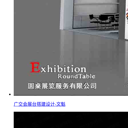
广交会展台搭建设计-文魁