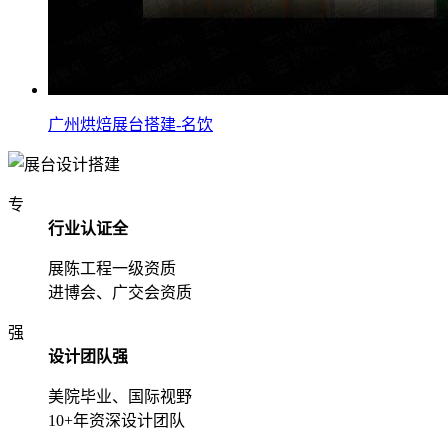
广州烘焙展台搭建-名饮
专
行业认证全
展陈工程一级资质
进博会、广交会资质
强
设计团队强
美院毕业、国际视野
10+年资深设计团队