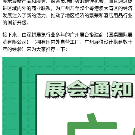
展示最新产品和服务、探索市场趋势的绝佳机会，而且通过促
进区域内外的商业联系，为广州乃至整个粤港澳大湾区的经济
发展注入了新的活力，推动了地区经济的繁荣和酒店用品行业
的创新升级。
接下来，由深耕展览行业多年的广州展台搭建商【圆桌国际展
览有限公司】（拥有国内外自营工厂，广州展位设计搭建数十
年的经验）来为大家推荐一下：