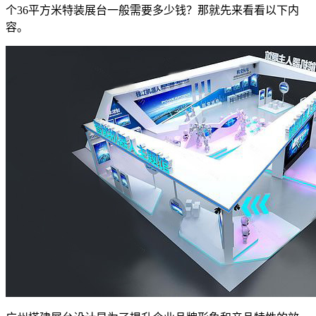
个36平方米特装展台一般需要多少钱？那就先来看看以下内
容。