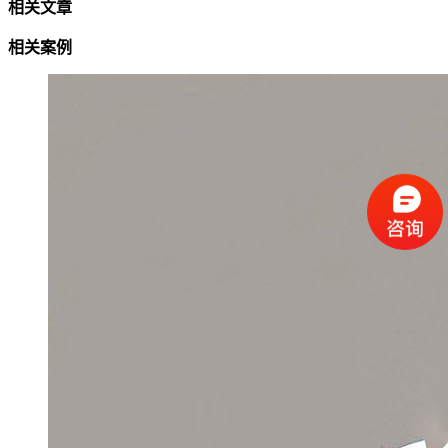
相关文章
相关案例