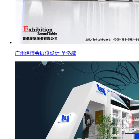
广州建博会展位设计-圣洛威