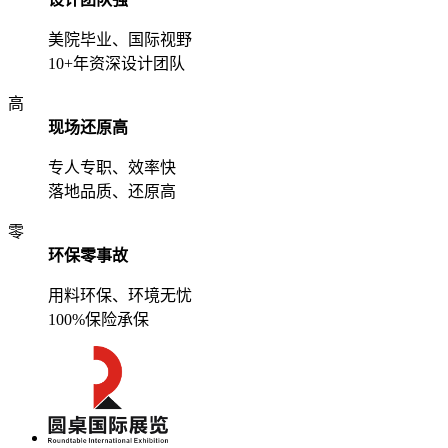
美院毕业、国际视野
10+年资深设计团队
高
现场还原高
专人专职、效率快
落地品质、还原高
零
环保零事故
用料环保、环境无忧
100%保险承保