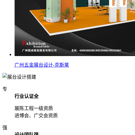
广州五金展台设计-克斯莱
专
行业认证全
展陈工程一级资质
进博会、广交会资质
强
设计团队强