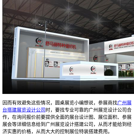
因而有效避免这些情况，圆桌展览小编想说，参展商找
广州展
台搭建展览设计公司
时，要找专业可靠的广州展览设计公司合
作，在询问报价前要提供全面的展台设计图、展位面积、参展
展会等详细信息给到广州展览设计搭建公司，从而才能给到经
济实惠的价格，从而大大的控制展位特装搭建费用。