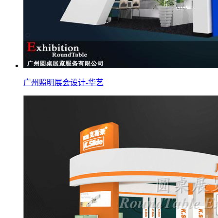
广州照明展会设计-华艺