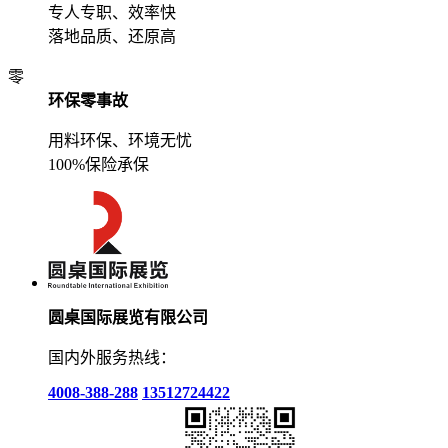
专人专职、效率快
落地品质、还原高
零
环保零事故
用料环保、环境无忧
100%保险承保
圆桌国际展览有限公司
国内外服务热线：
4008-388-288
13512724422