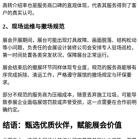
高转介绍率也是服务商口碑的直观体现，代表其服务得到了客
户的真实认可。
2、现场运维与撤场规范
展会开展期间，展台可能出现灯具故障、画面脱落、结构松动
等小问题，负责任的会展设计装修公司会安排专人驻场巡检，
第一时间处置各类突发状况，保障展台正常运行。
展会结束后的撤展环节同样体现专业度，规范的服务商能够有
序完成拆除、清运工作，严格遵守展馆的撤场规定与环保要
求。
部分不规范的服务商为压缩成本，随意丢弃施工垃圾，可能导
致参展企业面临展馆罚款或声誉受损，这一点需要在合作前明
确约定。
结语：甄选优质伙伴，赋能展会价值