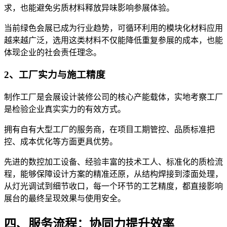
求，也能避免劣质材料释放异味影响参展体验。
当前绿色会展已成为行业趋势，可循环利用的模块化材料应用
越来越广泛，选用这类材料不仅能降低重复参展的成本，也能
体现企业的社会责任理念。
2、工厂实力与施工精度
制作工厂是会展设计装修公司的核心产能载体，实地考察工厂
是检验企业真实实力的有效方式。
拥有自有大型工厂的服务商，在项目工期管控、品质标准把
控、成本优化等方面更具优势。
先进的数控加工设备、经验丰富的技术工人、标准化的质检流
程，能够保障设计方案的精准还原，从结构焊接到漆面处理，
从灯光调试到细节收口，每一个环节的工艺精度，都直接影响
展台的最终呈现效果与使用安全。
四、服务流程：协同力提升效率