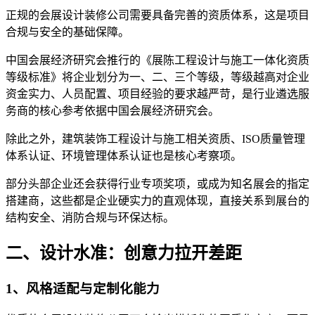
正规的会展设计装修公司需要具备完善的资质体系，这是项目
合规与安全的基础保障。
中国会展经济研究会推行的《展陈工程设计与施工一体化资质
等级标准》将企业划分为一、二、三个等级，等级越高对企业
资金实力、人员配置、项目经验的要求越严苛，是行业遴选服
务商的核心参考依据中国会展经济研究会。
除此之外，建筑装饰工程设计与施工相关资质、ISO质量管理
体系认证、环境管理体系认证也是核心考察项。
部分头部企业还会获得行业专项奖项，或成为知名展会的指定
搭建商，这些都是企业硬实力的直观体现，直接关系到展台的
结构安全、消防合规与环保达标。
二、设计水准：创意力拉开差距
1、风格适配与定制化能力