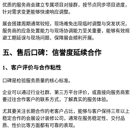
优质的服务商会建立专属项目对接群，按节点同步项目进度，
针对需求变更能够快速响应调整。
展会搭建周期通常较短，现场难免出现临时调整与突发状况，
服务商的应急处置能力与现场协调能力至关重要，能够有效规
避工期延误与现场问题，保障展会顺利开展。
五、售后口碑：信誉度延续合作
1、客户评价与合作粘性
口碑是检验服务质量的核心标准。
企业可以通过行业社群、第三方平台评价，或直接向服务商索
要过往合作客户的联系方式，了解真实的服务体验。
尤其要关注长期合作的老客户占比，能够与客户保持三年以上
稳定合作的会展设计装修公司，通常在服务稳定性、交付品
质、性价比等方面都有可靠的表现。