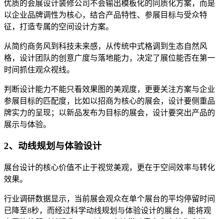
优质的会展设计装修公司不会输出模板化的同质化方案，而是
以企业品牌调性为核心，结合产品特性、参展目标与受众特
征，打造专属的空间设计方案。
从简约商务风到科技未来感，从传统中式格调到生态自然风
格，设计团队的创意广度与落地能力，决定了展位能否在第一
时间抓住观众视线。
判断设计能力不能只看效果图的美观度，更要关注方案与企业
参展目标的匹配度，比如以招商为核心的展会，设计要侧重品
牌实力的呈现；以新品发布为目标的展会，设计要突出产品的
展示与体验。
2、动线规划与体验设计
展台设计的核心价值不止于视觉美观，更在于空间效率与转化
效果。
行业调研数据显示，当前展会观众在单个展台的平均停留时间
已降至8秒，而经过科学动线规划与体验设计的展台，能将观