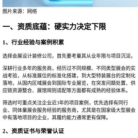
图片来源：网络
一、资质底蕴：硬实力决定下限
1、行业经验与案例积累
选择会展设计装修公司，首先要考量其从业年限与项目沉淀。
深耕行业多年的服务商，经历过不同规模、不同类型展会的实
战考验，从标准展位的标准化搭建，到大型特装展台的定制化
落地，从国内区域展会到国际专业展览，在突发问题处置、供
应链资源整合、展馆规则适配等方面都有成熟的经验体系。
筛选时可重点关注企业近3年的项目案例，优先选择有同行
业、同体量展会服务经验的服务商，尤其是在国家级大型展会
中有落地项目的企业，其履约能力通常更有保障。
2、资质证书与荣誉认证