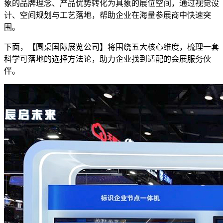
象的品牌理念、产品优势转化为具象的展位空间，通过视觉设
计、空间规划与工艺落地，帮助企业在海量参展商中快速突
围。
下面，【圆桌国际展览公司】将围绕五大核心维度，梳理一套
科学可落地的选择方法论，助力企业找到适配的会展服务伙
伴。