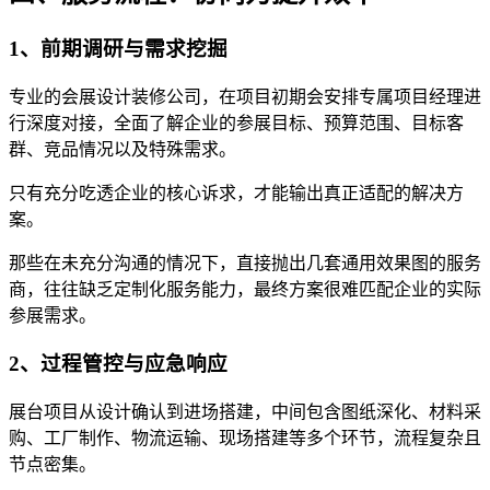
1、前期调研与需求挖掘
专业的会展设计装修公司，在项目初期会安排专属项目经理进
行深度对接，全面了解企业的参展目标、预算范围、目标客
群、竞品情况以及特殊需求。
只有充分吃透企业的核心诉求，才能输出真正适配的解决方
案。
那些在未充分沟通的情况下，直接抛出几套通用效果图的服务
商，往往缺乏定制化服务能力，最终方案很难匹配企业的实际
参展需求。
2、过程管控与应急响应
展台项目从设计确认到进场搭建，中间包含图纸深化、材料采
购、工厂制作、物流运输、现场搭建等多个环节，流程复杂且
节点密集。