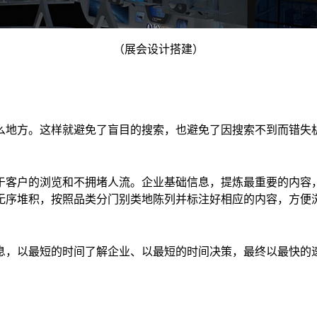
（
展会设计搭建
）
么地方。这样就避免了盲目的搜索，也避免了因搜索不到而错失
于客户的浏览和不拥堵人流。企业基础信息，提炼最重要的内容
无序堆积，按照品类分门别类地陈列并标注好相应的内容，方便
息，以最短的时间了解企业、以最短的时间决策，最终以最快的