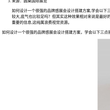
来源：圆桌国际展览
如何设计一个很强的品牌感展会设计搭建方案,学会以下三
较大,底气也比较足吗？但其实这种效果相对来说是最好的
重要的信息,这纯属浪费视觉资源。
如何设计一个很强的品牌感展会设计搭建方案，学会以下三点