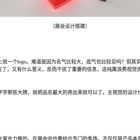
（展会设计搭建）
就一个logo。难道是因为名气比较大，底气也比较足吗？但其
住了，又有什么意义，反而干扰了重要的信息，这纯属浪费视觉
学学那些大牌，就把品名最大的亮出来就可以了。主视觉的设计
大家会力推的。在展会中也要给出专门的秀场，不仅仅是产品本