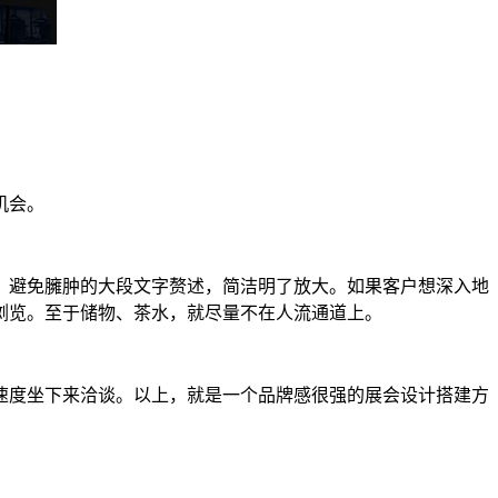
机会。
，避免臃肿的大段文字赘述，简洁明了放大。如果客户想深入地
浏览。至于储物、茶水，就尽量不在人流通道上。
速度坐下来洽谈。以上，就是一个品牌感很强的展会设计搭建方