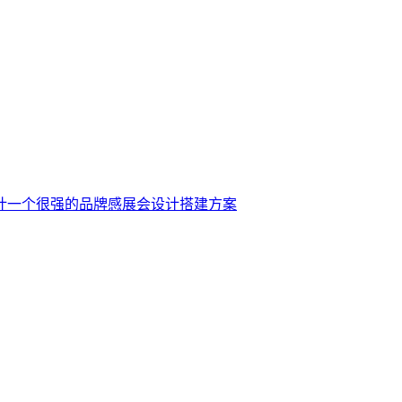
计一个很强的品牌感展会设计搭建方案