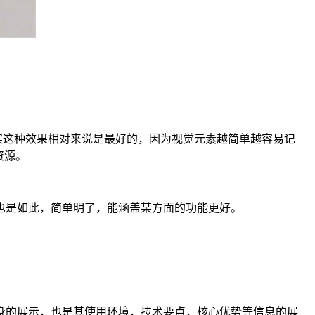
实这种效果相对来说是最好的，因为视觉元素越简单越容易记
资源。
也是如此，简单明了，能涵盖某方面的功能更好。
身的展示，也是其使用环境，技术要点，核心优势等信息的展