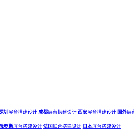
深圳
展台搭建设计
成都
展台搭建设计
西安
展台搭建设计
国外
展
俄罗斯
展台搭建设计
法国
展台搭建设计
日本
展台搭建设计