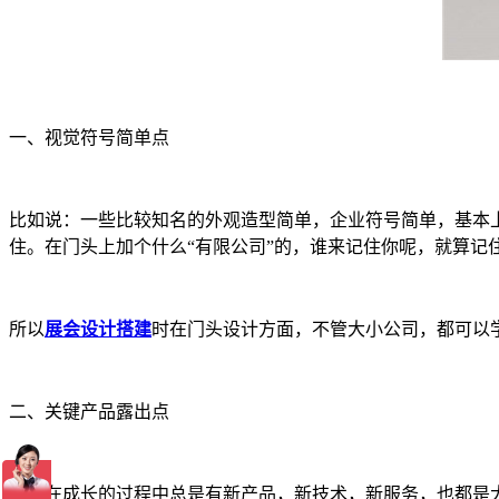
一、视觉符号简单点
比如说：一些比较知名的外观造型简单，企业符号简单，基本上
住。在门头上加个什么“有限公司”的，谁来记住你呢，就算记
所以
展会设计搭建
时在门头设计方面，不管大小公司，都可以
二、关键产品露出点
企业在成长的过程中总是有新产品，新技术，新服务，也都是