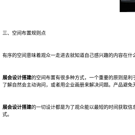
三、空间布置规则点
有序的空间意味着观众一走进去就知道自己感兴趣的内容在什
展会设计搭建
的空间布置有很多种方式，一个重要的原则是利
了解自然会主动询问，或者用企业画册来解决问题。产品避免
展会设计搭建
的一切设计都是为了观众能以最短的时间获取信
式。