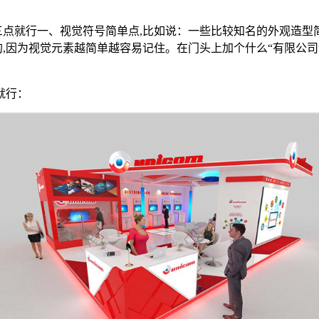
点就行一、视觉符号简单点,比如说：一些比较知名的外观造型简单
,因为视觉元素越简单越容易记住。在门头上加个什么“有限公司”
就行：