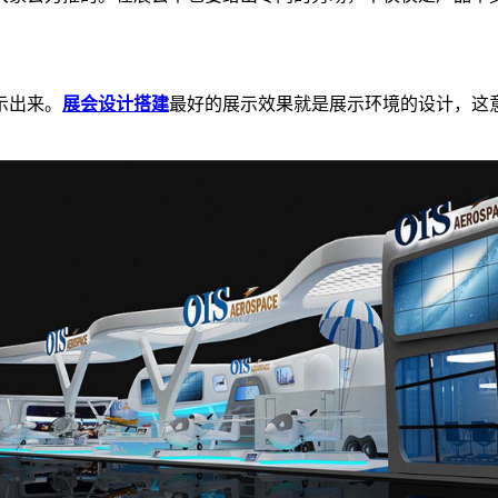
示出来。
展会设计搭建
最好的展示效果就是展示环境的设计，这