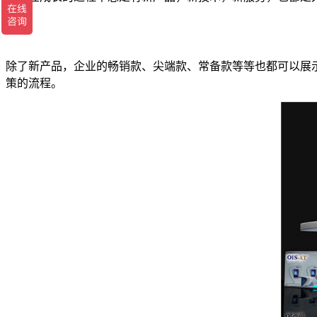
示。
除了新产品，企业的畅销款、尖端款、常备款等等也都可以展
策的流程。