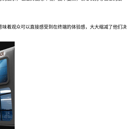
意味着观众可以直接感受到在终端的体验感，大大缩减了他们决