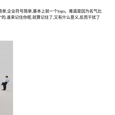
,企业符号简单,基本上就一个logo。难道是因为名气比
的,谁来记住你呢,就算记住了,又有什么意义,反而干扰了