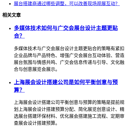
展台搭建商通过哪些调整，可以改善现场观展互动？
相关文章
多媒体技术如何与广交会展台设计主题更贴
合？
多媒体技术与广交会展台设计主题更贴合的策略有紧扣
企业品牌与产品特色、增强广交会展台互动体验、营造
展台氛围与情感共鸣、广交会信息传递与引导、文化融
合与创意展览会展示。
上海展会设计搭建公司是如何平衡创意与预
算？
上海展会设计搭建公司平衡创意与预算的策略是提前规
划上海展会设计搭建预算分配、简化展览创意设计、精
选展台搭建环保材料、优化展会搭建施工流程、定期审
查展会设计搭建预算。