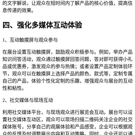
的文字解说，让观众在短时间内了解产品的核心价值，提高信
息传递的效果。
四、强化多媒体互动体验
1、互动触摸屏与观众参与
在展台设置互动触摸屏，鼓励观众积极参与。例如，举办产品
知识问答活动，观众通过触摸屏回答问题，答对即可获得小礼
品或优惠券，激发观众的参与热情；或者设置产品定制体验环
节，观众可以在触摸屏上选择产品的颜色、款式等，定制专属
自己的产品，体验个性化定制的乐趣，增强观众与展台的互动
性和粘性。
2、社交媒体与现场互动
利用社交媒体平台，与现场观众进行展览会互动。展台可以设
置社交媒体互动区，观众可以现场扫描二维码关注企业的社交
媒体账号，分享自己的观展体验和产品感受，企业可以根据观
众的反馈及时调整展示内容和互动策略。同时，企业还可以通