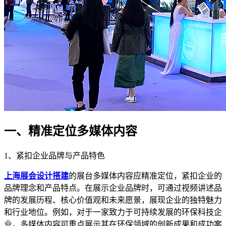
一、精准定位多媒体内容
1、紧扣企业品牌与产品特色
上海展会设计搭建
的展台多媒体内容应精准定位，紧扣企业的
品牌理念和产品特点。在展示企业品牌时，可通过视频讲述品
牌的发展历程、核心价值观和未来愿景，展现企业的独特魅力
和行业地位。例如，对于一家致力于可持续发展的环保科技企
业，多媒体内容可重点展示其在环保领域的创新成果和成功案