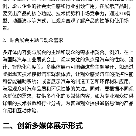
例，彰显企业的社会责任感和行业引领作用。在展示产品时，
要突出产品的核心功能、技术优势和市场竞争力，通过3D模
型、动画演示等方式，让观众直观了解产品的性能和使用场
景。
2、贴合展会主题与观众需求
多媒体内容要与展会的主题和观众的需求相契合。例如，在上
海国际汽车工业展览会上，观众关注的焦点是汽车的性能、设
计、智能化程度等。多媒体展示可围绕这些主题展开，如通过
虚拟现实技术模拟汽车驾驶体验，让观众感受汽车的操控性能
和智能辅助系统；或者展示汽车的制造工艺和环保材料应用，
满足观众对汽车品质和环保性能的关注。同时，要根据不同观
众群体的需求，提供多样化的多媒体内容，如为专业观众提供
详细的技术参数和行业分析，为普通观众提供通俗易懂的产品
介绍和互动体验。
二、创新多媒体展示形式