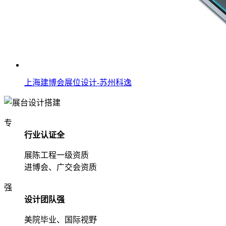
上海建博会展位设计-苏州科逸
专
行业认证全
展陈工程一级资质
进博会、广交会资质
强
设计团队强
美院毕业、国际视野