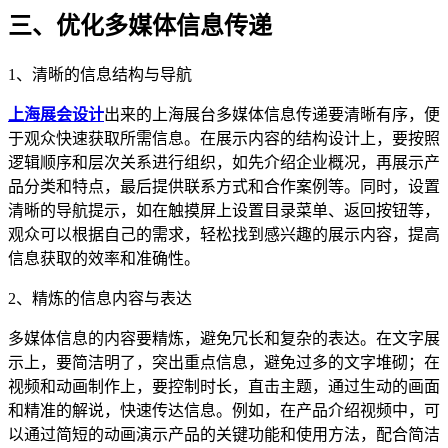
三、优化多媒体信息传递
1、清晰的信息结构与导航
上海展会设计
出来的上海展台多媒体信息传递要清晰有序，便
于观众快速获取所需信息。在展示内容的结构设计上，要按照
逻辑顺序和层次关系进行组织，如先介绍企业概况，再展示产
品分类和特点，最后提供联系方式和合作案例等。同时，设置
清晰的导航提示，如在触摸屏上设置目录菜单、返回按钮等，
观众可以根据自己的需求，轻松找到感兴趣的展示内容，提高
信息获取的效率和准确性。
2、精炼的信息内容与表达
多媒体信息的内容要精炼，避免冗长和复杂的表达。在文字展
示上，要简洁明了，突出重点信息，避免过多的文字堆砌；在
视频和动画制作上，要控制时长，直击主题，通过生动的画面
和精准的解说，快速传达信息。例如，在产品介绍视频中，可
以通过简短的动画演示产品的关键功能和使用方法，配合简洁