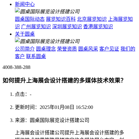
新闻中心
圆桌国际动态
展览知识百科
北京展览知识
上海展览知
识
广州展览知识
深圳展览知识
香港展览知识
关于圆桌
公司简介
圆桌理念
荣誉资质
圆桌风采
客户见证
我们的
客户
联系圆桌
4008-388-288
如何提升上海展会设计搭建的多媒体技术效果？
点击：
-
更新时间：2025年01月08日 16:52:00
来源：圆桌国际展览设计搭建公司
上海展会设计搭建公司提升上海展会设计搭建的多