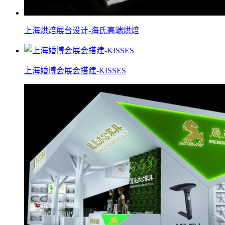
上海烘焙展台设计-海氏高端烘焙
上海婚博会展会搭建-KISSES