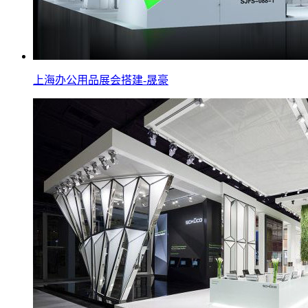
上海办公用品展会搭建-晟豪