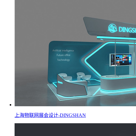
上海物联网展会设计-DINGSHAN