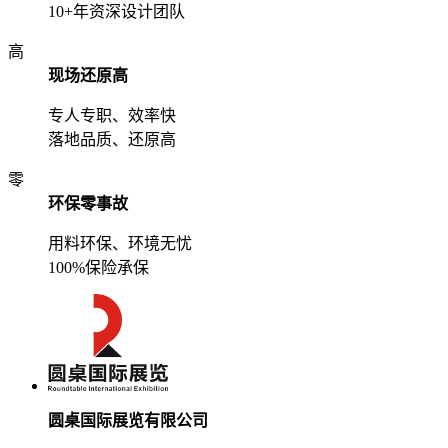
10+年资深设计团队
高
现场还原高
专人专职、效率快
落地品质、还原高
零
环保零事故
用料环保、环境无忧
100%保险承保
圆桌国际展览有限公司