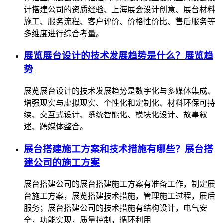
计搭建公司的资质经验、上海展会设计创意、展台材料
施工、服务流程、客户评价、价格性价比、售后服务等
多维度进行综合考量。
展览展台设计的技术发展趋势是什么？展览趋
势
展览展台设计的技术发展趋势是数字化与多媒体集成、
增强现实与虚拟现实、个性化和定制化、材料环保可持
续、交互式设计、系统智能化、模块化设计、故事叙
述、跨媒体整合。
展台搭建施工方案和技术措施有哪些？展台搭
建公司的施工方案
展台搭建公司的展台搭建施工方案有准备工作，制定展
台施工方案，展览搭建技术措施，管理施工过程，展后
服务；展台搭建公司的技术措施有结构设计，电气安
全，功能实现，质量控制，循环利用