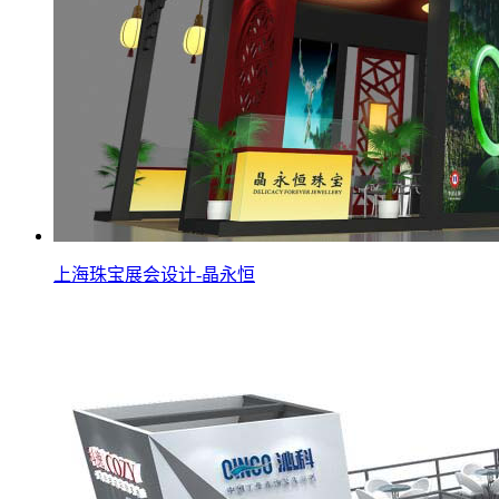
上海珠宝展会设计-晶永恒