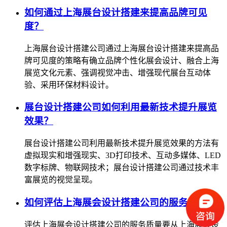
如何通过上海展台设计搭建来提高品牌可见
度？
上海展台设计搭建公司通过上海展台设计搭建来提高品
牌可见度的策略有确立品牌个性化展会设计、融合上海
展览文化元素、强调视觉冲击、增强现代展台互动体
验、采用环保材料设计。
展台设计搭建公司如何利用最新技术提升展览
效果？
展台设计搭建公司利用最新技术提升展览效果的方法有
虚拟现实和增强现实、3D打印技术、互动多媒体、LED
数字标牌、物联网技术；展台设计搭建公司通过技术丰
富展览的视觉呈现。
如何评估上海展会设计搭建公司的服务质量？
评估上海展会设计搭建公司的服务质量要从上海展会设