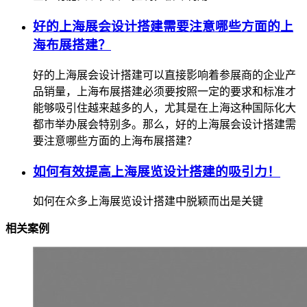
好的上海展会设计搭建需要注意哪些方面的上
海布展搭建？
好的上海展会设计搭建可以直接影响着参展商的企业产
品销量，上海布展搭建必须要按照一定的要求和标准才
能够吸引住越来越多的人，尤其是在上海这种国际化大
都市举办展会特别多。那么，好的上海展会设计搭建需
要注意哪些方面的上海布展搭建？
如何有效提高上海展览设计搭建的吸引力！
如何在众多上海展览设计搭建中脱颖而出是关键
相关案例