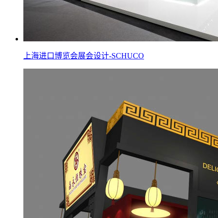
上海进口博览会展会设计-SCHUCO