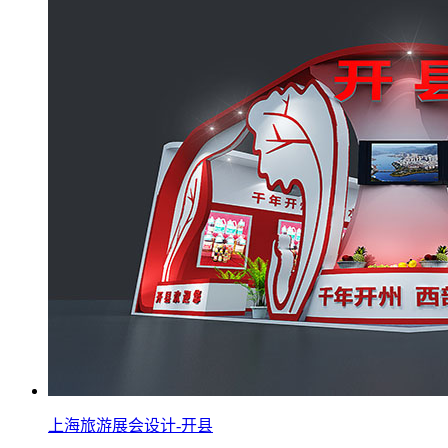
上海旅游展会设计-开县