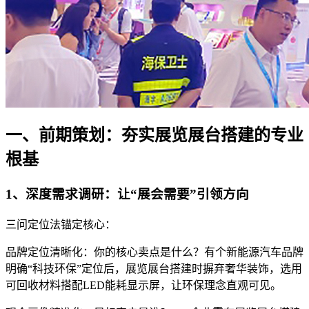
一、前期策划：夯实展览展台搭建的专业
根基
1、深度需求调研：让“展会需要”引领方向
三问定位法锚定核心：
品牌定位清晰化：你的核心卖点是什么？有个新能源汽车品牌
明确“科技环保”定位后，展览展台搭建时摒弃奢华装饰，选用
可回收材料搭配LED能耗显示屏，让环保理念直观可见。