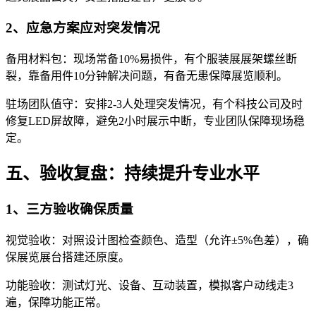
2、应急方案应对突发情况
备用材料包：现场常备10%易损件，有个服装展展架螺丝断
裂，靠备用件10分钟解决问题，有备无患保障展览顺利。
驻场团队值守：安排2-3人处理突发情况，有个科技公司及时
修复LED屏故障，避免2小时展示中断，专业团队保障现场稳
定。
五、验收复盘：持续提升专业水平
1、三方验收确保质量
视觉验收：对照设计图检查颜色、造型（允许±5%色差），确
保展览展台搭建还原度。
功能验收：测试灯光、设备、互动装置，模拟客户动线走3
遍，保障功能正常。