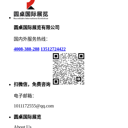
圆桌国际展览有限公司
国内外服务热线：
4008-388-288
13512724422
扫微信，免费咨询
电子邮箱：
1011172555@qq.com
圆桌国际展览
About Us