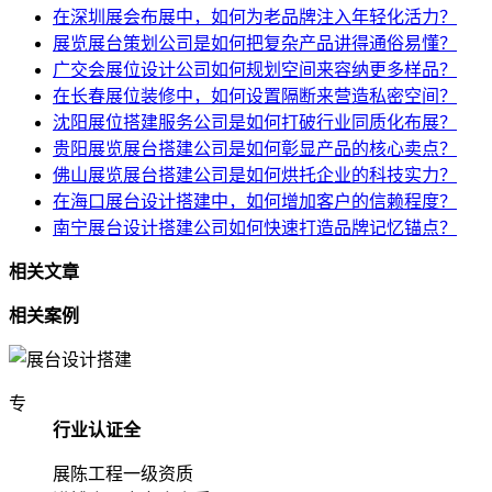
在深圳展会布展中，如何为老品牌注入年轻化活力？
展览展台策划公司是如何把复杂产品讲得通俗易懂？
广交会展位设计公司如何规划空间来容纳更多样品？
在长春展位装修中，如何设置隔断来营造私密空间？
沈阳展位搭建服务公司是如何打破行业同质化布展？
贵阳展览展台搭建公司是如何彰显产品的核心卖点？
佛山展览展台搭建公司是如何烘托企业的科技实力？
在海口展台设计搭建中，如何增加客户的信赖程度？
南宁展台设计搭建公司如何快速打造品牌记忆锚点？
相关文章
相关案例
专
行业认证全
展陈工程一级资质