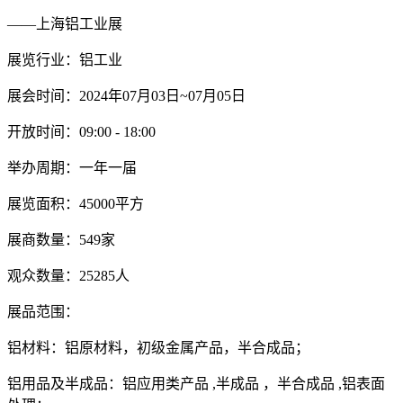
——上海铝工业展
展览行业：铝工业
展会时间：2024年07月03日~07月05日
开放时间：09:00 - 18:00
举办周期：一年一届
展览面积：45000平方
展商数量：549家
观众数量：25285人
展品范围：
铝材料：铝原材料，初级金属产品，半合成品；
铝用品及半成品：铝应用类产品 ,半成品 ，半合成品 ,铝表面