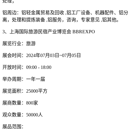
处理；
铝周边：铝轻金属贸易及回收 ,铝工厂设备、机器配件、铝分
离，处理和提炼装备 ,铝服务，咨询，专家意见 ,铝其他。
3、上海国际旅游民宿产业博览会 BBREXPO
展览行业：旅游
展会时间：2024年07月03日~07月05日
开放时间：09:00 - 18:00
举办周期：一年一届
展览面积：25000平方
展商数量：800家
观众数量：50000人
展品范围：