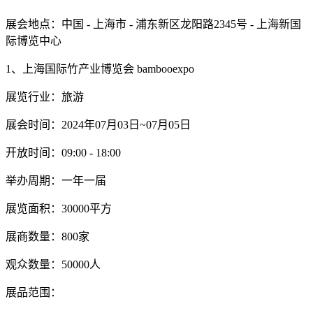
展会地点：中国 - 上海市 - 浦东新区龙阳路2345号 - 上海新国
际博览中心
1、上海国际竹产业博览会 bambooexpo
展览行业：旅游
展会时间：2024年07月03日~07月05日
开放时间：09:00 - 18:00
举办周期：一年一届
展览面积：30000平方
展商数量：800家
观众数量：50000人
展品范围：