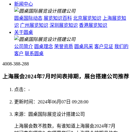
新闻中心
圆桌国际动态
展览知识百科
北京展览知识
上海展览知
识
广州展览知识
深圳展览知识
香港展览知识
关于圆桌
公司简介
圆桌理念
荣誉资质
圆桌风采
客户见证
我们的
客户
联系圆桌
4008-388-288
上海展会2024年7月时间表排期，展台搭建公司推荐
点击：
-
更新时间：2024年06月07日 09:28:00
来源：圆桌国际展览设计搭建公司
上海展会数不胜数，有谁知道上海展会2024年7月