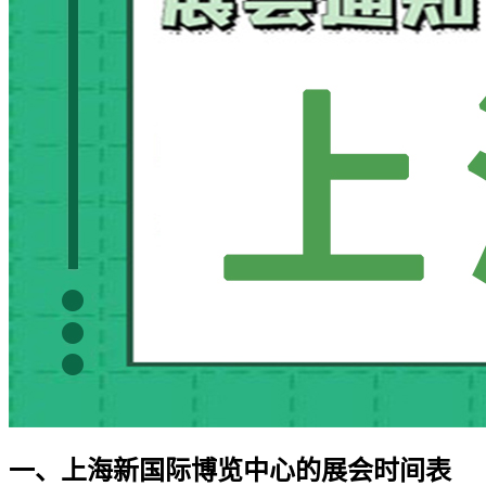
一、上海新国际博览中心的展会时间表