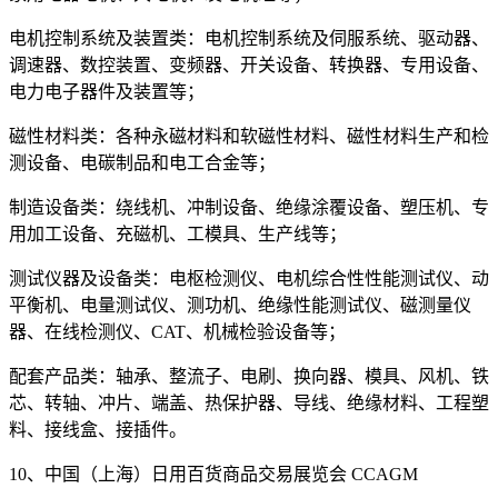
电机控制系统及装置类：电机控制系统及伺服系统、驱动器、
调速器、数控装置、变频器、开关设备、转换器、专用设备、
电力电子器件及装置等；
磁性材料类：各种永磁材料和软磁性材料、磁性材料生产和检
测设备、电碳制品和电工合金等；
制造设备类：绕线机、冲制设备、绝缘涂覆设备、塑压机、专
用加工设备、充磁机、工模具、生产线等；
测试仪器及设备类：电枢检测仪、电机综合性性能测试仪、动
平衡机、电量测试仪、测功机、绝缘性能测试仪、磁测量仪
器、在线检测仪、CAT、机械检验设备等；
配套产品类：轴承、整流子、电刷、换向器、模具、风机、铁
芯、转轴、冲片、端盖、热保护器、导线、绝缘材料、工程塑
料、接线盒、接插件。
10、中国（上海）日用百货商品交易展览会 CCAGM