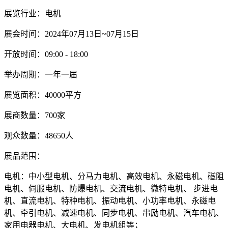
展览行业：电机
展会时间：2024年07月13日~07月15日
开放时间：09:00 - 18:00
举办周期：一年一届
展览面积：40000平方
展商数量：700家
观众数量：48650人
展品范围：
电机：中小型电机、分马力电机、高效电机、永磁电机、磁阻
电机、伺服电机、防爆电机、交流电机、微特电机、 步进电
机、直流电机、特种电机、振动电机、小功率电机、永磁电
机、牵引电机、减速电机、同步电机、串励电机、汽车电机、
家用电器电机、大电机、发电机组等；