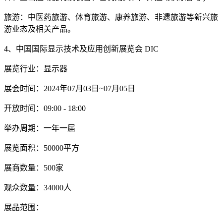
旅游：中医药旅游、体育旅游、康养旅游、非遗旅游等新兴旅
游业态及相关产品。
4、中国国际显示技术及应用创新展览会 DIC
展览行业：显示器
展会时间：2024年07月03日~07月05日
开放时间：09:00 - 18:00
举办周期：一年一届
展览面积：50000平方
展商数量：500家
观众数量：34000人
展品范围：