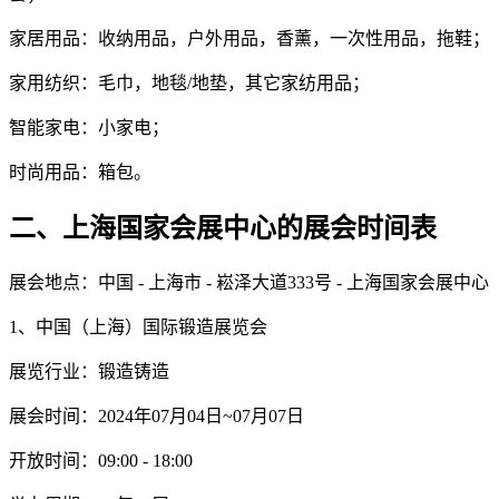
家居用品：收纳用品，户外用品，香薰，一次性用品，拖鞋；
家用纺织：毛巾，地毯/地垫，其它家纺用品；
智能家电：小家电；
时尚用品：箱包。
二、上海国家会展中心的展会时间表
展会地点：中国 - 上海市 - 崧泽大道333号 - 上海国家会展中心
1、中国（上海）国际锻造展览会
展览行业：锻造铸造
展会时间：2024年07月04日~07月07日
开放时间：09:00 - 18:00