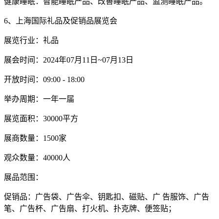
健康睡眠：智能睡眠产品、改善睡眠产品、监测睡眠产品。
6、上海国际礼品及促销品展览会
展览行业：礼品
展会时间：2024年07月11日~07月13日
开放时间：09:00 - 18:00
举办周期：一年一届
展览面积：30000平方
展商数量：1500家
观众数量：40000人
展品范围：
促销品：广告袋、广告伞、钥匙扣、磁贴、广 告服饰、广告
笔、广告杯、广告扇、打火机、扑克牌、便签贴；