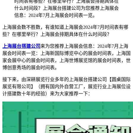
时间表有哪些？在哪里举行？上海展会排期具体在
什么时间段？上海展台搭建公司为您推荐上海展会
信息：2024年7月上海展会时间表一览。
上海展会数不胜数，有谁知道上海展会2024年7月时间表有哪
些？在哪里举行？上海展会排期具体在什么时间段？
上海展台搭建公司
来为您推荐上海展会信息：2024年7月上海
展会时间表一览：上海新国际博览中心的展会时间表，上海国
家会展中心的展会时间表，上海世博展览馆的展会时间表，世
博创意秀场的展会时间表。
接下来，由深耕展览行业多年的上海展台搭建公司【圆桌国际
展览有限公司】（拥有国内外自营工厂，展览行业上海展位设
计搭建数十年的经验）来为大家推荐一下：