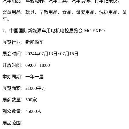
汽车用品：车载电器、汽车工具、汽车装饰、行车记录仪；
婴童用品：玩具、早教用品、食品、母婴用品、洗护用品、童
车。
7、中国国际新能源车用电机电控展览会 MC EXPO
展览行业：新能源车
展会时间：2024年07月13日~07月15日
开放时间：09:00 - 18:00
举办周期：一年一届
展览面积：21000平方
展商数量：500家
观众数量：45000人
展品范围：