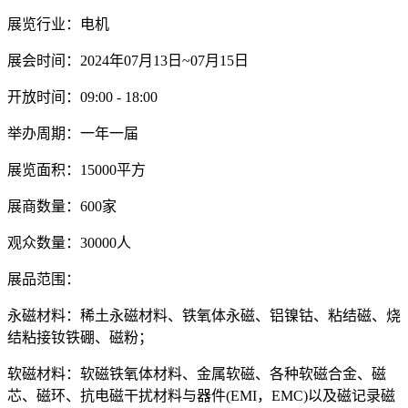
展览行业：电机
展会时间：2024年07月13日~07月15日
开放时间：09:00 - 18:00
举办周期：一年一届
展览面积：15000平方
展商数量：600家
观众数量：30000人
展品范围：
永磁材料：稀土永磁材料、铁氧体永磁、铝镍钴、粘结磁、烧
结粘接钕铁硼、磁粉；
软磁材料：软磁铁氧体材料、金属软磁、各种软磁合金、磁
芯、磁环、抗电磁干扰材料与器件(EMI，EMC)以及磁记录磁