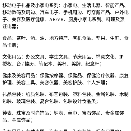
移动电子礼品及小家电系列：小家电、生活电器、智能产品、
移动数码及周边、汽车电子、手机周边、可穿戴产品、户外电
子、美容及医疗健康、AR/VR、厨房小家电系列、料理及烹
饪电器；
食品：茶叶、酒、油、地方特产、有机食品、坚果、生鲜、食
品卡册；
文化用品：办公文具、学生文具、节庆用品、禅意文化、IP
授权、台 / 挂历、笔记本、奖杯、奖牌、纪念杯；
健康及美容用品：保健按摩器、保健品、保健治疗仪器、康复
护理、美容工具、美容仪器、美容护肤、个人护理；
礼品包装：纸质包装、布艺包装、塑料包装、金属包装、木制
包装、玻璃包装、复合包装、包装设计食品类；
钟表、珠宝及时尚饰品：钟表、丝巾、宝石饰品、贵金属饰
品、金属饰品；