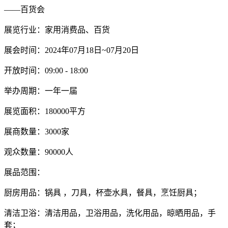
——百货会
展览行业：家用消费品、百货
展会时间：2024年07月18日~07月20日
开放时间：09:00 - 18:00
举办周期：一年一届
展览面积：180000平方
展商数量：3000家
观众数量：90000人
展品范围：
厨房用品：锅具 ，刀具，杯壶水具，餐具，烹饪厨具；
清洁卫浴：清洁用品，卫浴用品，洗化用品，晾晒用品，手
套；