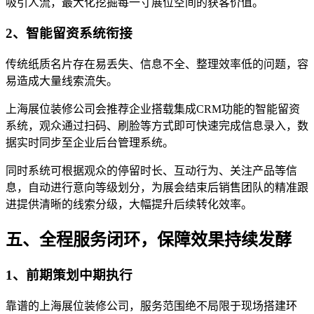
吸引人流，最大化挖掘每一寸展位空间的获客价值。
2、智能留资系统衔接
传统纸质名片存在易丢失、信息不全、整理效率低的问题，容
易造成大量线索流失。
上海展位装修公司会推荐企业搭载集成CRM功能的智能留资
系统，观众通过扫码、刷脸等方式即可快速完成信息录入，数
据实时同步至企业后台管理系统。
同时系统可根据观众的停留时长、互动行为、关注产品等信
息，自动进行意向等级划分，为展会结束后销售团队的精准跟
进提供清晰的线索分级，大幅提升后续转化效率。
五、全程服务闭环，保障效果持续发酵
1、前期策划中期执行
靠谱的上海展位装修公司，服务范围绝不局限于现场搭建环