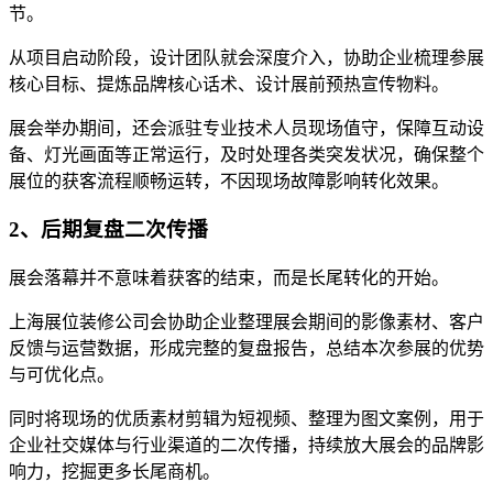
节。
从项目启动阶段，设计团队就会深度介入，协助企业梳理参展
核心目标、提炼品牌核心话术、设计展前预热宣传物料。
展会举办期间，还会派驻专业技术人员现场值守，保障互动设
备、灯光画面等正常运行，及时处理各类突发状况，确保整个
展位的获客流程顺畅运转，不因现场故障影响转化效果。
2、后期复盘二次传播
展会落幕并不意味着获客的结束，而是长尾转化的开始。
上海展位装修公司会协助企业整理展会期间的影像素材、客户
反馈与运营数据，形成完整的复盘报告，总结本次参展的优势
与可优化点。
同时将现场的优质素材剪辑为短视频、整理为图文案例，用于
企业社交媒体与行业渠道的二次传播，持续放大展会的品牌影
响力，挖掘更多长尾商机。