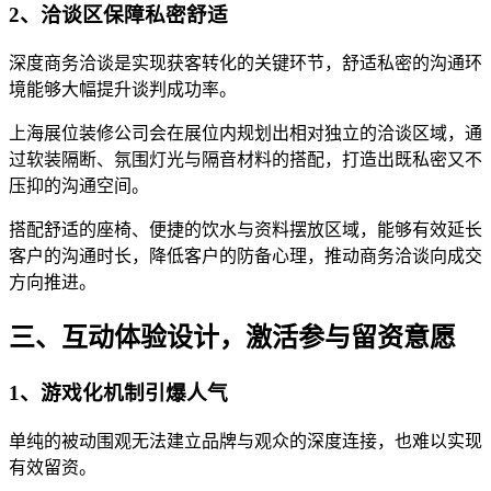
2、洽谈区保障私密舒适
深度商务洽谈是实现获客转化的关键环节，舒适私密的沟通环
境能够大幅提升谈判成功率。
上海展位装修公司会在展位内规划出相对独立的洽谈区域，通
过软装隔断、氛围灯光与隔音材料的搭配，打造出既私密又不
压抑的沟通空间。
搭配舒适的座椅、便捷的饮水与资料摆放区域，能够有效延长
客户的沟通时长，降低客户的防备心理，推动商务洽谈向成交
方向推进。
三、互动体验设计，激活参与留资意愿
1、游戏化机制引爆人气
单纯的被动围观无法建立品牌与观众的深度连接，也难以实现
有效留资。