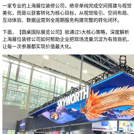
一家专业的上海展位装修公司，绝非单纯完成空间搭建与视觉
美化，而是以获客转化为核心目标，从视觉吸引、空间布局、
互动体验、数据运营到全周期服务构建完整的转化闭环。
下面，【圆桌国际展览公司】就通过5大核心策略，深度解析
上海展位装修公司如何帮助企业把现场流量沉淀为有效商机，
让每一次参展都实现价值最大化。