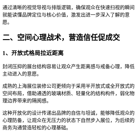
通过清晰的视觉导视与排版逻辑，确保观众在快速扫视的瞬间
就能读懂品牌定位与核心价值，激发出进一步深入了解的意
愿。
二、空间心理战术，营造信任促成交
1、开放式格局拉近距离
封闭压抑的展台结构容易让观众产生距离感与戒备心理，降低
主动进入的意愿。
成熟的上海展位装修公司更倾向于采用半开放式或全开放式的
空间布局，借助通透的玻璃材质、轻量化的结构构件，弱化物
理边界带来的隔阂感。
这种开放化的设计传递出品牌的自信与坦诚，能够降低观众的
心理防备，让观众在无压力的状态下自然步入展位，为后续的
商务沟通营造轻松的心理基础。