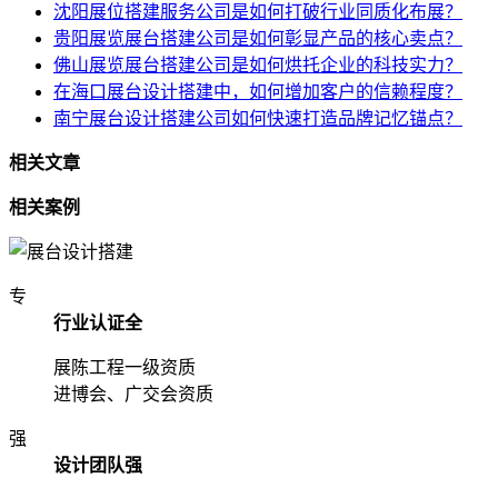
沈阳展位搭建服务公司是如何打破行业同质化布展？
贵阳展览展台搭建公司是如何彰显产品的核心卖点？
佛山展览展台搭建公司是如何烘托企业的科技实力？
在海口展台设计搭建中，如何增加客户的信赖程度？
南宁展台设计搭建公司如何快速打造品牌记忆锚点？
相关文章
相关案例
专
行业认证全
展陈工程一级资质
进博会、广交会资质
强
设计团队强