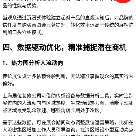
品的性能与优势。
当观众通过沉浸式体验建立起对产品的直观认知后，对品牌的
信任度与购买意愿会显著提升，转化效率远高于传统的展柜陈
列加口头介绍模式。
四、数据驱动优化，精准捕捉潜在商机
1、热力图分析人流动向
传统展位设计多依赖经验判断，无法精准掌握观众的真实行为
偏好。
上海展位装修公司可借助传感设备与数据分析工具，实时追踪
展位内的人流动向与区域热度，生成动线热力图，清晰呈现哪
些区域最受观众欢迎、哪些角落长期处于冷区。
基于这些数据，可在展会期间动态调整展位运营策略，比如在
人流密集区增加工作人员引导咨询，在冷区增设小型互动亮点