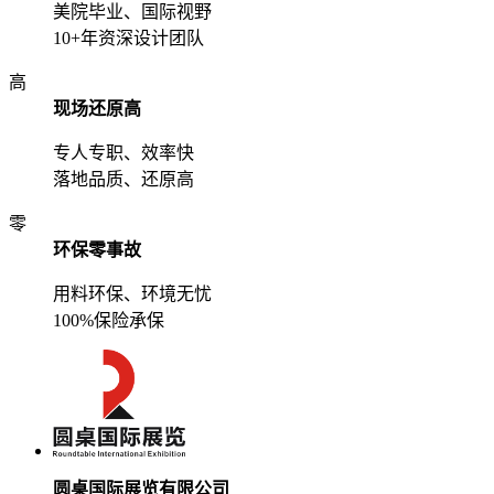
美院毕业、国际视野
10+年资深设计团队
高
现场还原高
专人专职、效率快
落地品质、还原高
零
环保零事故
用料环保、环境无忧
100%保险承保
圆桌国际展览有限公司