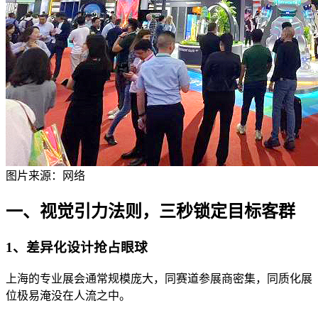
图片来源：网络
一、视觉引力法则，三秒锁定目标客群
1、差异化设计抢占眼球
上海的专业展会通常规模庞大，同赛道参展商密集，同质化展
位极易淹没在人流之中。