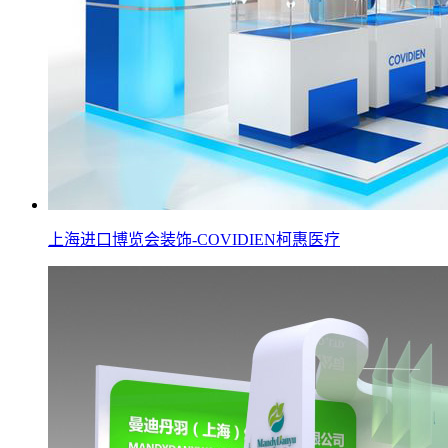
上海进口博览会装饰-COVIDIEN柯惠医疗