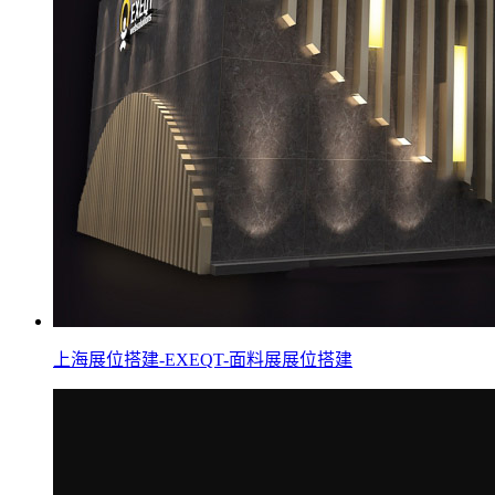
上海展位搭建-EXEQT-面料展展位搭建