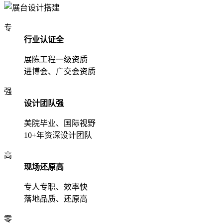
专
行业认证全
展陈工程一级资质
进博会、广交会资质
强
设计团队强
美院毕业、国际视野
10+年资深设计团队
高
现场还原高
专人专职、效率快
落地品质、还原高
零