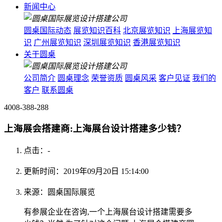
新闻中心
圆桌国际动态
展览知识百科
北京展览知识
上海展览知
识
广州展览知识
深圳展览知识
香港展览知识
关于圆桌
公司简介
圆桌理念
荣誉资质
圆桌风采
客户见证
我们的
客户
联系圆桌
4008-388-288
上海展会搭建商:上海展台设计搭建多少钱？
点击：
-
更新时间：2019年09月20日 15:14:00
来源：圆桌国际展览
有参展企业在咨询,一个上海展台设计搭建需要多