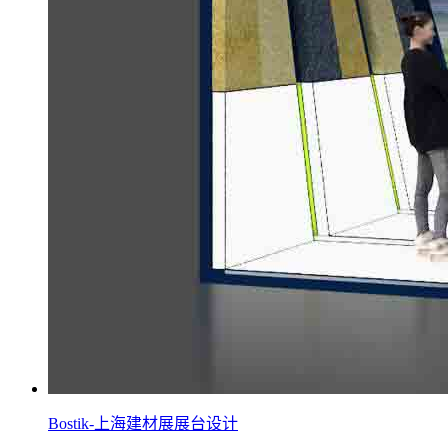
Bostik-上海建材展展台设计