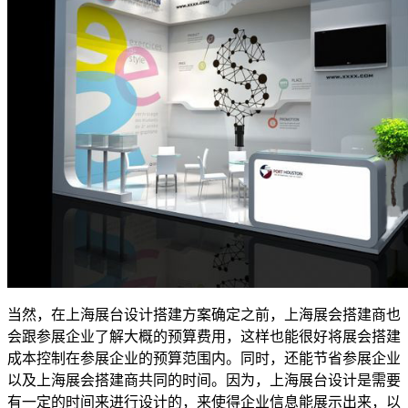
当然，在上海展台设计搭建方案确定之前，上海展会搭建商也
会跟参展企业了解大概的预算费用，这样也能很好将展会搭建
成本控制在参展企业的预算范围内。同时，还能节省参展企业
以及上海展会搭建商共同的时间。因为，上海展台设计是需要
有一定的时间来进行设计的，来使得企业信息能展示出来，以