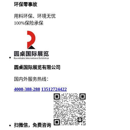
环保零事故
用料环保、环境无忧
100%保险承保
圆桌国际展览有限公司
国内外服务热线：
4008-388-288
13512724422
扫微信，免费咨询