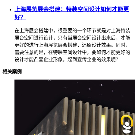
上海展览展会搭建：特装空间设计如何才能更
好？
在上海展会搭建中，很重要的一个环节就是对上海特装
展台空间进行设计，只有当展会空间设计出来后，才能
更好的进行上海展览展会搭建，还原设计效果。同时，
需要注意的是，在特装空间设计中，要如何才能更好的
设计才能凸显企业形象，起到宣传企业的效果呢？
相关案例