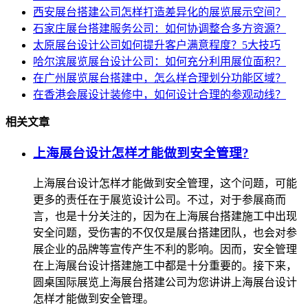
西安展台搭建公司怎样打造差异化的展览展示空间？
石家庄展台搭建服务公司：如何协调整合多方资源？
太原展台设计公司如何提升客户满意程度？5大技巧
哈尔滨展览展台设计公司：如何充分利用展位面积？
在广州展览展台搭建中，怎么样合理划分功能区域？
在香港会展设计装修中，如何设计合理的参观动线？
相关文章
上海展台设计怎样才能做到安全管理?
上海展台设计怎样才能做到安全管理，这个问题，可能
更多的责任在于展览设计公司。不过，对于参展商而
言，也是十分关注的，因为在上海展台搭建施工中出现
安全问题，受伤害的不仅仅是展台搭建团队，也会对参
展企业的品牌等宣传产生不利的影响。因而，安全管理
在上海展台设计搭建施工中都是十分重要的。接下来，
圆桌国际展览上海展台搭建公司为您讲讲上海展台设计
怎样才能做到安全管理。