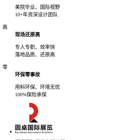
美院毕业、国际视野
10+年资深设计团队
高
现场还原高
专人专职、效率快
落地品质、还原高
零
环保零事故
用料环保、环境无忧
100%保险承保