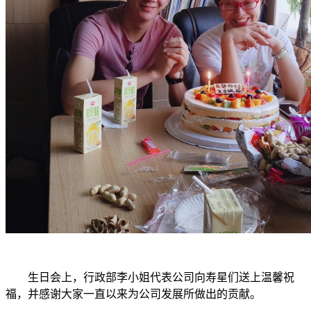
生日会上，行政部李小姐代表公司向寿星们送上温馨祝
福，并感谢大家一直以来为公司发展所做出的贡献。