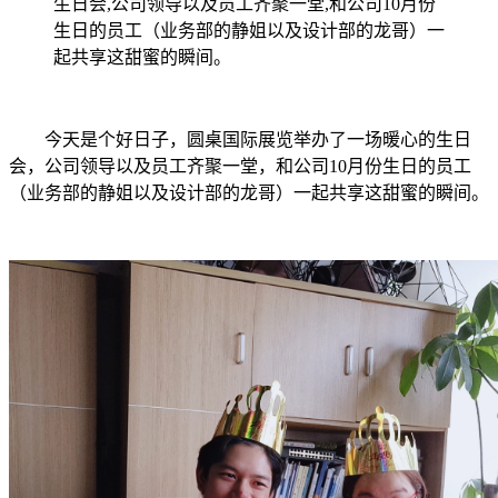
生日会,公司领导以及员工齐聚一堂,和公司10月份
生日的员工（业务部的静姐以及设计部的龙哥）一
起共享这甜蜜的瞬间。
今天是个好日子，圆桌国际展览举办了一场暖心的生日
会，公司领导以及员工齐聚一堂，和公司10月份生日的员工
（业务部的静姐以及设计部的龙哥）一起共享这甜蜜的瞬间。