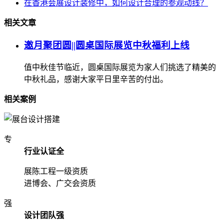
在香港会展设计装修中，如何设计合理的参观动线？
相关文章
邀月聚团圆||圆桌国际展览中秋福利上线
值中秋佳节临近，圆桌国际展览为家人们挑选了精美的
中秋礼品，感谢大家平日里辛苦的付出。
相关案例
专
行业认证全
展陈工程一级资质
进博会、广交会资质
强
设计团队强