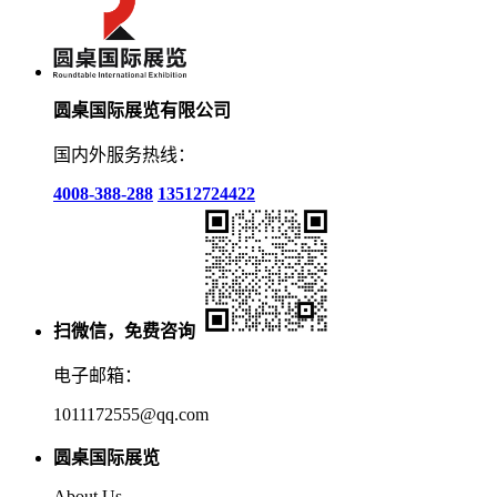
圆桌国际展览有限公司
国内外服务热线：
4008-388-288
13512724422
扫微信，免费咨询
电子邮箱：
1011172555@qq.com
圆桌国际展览
About Us