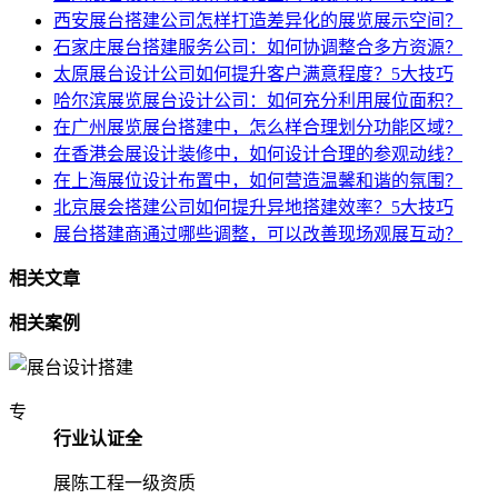
西安展台搭建公司怎样打造差异化的展览展示空间？
石家庄展台搭建服务公司：如何协调整合多方资源？
太原展台设计公司如何提升客户满意程度？5大技巧
哈尔滨展览展台设计公司：如何充分利用展位面积？
在广州展览展台搭建中，怎么样合理划分功能区域？
在香港会展设计装修中，如何设计合理的参观动线？
在上海展位设计布置中，如何营造温馨和谐的氛围？
北京展会搭建公司如何提升异地搭建效率？5大技巧
展台搭建商通过哪些调整，可以改善现场观展互动？
相关文章
相关案例
专
行业认证全
展陈工程一级资质