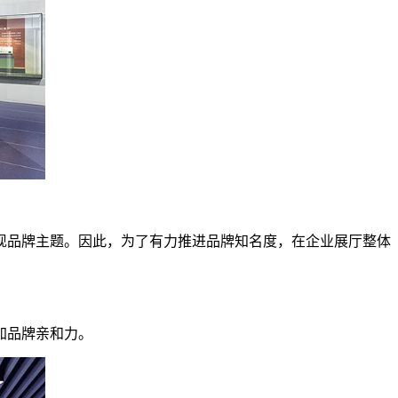
现品牌主题。因此，为了有力推进品牌知名度，在企业展厅整体
加品牌亲和力。