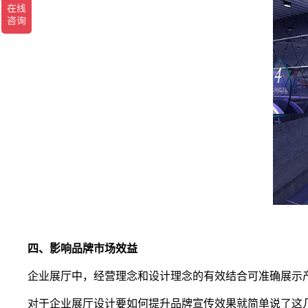
四、影响品牌市场效益
企业展厅中，经营理念和设计理念的有效结合可准确展示
对于企业展厅设计要如何提升品牌宣传效果就简单说了这