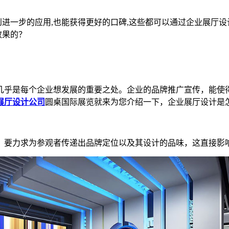
进一步的应用,也能获得更好的口碑,这些都可以通过企业展厅设
效果的？
几乎是每个企业想发展的重要之处。企业的品牌推广宣传，能使
展厅设计公司
圆桌国际展览就来为您介绍一下，企业展厅设计是
，要力求为参观者传递出品牌定位以及其设计的品味，这直接影