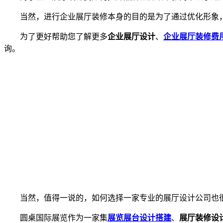
当然，进行企业展厅装修本身的目的是为了通过优化形象
为了更好帮助您了解更多
企业展厅设计
、
企业展厅装修费
询。
当然，值得一说的，如何选择一家专业的展厅设计公司也
圆桌国际展览作为一家集
展览展台设计搭建
、
展厅装修设