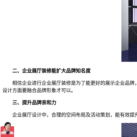
二、企业展厅装修能扩大品牌知名度
相信企业进行企业展厅装修是为了能更好的展示企业品牌
设计方面要融合品牌形象才可以。
三、提升品牌亲和力
企业展厅设计中，合理的空间布局及活动策划，能有效提