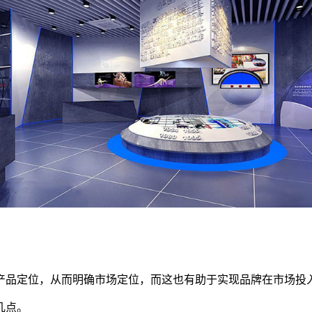
产品定位，从而明确市场定位，而这也有助于实现品牌在市场投
几点。