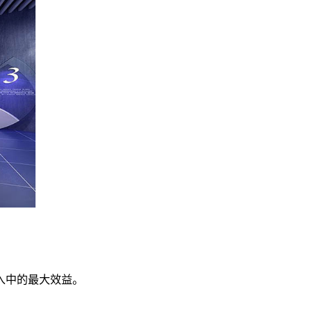
入中的最大效益。