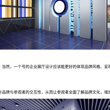
，当然，一个号的企业展厅设计应该能更好的体现品牌风格、呈
升品牌与参观者的交互性，从而让参观者全面了解品牌文化，增