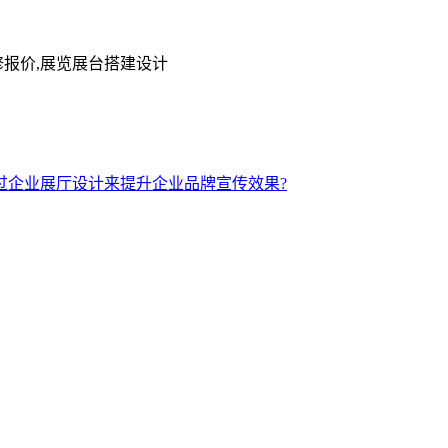
修报价,展览展台搭建设计
过企业展厅设计来提升企业品牌宣传效果?