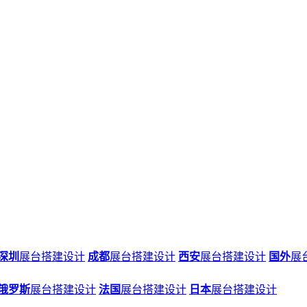
深圳
展台搭建设计
成都
展台搭建设计
西安
展台搭建设计
国外
展
俄罗斯
展台搭建设计
法国
展台搭建设计
日本
展台搭建设计