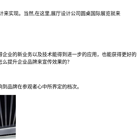
计来实现。当然,在这里,展厅设计公司圆桌国际展览就来
得企业的新业务以及技术能得到进一步的应用，也能获得更好的
怎么提升企业品牌来宣传效果的？
响到品牌在参观者心中所界定的档次。