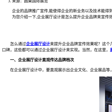
来源：圆桌国际展览
企业的品牌推广宣传,能使得企业的新业务以及技术能得到
为您介绍一下,企业展厅设计是怎么提升企业品牌来宣传
怎么通过
企业展厅设计
来提升企业品牌宣传效果呢？这个
口碑，这些都可以通过企业展厅设计来实现。当然，在这里，
一、企业展厅设计直观传达品牌档次
在企业展厅设计中，要直观展示出企业文化、企业展品等