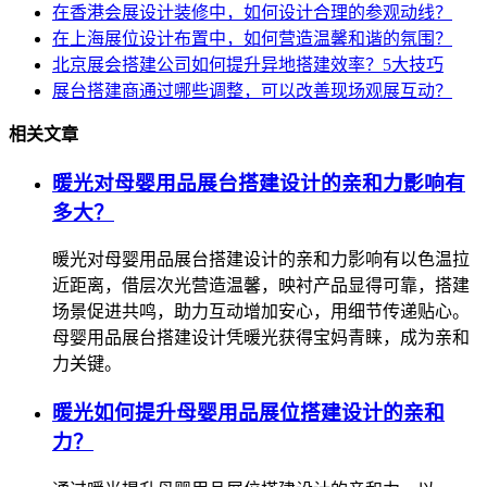
在香港会展设计装修中，如何设计合理的参观动线？
在上海展位设计布置中，如何营造温馨和谐的氛围？
北京展会搭建公司如何提升异地搭建效率？5大技巧
展台搭建商通过哪些调整，可以改善现场观展互动？
相关文章
暖光对母婴用品展台搭建设计的亲和力影响有
多大？
暖光对母婴用品展台搭建设计的亲和力影响有以色温拉
近距离，借层次光营造温馨，映衬产品显得可靠，搭建
场景促进共鸣，助力互动增加安心，用细节传递贴心。
母婴用品展台搭建设计凭暖光获得宝妈青睐，成为亲和
力关键。
暖光如何提升母婴用品展位搭建设计的亲和
力？