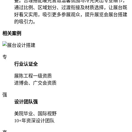
要。合理搭配暖光营造温馨氛围与冷光突出专业细节，
通过比例、区域划分、过渡衔接及材质选择，让展台既
好看又实用，吸引更多参展观众，提升展览会展台搭建
的吸引力。
相关案例
专
行业认证全
展陈工程一级资质
进博会、广交会资质
强
设计团队强
美院毕业、国际视野
10+年资深设计团队