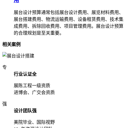
用
展台设计预算通常包括展台设计费用、展览材料费用、
展台搭建费用、物流运输费用、设备租赁费用、技术集
成费用、拆除回收费用、项目管理费用。展台设计预算
的合理规划是至关重要。
相关案例
专
行业认证全
展陈工程一级资质
进博会、广交会资质
强
设计团队强
美院毕业、国际视野