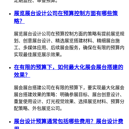
定期监控、审查预算。
展览展台设计公司在预算控制方面有哪些策
略？
展览展台设计公司在预算控制方面的策略有提前展览规
划、创意展台设计、精选展览搭建材料、精细展台施
工、多媒体应用、后续展会服务，确保在有限的预算内
实现最佳展览展示效果。
在有限的预算下，如何最大化展会展台搭建的
效果？
展会展台搭建公司在有限的预算下，要实现最大化展会
展台搭建效果的策略：明确参展目标、展台创意设计、
重复使用设计、灯光视觉效果、选择展览材料、预算分
配策略、外包展览公司。
展台设计预算通常包括哪些费用？展台设计费