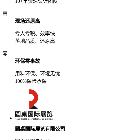
10+年资深设计团队
高
现场还原高
专人专职、效率快
落地品质、还原高
零
环保零事故
用料环保、环境无忧
100%保险承保
圆桌国际展览有限公司