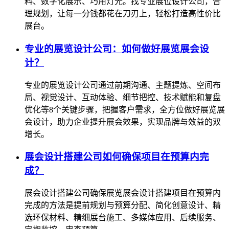
料、数字化展示、巧用灯光。找专业展位设计公司，合
理规划，让每一分钱都花在刀刃上，轻松打造高性价比
展台。
专业的展览设计公司：如何做好展览展会设
计？
专业的展览设计公司通过前期沟通、主题提炼、空间布
局、视觉设计、互动体验、细节把控、技术赋能和复盘
优化等8个关键步骤，把握客户需求，全方位做好展览展
会设计，助力企业提升展会效果，实现品牌与效益的双
增长。
展会设计搭建公司如何确保项目在预算内完
成？
展会设计搭建公司确保展览展会设计搭建项目在预算内
完成的方法是提前规划与预算分配、简化创意设计、精
选环保材料、精细展台施工、多媒体应用、后续服务、