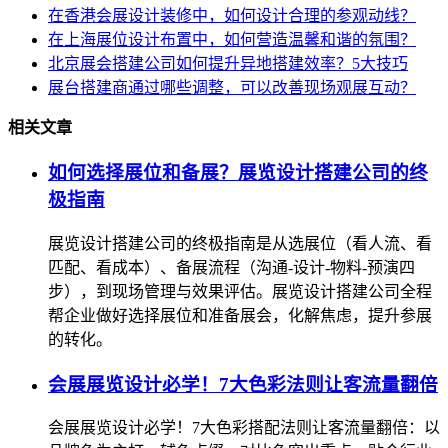
在香港会展设计装修中，如何设计合理的参观动线？
在上海展位设计布置中，如何营造温馨和谐的氛围？
北京展会搭建公司如何提升异地搭建效率？5大技巧
展台搭建商通过哪些调整，可以改善现场观展互动？
相关文章
如何选择展位和备展？展览设计搭建公司的终
极指南
展览设计搭建公司的终极指南是从选展位（看人流、看
匹配、看成本）、备展流程（沟通-设计-物料-预演四
步），到现场管理与效果评估。展览设计搭建公司全程
帮企业做好选择展位和准备展会，化解焦虑，提升参展
的转化。
会展展览设计必学！7大色彩法则让客流量翻倍
会展展览设计必学！7大色彩搭配法则让客流量翻倍：以