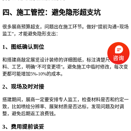
四、施工管控：避免隐形超支坑
很多展商预算超支，问题出在施工环节。做好“提前沟通+现场
监工”，才能避免隐形支出：
1、图纸确认到位
和搭建商敲定展览设计装修的详细图纸，标注清楚尺寸、材
料、工艺，明确“不可变更项”。避免施工中临时修改，每次变
更都可能增加5%-10%的成本。
2、现场及时对接
搭建期间，展商一定要安排专人监工，检查材料是否和约定一
致，比如喷绘分辨率、展架材质是否达标，发现问题及时调
整，避免后期返工浪费钱。
3、费用提前谈妥