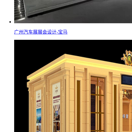
广州汽车展展会设计-宝马