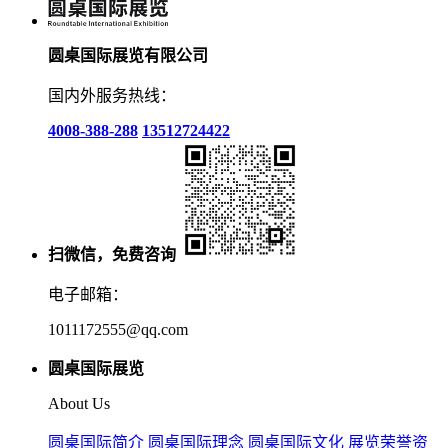
圆桌国际展览有限公司
国内外服务热线：
4008-388-288
13512724422
扫微信，免费咨询
电子邮箱：
1011172555@qq.com
圆桌国际展览
About Us
圆桌国际简介
圆桌国际理念
圆桌国际文化
展览荣誉资