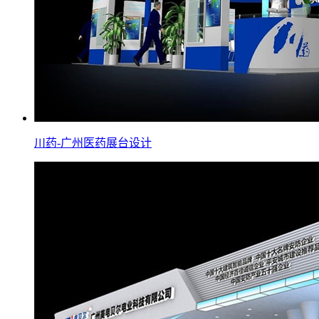
川药-广州医药展台设计