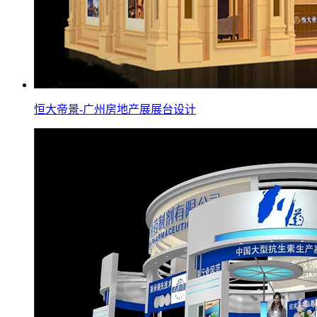
恒大帝景-广州房地产展展台设计