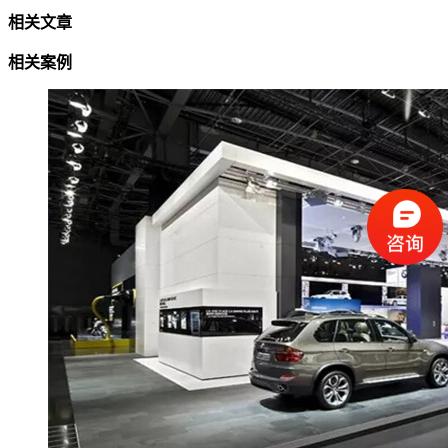
相关文章
相关案例