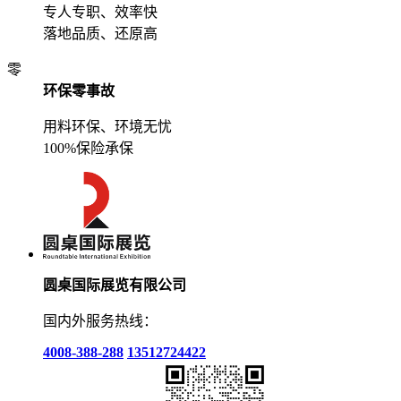
专人专职、效率快
落地品质、还原高
零
环保零事故
用料环保、环境无忧
100%保险承保
圆桌国际展览有限公司
国内外服务热线：
4008-388-288
13512724422