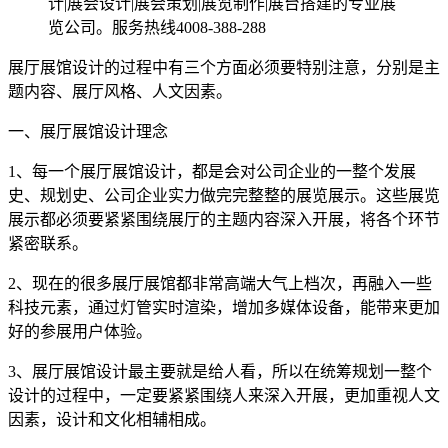
计|展会设计|展会策划|展览制作|展台搭建的专业展
览公司。服务热线4008-388-288
展厅展馆设计的过程中有三个方面必须要特别注意，分别是主
题内容、展厅风格、人文因素。
一、展厅展馆设计理念
1、每一个展厅展馆设计，都是会对公司企业的一整个发展
史、规划史、公司企业实力做完完整整的展览展示。这些展览
展示都必须要紧紧围绕展厅的主题内容深入开展，将各个环节
紧密联系。
2、现在的很多展厅展馆都非常高端大气上档次，再融入一些
科技元素，通过灯管实时渲染，增加多媒体设备，能带来更加
好的参展用户体验。
3、展厅展馆设计最主要就是给人看，所以在统筹规划一整个
设计的过程中，一定要紧紧围绕人来深入开展，更加重视人文
因素，设计和文化相辅相成。