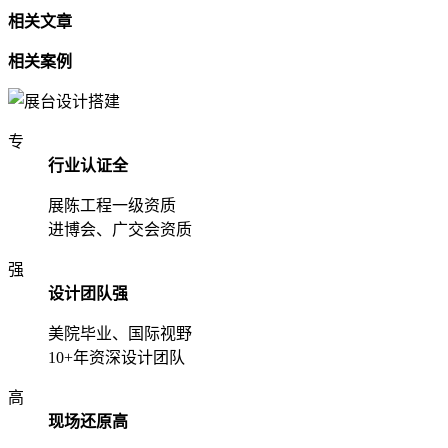
相关文章
相关案例
专
行业认证全
展陈工程一级资质
进博会、广交会资质
强
设计团队强
美院毕业、国际视野
10+年资深设计团队
高
现场还原高