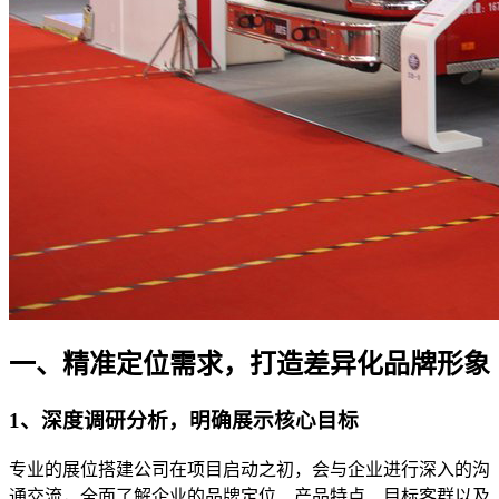
一、精准定位需求，打造差异化品牌形象
1、深度调研分析，明确展示核心目标
专业的展位搭建公司在项目启动之初，会与企业进行深入的沟
通交流，全面了解企业的品牌定位、产品特点、目标客群以及