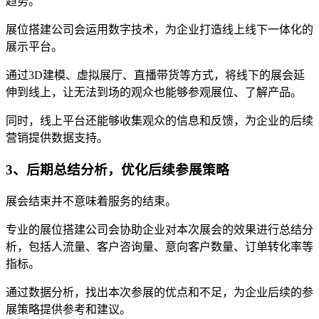
趋势。
展位搭建公司会运用数字技术，为企业打造线上线下一体化的
展示平台。
通过3D建模、虚拟展厅、直播带货等方式，将线下的展会延
伸到线上，让无法到场的观众也能够参观展位、了解产品。
同时，线上平台还能够收集观众的信息和反馈，为企业的后续
营销提供数据支持。
3、后期总结分析，优化后续参展策略
展会结束并不意味着服务的结束。
专业的展位搭建公司会协助企业对本次展会的效果进行总结分
析，包括人流量、客户咨询量、意向客户数量、订单转化率等
指标。
通过数据分析，找出本次参展的优点和不足，为企业后续的参
展策略提供参考和建议。