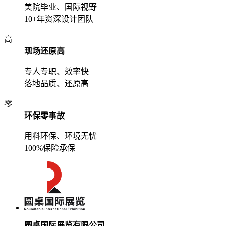
美院毕业、国际视野
10+年资深设计团队
高
现场还原高
专人专职、效率快
落地品质、还原高
零
环保零事故
用料环保、环境无忧
100%保险承保
圆桌国际展览有限公司