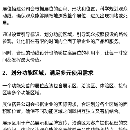
展位搭建公司会根据展位的面积、形状和位置，科学规划观众
动线，确保观众能够顺畅地浏览整个展位，避免出现拥堵或死
角。
通过设置引导标识、划分功能区域，引导观众按照预设的路线
参观，让他们在有限的时间内全面了解企业的产品和服务。
同时，合理的动线设计也能够提高展位的利用率，让每一寸空
间都发挥最大价值。
2、划分功能区域，满足多元使用需求
一个功能完善的展位应该包含展示区、洽谈区、体验区、接待
区等多个功能区域。
展位搭建公司会根据企业的实际需求，合理划分各个区域的面
积和位置，确保不同功能区域之间既相互独立又有机结合。
展示区用于产品展示和品牌宣传，洽谈区为客户提供私密的交
流空间，体验区让观众能够亲身体验产品的功能和特点，接待