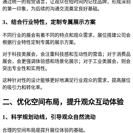
通过统一的视觉语言，让观众在短时间内记住品牌，形成深刻
的第一印象，为后续的沟通交流奠定良好基础。
3、结合行业特性，定制专属展示方案
不同行业的展会有着不同的特点和观众需求，展位搭建公司会
根据行业特性定制专属的展示方案。
对于科技类展会，会注重科技感和互动性的营造；对于消费品
展会，会更强调体验感和场景化展示；对于工业类展会，则会
突出专业性和实用性。
这种针对性的设计能够更好地满足行业观众的需求，提高展位
的吸引力和转化率。
二、优化空间布局，提升观众互动体验
1、科学规划动线，引导观众自然流动
合理的空间布局是提升展位体验的基础。