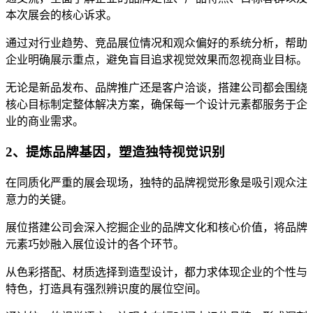
本次展会的核心诉求。
通过对行业趋势、竞品展位情况和观众偏好的系统分析，帮助
企业明确展示重点，避免盲目追求视觉效果而忽视商业目标。
无论是新品发布、品牌推广还是客户洽谈，搭建公司都会围绕
核心目标制定整体解决方案，确保每一个设计元素都服务于企
业的商业需求。
2、提炼品牌基因，塑造独特视觉识别
在同质化严重的展会现场，独特的品牌视觉形象是吸引观众注
意力的关键。
展位搭建公司会深入挖掘企业的品牌文化和核心价值，将品牌
元素巧妙融入展位设计的各个环节。
从色彩搭配、材质选择到造型设计，都力求体现企业的个性与
特色，打造具有强烈辨识度的展位空间。