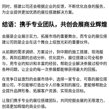
同时，搭建公司还会根据企业的反馈，不断优化自身的服务，
为企业提供更加优质的展位搭建解决方案。
结语：携手专业团队，共创会展商业辉煌
会展是企业展示实力、拓展市场的重要舞台，而专业的展位搭
建公司则是企业在这个舞台上绽放光彩的重要伙伴。
从前期的需求调研、方案设计，到中期的施工搭建、现场服
务，再到后期的总结分析、优化提升，展位搭建公司全程参
与，用专业的知识和丰富的经验，帮助企业解决参展过程中的
各种问题，让企业的每一次参展都能够获得最大的回报。
在竞争日益激烈的会展市场中，选择一家专业、可靠的展位搭
建公司，不仅能够打造出令人印象深刻的展位，更能够帮助企
业提升品牌形象、拓展客户资源、实现商业目标。
让我们携手专业的展位搭建团队，共同挖掘会展的无限潜力，
创造更加辉煌的商业价值。