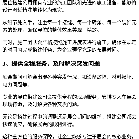
展位搭建公司拥有专业的施工团队和先进的施工设备，能够将
设计图纸精准地转化为现实。
从细节处入手，注重每一个接缝、每一个转角、每一个装饰元
素的处理，确保展位的整体效果美观、精致。
同时，施工团队会严格按照施工进度表进行施工，确保在规定
的时间内完成搭建任务，为企业预留充足的布展时间。
3、提供全程服务，及时解决突发问题
展会期间可能会出现各种突发情况，如设备故障、材料损坏、
电力问题等。
专业的展位搭建公司会提供全程的现场服务，安排专人在展会
现场待命，及时解决各种突发问题。
无论是搭建过程中的调整还是展会期间的维护，搭建公司都会
快速响应，确保展会的顺利进行。
这种全方位的服务保障，让企业能够专注于展会的核心业务，