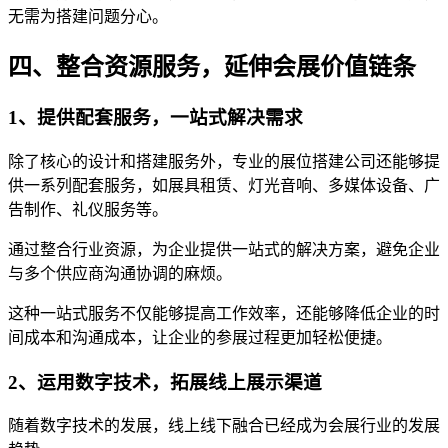
无需为搭建问题分心。
四、整合资源服务，延伸会展价值链条
1、提供配套服务，一站式解决需求
除了核心的设计和搭建服务外，专业的展位搭建公司还能够提
供一系列配套服务，如展具租赁、灯光音响、多媒体设备、广
告制作、礼仪服务等。
通过整合行业资源，为企业提供一站式的解决方案，避免企业
与多个供应商沟通协调的麻烦。
这种一站式服务不仅能够提高工作效率，还能够降低企业的时
间成本和沟通成本，让企业的参展过程更加轻松便捷。
2、运用数字技术，拓展线上展示渠道
随着数字技术的发展，线上线下融合已经成为会展行业的发展