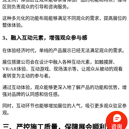
区则负责观众的引导和咨询服务。
这种多元化的功能布局能够满足不同观众的需求，提高展位的
整体体验。
3、融入互动元素，增强观众参与感
在体验经济时代，单纯的产品展示已经无法满足观众的需求。
展位搭建公司会在设计中融入各种互动元素，如触摸屏、
VR/AR体验、互动游戏、现场演示等，让观众从被动的观看
者转变为主动的参与者。
通过互动体验，观众能够更深入地了解产品的功能和优势，增
强对品牌的认同感和信任感。
同时，互动环节也能够增加展位的人气，吸引更多观众驻足参
观。
三、严控施工质量，保障展会顺利进行