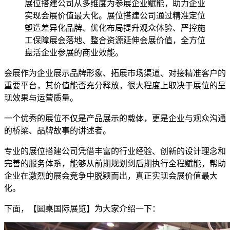
展位搭建公司从多维度为参展企业赋能，助力企业
实现会展价值最大化。展位搭建公司通过精准定位
塑造差异化品牌、优化布局提升观众体验、严控施
工保障展会落地、整合资源延伸会展价值，全方位
盘活企业参展的商业效能。
会展作为企业展示品牌形象、拓展市场渠道、对接精准客户的
重要平台，其价值能否充分释放，很大程度上取决于展位的呈
现效果与运营质量。
一个优秀的展位不仅是产品展示的载体，更是企业与观众沟通
的桥梁、品牌故事的讲述者。
专业的展位搭建公司凭借丰富的行业经验、创新的设计理念和
完善的服务体系，能够从前期规划到后期执行全程赋能，帮助
企业在激烈的展会竞争中脱颖而出，真正实现会展价值最大
化。
下面，【圆桌国际展览】为大家介绍一下：