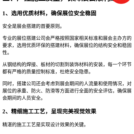
1、选用优质材料，确保展位安全稳固
安全是展会搭建的首要原则。
专业的展位搭建公司会严格按照国家相关标准和展会主办方的
要求，选用优质环保的搭建材料，确保展位的结构安全和稳固
性。
从钢结构的焊接、板材的切割到装饰材料的安装，每一个环节
都有严格的质量控制标准，杜绝安全隐患。
同时，搭建公司还会考虑到展会期间的人流量和使用情况，对
展位的承重、防火、防滑等方面进行全面的安全评估，确保展
会期间的人员安全。
2、精细施工工艺，呈现完美视觉效果
精湛的施工工艺是实现设计效果的关键。