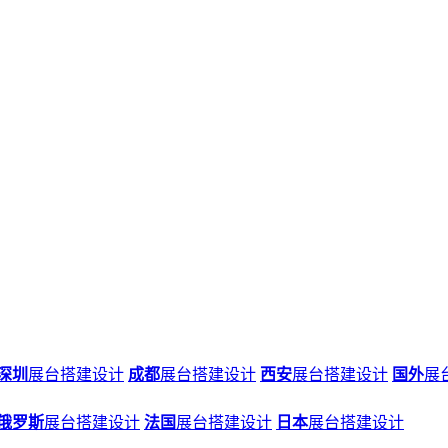
深圳
展台搭建设计
成都
展台搭建设计
西安
展台搭建设计
国外
展
俄罗斯
展台搭建设计
法国
展台搭建设计
日本
展台搭建设计