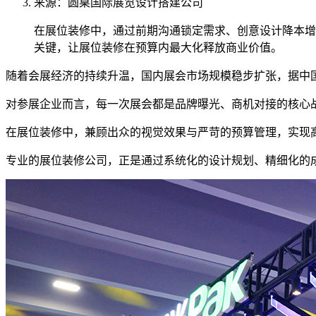
来源：圆桌国际展览设计搭建公司
在展位装修中，通过前期沟通锁定需求、创意设计降本增
关键，让展位装修在预算内最大化释放商业价值。
随着会展经济的持续升温，国内展会市场规模稳步扩张，据中国会展
对参展企业而言，每一次展会都是品牌曝光、商机对接的核心战
在展位装修中，兼顾出众的视觉效果与严苛的预算管理，实现
专业的展位装修公司，正是通过系统化的设计规划、精细化的