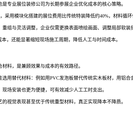
也是专业展位装修公司为长期参展企业优化成本的核心策略。
，采用模块化搭建的展位费用比传统特装降低约40%，材料循环
、重组与灵活调整，企业仅需更换表面喷绘画面、调整局部软装
成本，还能显著缩短现场施工周期，降低人工与时间成本。
合材料，是兼顾效果与成本的有效路径。
性选用替代材料：例如用PVC发泡板替代传统实木板材，用铝合
，现场安装也更为便捷，可有效减少人工工时支出。
艺的视觉表现甚至优于传统重型材料，真正实现降本不降质。
。