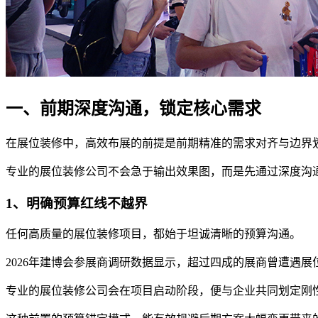
一、前期深度沟通，锁定核心需求
在展位装修中，高效布展的前提是前期精准的需求对齐与边界
专业的展位装修公司不会急于输出效果图，而是先通过深度沟
1、明确预算红线不越界
任何高质量的展位装修项目，都始于坦诚清晰的预算沟通。
2026年建博会参展商调研数据显示，超过四成的展商曾遭遇
专业的展位装修公司会在项目启动阶段，便与企业共同划定刚