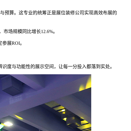
与预算。这专业的统筹正是展位装修公司实现高效布展的
市场规模同比增长12.6%。
参展ROI。
辨识度与功能性的展示空间，让每一分投入都落到实处。