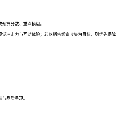
成预算分散、重点模糊。
视觉冲击力与互动体验；若以销售线索收集为目标，则优先保障
标与品质呈现。