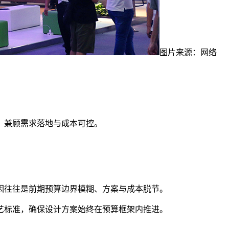
图片来源：网络
，兼顾需求落地与成本可控。
原因往往是前期预算边界模糊、方案与成本脱节。
艺标准，确保设计方案始终在预算框架内推进。