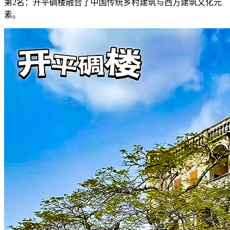
第2名：开平碉楼融合了中国传统乡村建筑与西方建筑文化元
素。