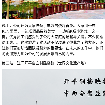
晚上，公司还为大家准备了丰盛的烧烤宵夜。大家围坐在
KTV里面，一边喝酒品尝着美食，一边唱K玩小游戏。这一
刻，优秀员工们感受到了公司大家庭的温暖与关爱。不少优秀
员工表示，这次旅游团建活动不仅增进了彼此之间的友谊，还
让他们更加珍惜团队凝聚力的重要性。在未来的工作中，他们
将更加努力地为公司的发展贡献自己的力量。
第三站：江门开平自立村雕楼群（世界文化遗产地）