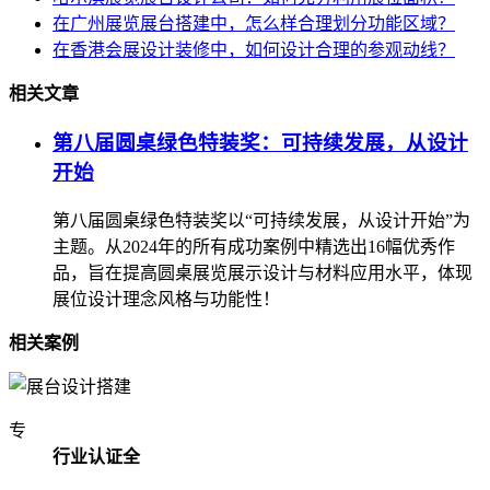
在广州展览展台搭建中，怎么样合理划分功能区域？
在香港会展设计装修中，如何设计合理的参观动线？
相关文章
第八届圆桌绿色特装奖：可持续发展，从设计
开始
第八届圆桌绿色特装奖以“可持续发展，从设计开始”为
主题。从2024年的所有成功案例中精选出16幅优秀作
品，旨在提高圆桌展览展示设计与材料应用水平，体现
展位设计理念风格与功能性！
相关案例
专
行业认证全