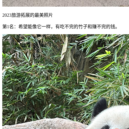
2023旅游拓展的最美照片
第1名：希望能像它一样，有吃不完的竹子和赚不完的钱。