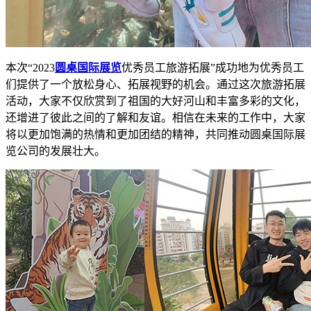
本次“2023
圆桌国际展览
优秀员工旅游拓展”成功地为优秀员工
们提供了一个放松身心、拓展视野的机会。通过这次旅游拓展
活动，大家不仅欣赏到了祖国的大好河山和丰富多彩的文化，
还增进了彼此之间的了解和友谊。相信在未来的工作中，大家
将以更加饱满的热情和更加团结的精神，共同推动圆桌国际展
览公司的发展壮大。