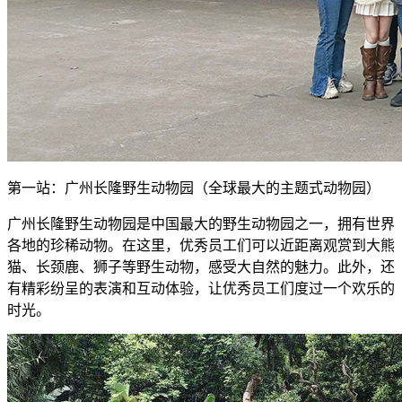
第一站：广州长隆野生动物园（全球最大的主题式动物园）
广州长隆野生动物园是中国最大的野生动物园之一，拥有世界
各地的珍稀动物。在这里，优秀员工们可以近距离观赏到大熊
猫、长颈鹿、狮子等野生动物，感受大自然的魅力。此外，还
有精彩纷呈的表演和互动体验，让优秀员工们度过一个欢乐的
时光。