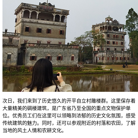
次日，我们来到了历史悠久的开平自立村雕楼群。这里保存着
大量精美的碉楼建筑，是广东省乃至全国的重点文物保护单
位。优秀员工们在这里可以领略到浓郁的历史文化氛围，感受
传统建筑的魅力。同时，还可以参观附近的村落和农田，了解
当地的风土人情和农耕文化。