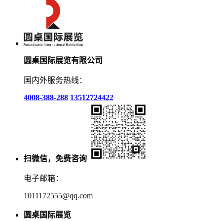
圆桌国际展览有限公司
国内外服务热线：
4008-388-288
13512724422
扫微信，免费咨询
电子邮箱：
1011172555@qq.com
圆桌国际展览