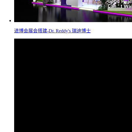
进博会展会搭建-Dr. Reddy's 瑞迪博士