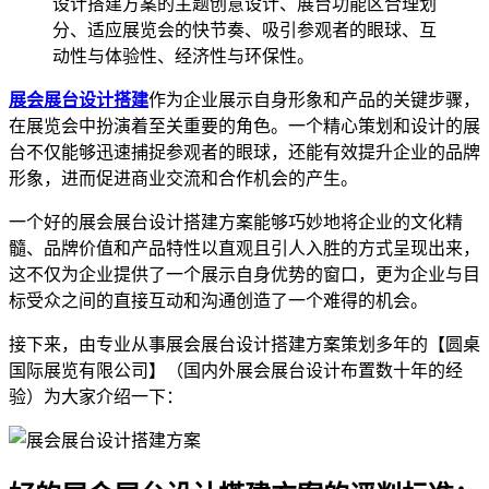
设计搭建方案的主题创意设计、展台功能区合理划
分、适应展览会的快节奏、吸引参观者的眼球、互
动性与体验性、经济性与环保性。
展会展台设计搭建
作为企业展示自身形象和产品的关键步骤，
在展览会中扮演着至关重要的角色。一个精心策划和设计的展
台不仅能够迅速捕捉参观者的眼球，还能有效提升企业的品牌
形象，进而促进商业交流和合作机会的产生。
一个好的展会展台设计搭建方案能够巧妙地将企业的文化精
髓、品牌价值和产品特性以直观且引人入胜的方式呈现出来，
这不仅为企业提供了一个展示自身优势的窗口，更为企业与目
标受众之间的直接互动和沟通创造了一个难得的机会。
接下来，由专业从事展会展台设计搭建方案策划多年的【圆桌
国际展览有限公司】（国内外展会展台设计布置数十年的经
验）为大家介绍一下：