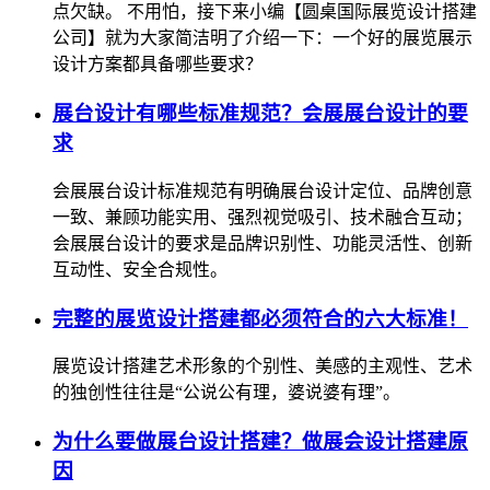
点欠缺。 不用怕，接下来小编【圆桌国际展览设计搭建
公司】就为大家简洁明了介绍一下：一个好的展览展示
设计方案都具备哪些要求？
展台设计有哪些标准规范？会展展台设计的要
求
会展展台设计标准规范有明确展台设计定位、品牌创意
一致、兼顾功能实用、强烈视觉吸引、技术融合互动；
会展展台设计的要求是品牌识别性、功能灵活性、创新
互动性、安全合规性。
完整的展览设计搭建都必须符合的六大标准！
展览设计搭建艺术形象的个别性、美感的主观性、艺术
的独创性往往是“公说公有理，婆说婆有理”。
为什么要做展台设计搭建？做展会设计搭建原
因