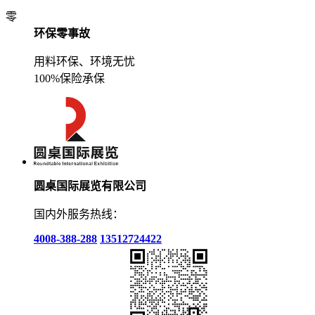
零
环保零事故
用料环保、环境无忧
100%保险承保
圆桌国际展览有限公司
国内外服务热线：
4008-388-288
13512724422