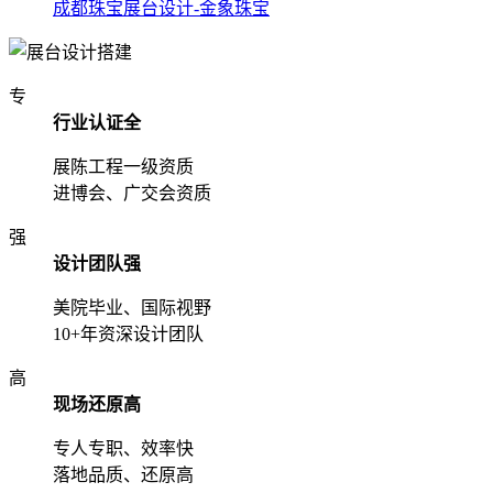
成都珠宝展台设计-金象珠宝
专
行业认证全
展陈工程一级资质
进博会、广交会资质
强
设计团队强
美院毕业、国际视野
10+年资深设计团队
高
现场还原高
专人专职、效率快
落地品质、还原高