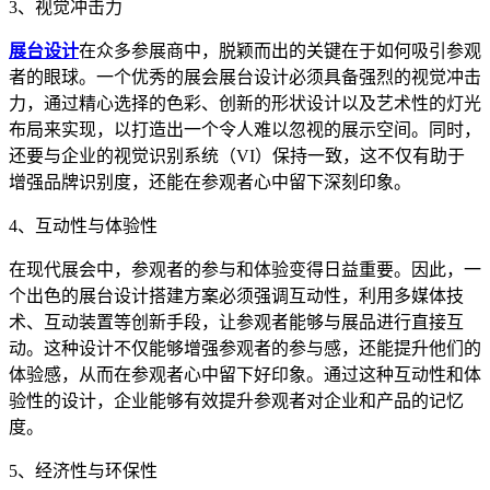
3、视觉冲击力
展台设计
在众多参展商中，脱颖而出的关键在于如何吸引参观
者的眼球。一个优秀的展会展台设计必须具备强烈的视觉冲击
力，通过精心选择的色彩、创新的形状设计以及艺术性的灯光
布局来实现，以打造出一个令人难以忽视的展示空间。同时，
还要与企业的视觉识别系统（VI）保持一致，这不仅有助于
增强品牌识别度，还能在参观者心中留下深刻印象。
4、互动性与体验性
在现代展会中，参观者的参与和体验变得日益重要。因此，一
个出色的展台设计搭建方案必须强调互动性，利用多媒体技
术、互动装置等创新手段，让参观者能够与展品进行直接互
动。这种设计不仅能够增强参观者的参与感，还能提升他们的
体验感，从而在参观者心中留下好印象。通过这种互动性和体
验性的设计，企业能够有效提升参观者对企业和产品的记忆
度。
5、经济性与环保性