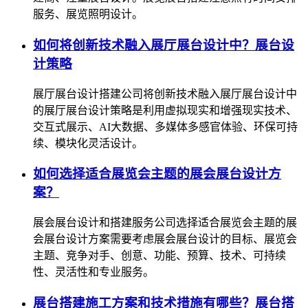
服务、展览照明设计。
如何将创新技术融入展厅展台设计中？展台设
计策略
展厅展台设计搭建公司将创新技术融入展厅展台设计中
的展厅展台设计策略是利用虚拟现实和增强现实技术、
交互式展示、AI大数据、多媒体多感官体验、环保可持
续、模块化灵活设计。
如何选择适合展览会主题的展会展台设计方
案？
展会展台设计和搭建服务公司选择适合展览会主题的展
会展台设计方案需要考虑展会展台设计的目标、展览会
主题、竞争对手、创意、功能、预算、技术、可持续
性、灵活性和专业服务。
展台搭建施工方案和技术措施有哪些？展台搭