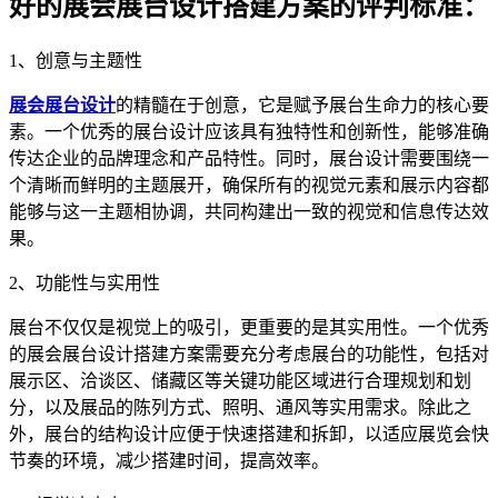
好的展会展台设计搭建方案的评判标准：
1、创意与主题性
展会展台设计
的精髓在于创意，它是赋予展台生命力的核心要
素。一个优秀的展台设计应该具有独特性和创新性，能够准确
传达企业的品牌理念和产品特性。同时，展台设计需要围绕一
个清晰而鲜明的主题展开，确保所有的视觉元素和展示内容都
能够与这一主题相协调，共同构建出一致的视觉和信息传达效
果。
2、功能性与实用性
展台不仅仅是视觉上的吸引，更重要的是其实用性。一个优秀
的展会展台设计搭建方案需要充分考虑展台的功能性，包括对
展示区、洽谈区、储藏区等关键功能区域进行合理规划和划
分，以及展品的陈列方式、照明、通风等实用需求。除此之
外，展台的结构设计应便于快速搭建和拆卸，以适应展览会快
节奏的环境，减少搭建时间，提高效率。