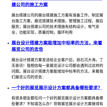
建公司的施工方案
展台搭建公司的展台搭建施工方案有准备工作，制定展
台施工方案，展览搭建技术措施，管理施工过程，展后
服务；展台搭建公司的技术措施有结构设计，电气安
全，功能实现，质量控制，循环利用
展台设计搭建方案能增加中标率的方法，来着
展览公司的忠告
展台设计搭建方案发送给企业客户后，就石沉大海，了
无音讯！我相信每一家展览设计公司都会遇到过这样的
问题。展台设计搭建方案能增加中标率的方法，来着我
们展览公司的忠告：
一个好的展览展示设计方案都具备哪些要求？
有很多朋友都在问一个好的展览展示设计方案都具备哪
些要求？不知道怎么办？导致展览展示设计方案做得有