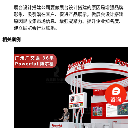
展台设计搭建公司要做展台设计搭建的原因是增强品牌
形象、吸引潜在客户、促进产品展示。做展会设计搭建
原因是收集市场信息、增强凝聚力、提升企业知名度、
建立展览会行业联系。
相关案例