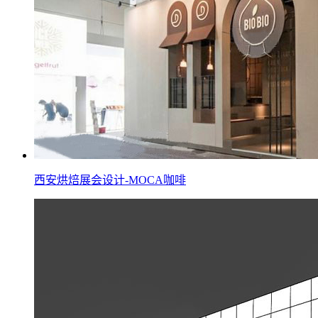
西安烘焙展会设计-MOCA咖啡