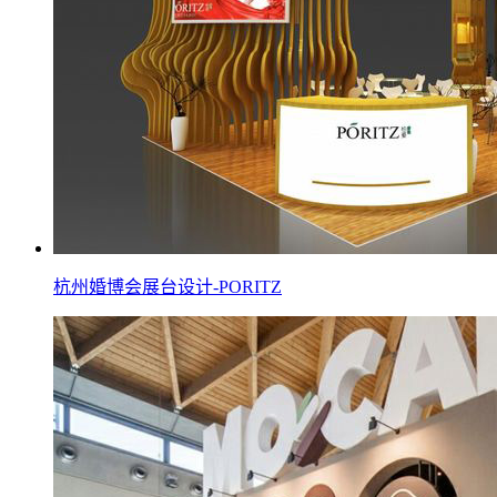
杭州婚博会展台设计-PORITZ