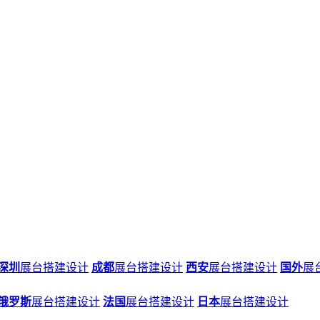
深圳
展台搭建设计
成都
展台搭建设计
西安
展台搭建设计
国外
展
俄罗斯
展台搭建设计
法国
展台搭建设计
日本
展台搭建设计