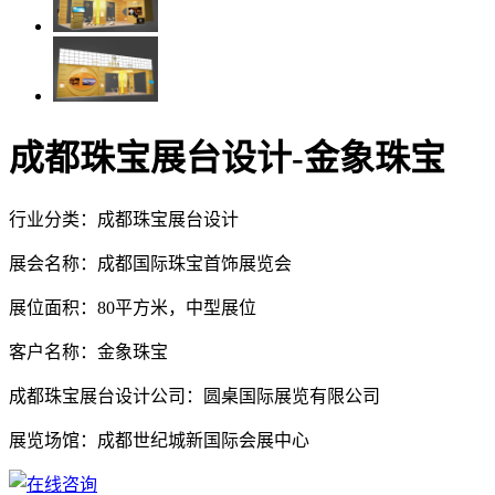
成都珠宝展台设计-金象珠宝
行业分类：成都珠宝展台设计
展会名称：成都国际珠宝首饰展览会
展位面积：80平方米，中型展位
客户名称：金象珠宝
成都珠宝展台设计公司：圆桌国际展览有限公司
展览场馆：成都世纪城新国际会展中心