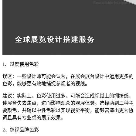
1、过度使用色彩
误区：一些设计师可能会认为，在展会展台设计中运用更多的
色彩，能够更有效地捕捉参观者的视线。
建议：实际上，色彩使用过多，可能会造成视觉上的拥挤感，
使展台失去焦点，进而影响观众的观展体验。选择两到三种主
要颜色，并辅以中性色彩以实现视觉平衡，能够营造出更为协
调且具有专业感的展示效果。
2、忽视品牌色彩