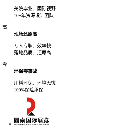
美院毕业、国际视野
10+年资深设计团队
高
现场还原高
专人专职、效率快
落地品质、还原高
零
环保零事故
用料环保、环境无忧
100%保险承保