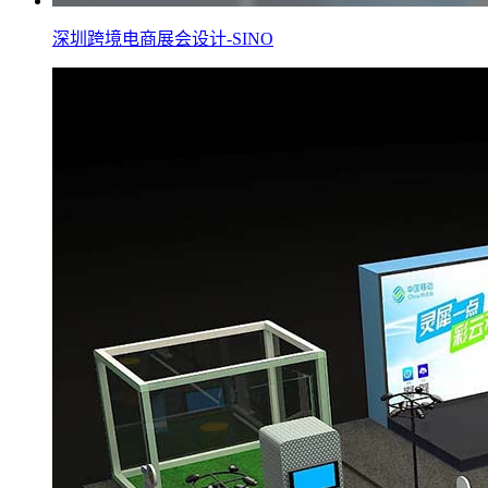
深圳跨境电商展会设计-SINO