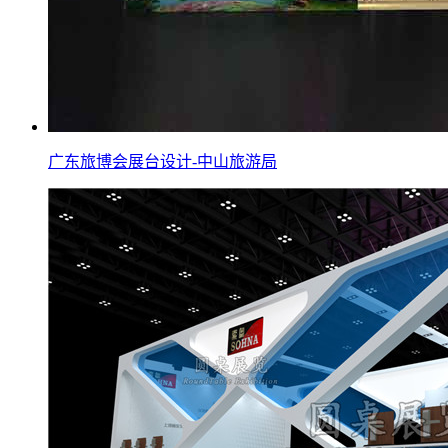
广东旅博会展台设计-中山旅游局