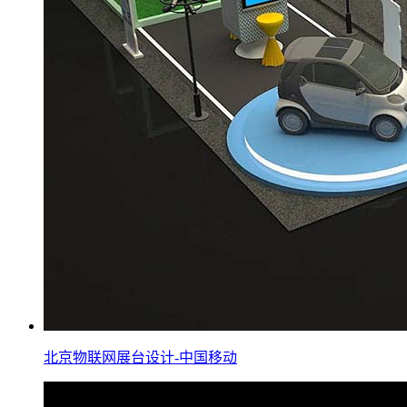
北京物联网展台设计-中国移动