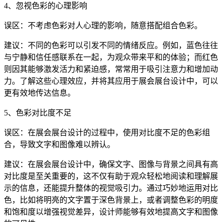
4、忽视色彩的心理影响
误区：不考虑色彩对人心理的影响，随意搭配组合色彩。
建议：不同的色彩可以引发不同的情绪反应。例如，蓝色往往
与宁静和信任感联系在一起，为观众带来平和的体验；而红色
则因其能够激发活力和紧迫感，常常用于吸引注意力和增加动
力。了解这些心理效应，并将其应用于展会展台设计中，可以
更有效地传达信息。
5、色彩对比度不足
误区：在展会展台设计的过程中，使用对比度不足的色彩组
合，导致文字和图像难以辨认。
建议：在展会展台设计中，确保文字、图像与背景之间具有高
对比度是至关重要的，这不仅有助于观众轻松地阅读和理解展
示的信息，还能提升整体的视觉吸引力。通过巧妙地运用对比
色，比如将明亮的文字置于深色背景上，或者调整色彩的明度
和饱和度以增强视觉差异，设计师能够有效地提高文字和图像