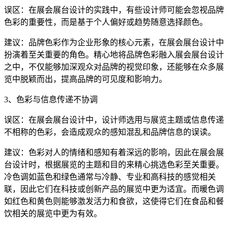
误区：在展会展台设计的实践中，有些设计师可能会忽视品牌
色彩的重要性，而是基于个人偏好或趋势随意选择颜色。
建议：品牌色彩作为企业形象的核心元素，在展会展台设计中
扮演着至关重要的角色。精心地将品牌色彩融入展会展台设计
之中，不仅能够加深观众对品牌的视觉印象，还能够在众多展
览中脱颖而出，提高品牌的可见度和影响力。
3、色彩与信息传递不协调
误区：在展会展台设计中，设计师选用与展览主题或信息传递
不相称的色彩，会造成观众的感知混乱和品牌信息的误读。
建议：色彩对人的情绪和感知有着深远的影响，因此在展会展
台设计时，根据展览的主题和目的来精心挑选色彩至关重要。
冷色调如蓝色和绿色通常与冷静、专业和高科技的感觉相关
联，因此它们在科技或创新产品的展览中更为适宜。而暖色调
如红色和黄色则能够激发活力和食欲，这使得它们在食品和餐
饮相关的展览中更为有效。