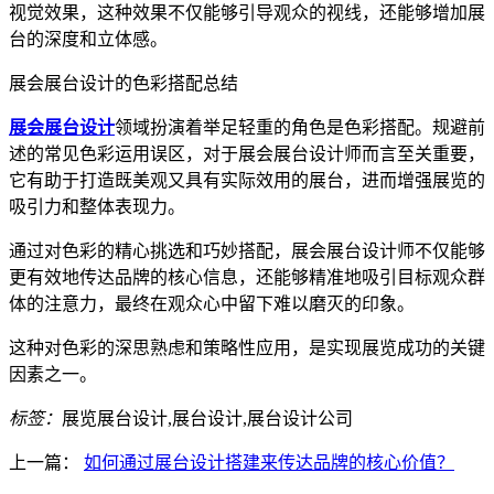
视觉效果，这种效果不仅能够引导观众的视线，还能够增加展
台的深度和立体感。
展会展台设计的色彩搭配总结
展会展台设计
领域扮演着举足轻重的角色是色彩搭配。规避前
述的常见色彩运用误区，对于展会展台设计师而言至关重要，
它有助于打造既美观又具有实际效用的展台，进而增强展览的
吸引力和整体表现力。
通过对色彩的精心挑选和巧妙搭配，展会展台设计师不仅能够
更有效地传达品牌的核心信息，还能够精准地吸引目标观众群
体的注意力，最终在观众心中留下难以磨灭的印象。
这种对色彩的深思熟虑和策略性应用，是实现展览成功的关键
因素之一。
标签：
展览展台设计,展台设计,展台设计公司
上一篇：
如何通过展台设计搭建来传达品牌的核心价值？