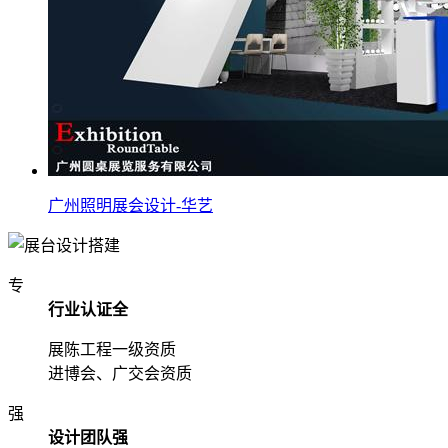
广州照明展会设计-华艺
专
行业认证全
展陈工程一级资质
进博会、广交会资质
强
设计团队强