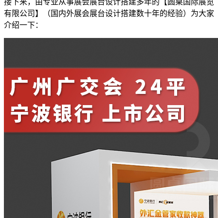
接下来，由专业从事展会展台设计搭建多年的【圆桌国际展览
有限公司】（国内外展会展台设计搭建数十年的经验）为大家
介绍一下：