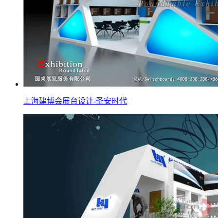
上海建博会展台设计-圣安时代