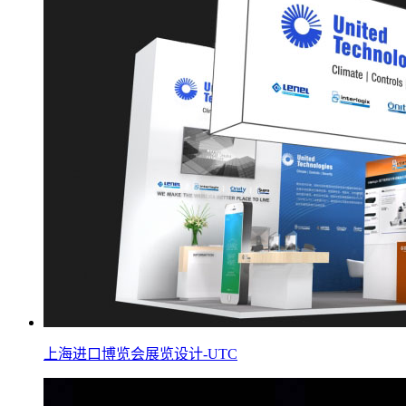
上海进口博览会展览设计-UTC