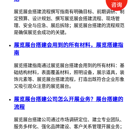
展览展会搭建流程撰写指南有明确目标、前期调研、制
定预算、设计规划、撰写展览展会搭建流程、现场管
理、安全与应急、展后拆除；展览展台搭建的流程规范
是确保展览会成功的关键。
展览展台搭建会用到的所有材料，展览搭建指
南
展览搭建指南通过展览展台搭建会用到的所有材料：基
础结构材料，表面覆盖材料，照明设备，展示道具，装
饰元素等、展览展台搭建流程，打造出既符合企业形象
又吸引观众注意的展览展台。
展览展台搭建公司怎么开展业务？展台搭建的
流程
展览展台搭建公司通过市场调研定位、建立专业团队、
服务多样化、强化品牌建设、客户关系管理开展业务；