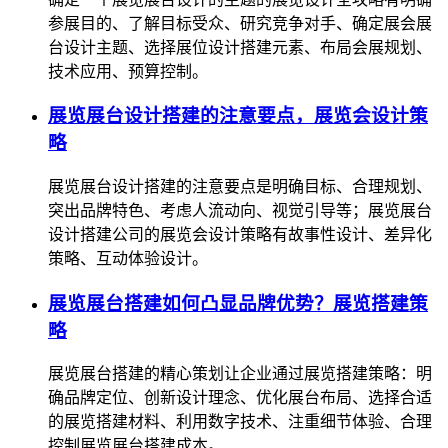
参展目的、了解目标受众、研究竞争对手、确定展会展
台设计主题、选择展位设计搭建元素、布局会展规划、
技术应用、预算控制。
展览展台设计搭建的注意要点，展览会设计策
略
展览展台设计搭建的注意要点是明确目标、合理规划、
突出品牌特色、考虑人流动向、视觉引导等；展览展台
设计搭建公司的展览会设计策略有故事性设计、差异化
策略、互动体验设计。
展览展台搭建如何凸显品牌优势？展览搭建策
略
展览展台搭建的精心策划让企业通过展览搭建策略：明
确品牌定位、创新设计理念、优化展台布局、选择合适
的展览搭建材料、利用数字技术、注重细节体验、合理
控制展览展台搭建成本。