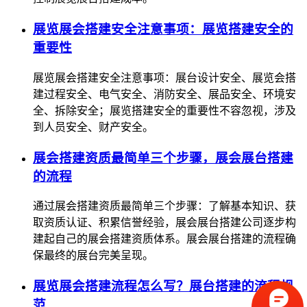
展览展会搭建安全注意事项：展览搭建安全的
重要性
展览展会搭建安全注意事项：展台设计安全、展览会搭
建过程安全、电气安全、消防安全、展品安全、环境安
全、拆除安全；展览搭建安全的重要性不容忽视，涉及
到人员安全、财产安全。
展会搭建资质最简单三个步骤，展会展台搭建
的流程
通过展会搭建资质最简单三个步骤：了解基本知识、获
取资质认证、积累信誉经验，展会展台搭建公司逐步构
建起自己的展会搭建资质体系。展会展台搭建的流程确
保最终的展台完美呈现。
展览展会搭建流程怎么写？展台搭建的流程规
范