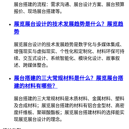
展台搭建的流程：需求沟通、展台设计方案、展台预算
报价、现场展台搭建等。
展览展台设计的技术发展趋势是什么？展览趋
势
展览展台设计的技术发展趋势是数字化与多媒体集成、
增强现实与虚拟现实、个性化和定制化、材料环保可持
续、交互式设计、系统智能化、模块化设计、故事叙
述、跨媒体整合。
展台搭建的三大常规材料是什么？展览展台搭
建的材料有哪些？
展台搭建的三大常规材料是木质材料、金属材料、塑料
及合成材料；展览展台搭建的材料有铝合金型材、高密
度纤维板、聚碳酸酯板；展览展台搭建材料的选择能实
现展览展台设计的理念。